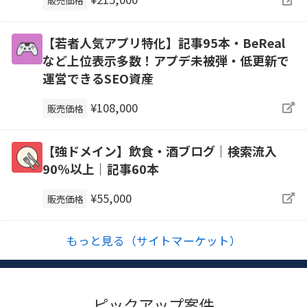
販売価格
【若者人気アプリ特化】記事95本・BeReal
など上位表示多数！アプデ未被弾・低更新で
運営できるSEO資産
¥108,000
販売価格
【強ドメイン】飲食・酒ブログ｜検索流入
90％以上｜記事60本
¥55,000
販売価格
もっと見る（サイトマーケット）
ピックアップ案件