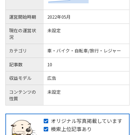
運営開始時期
2022年05月
現在の運営状
未設定
況
カテゴリ
車・バイク・自転車/旅行・レジャー
記事数
10
収益モデル
広告
コンテンツの
未設定
性質
オリジナル写真掲載しています
検索上位記事あり