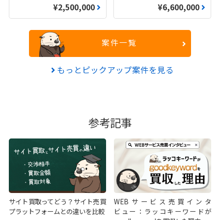
¥2,500,000
¥6,600,000
案件一覧
もっとピックアップ案件を見る
参考記事
サイト買取ってどう？サイト売買
WEBサービス売買インタ
プラットフォームとの違いを比較
ビュー：ラッコキーワードが