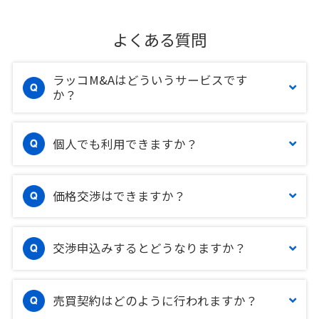
よくある質問
ラッコM&Aはどういうサービスです
か？
個人でも利用できますか？
価格交渉はできますか？
交渉申込みするとどうなりますか？
売買契約はどのように行われますか？