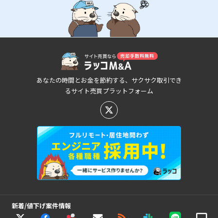
あなたの時間とお金を節約する、サクサク取引でき
るサイト売買プラットフォーム
新着/値下げ案件情報