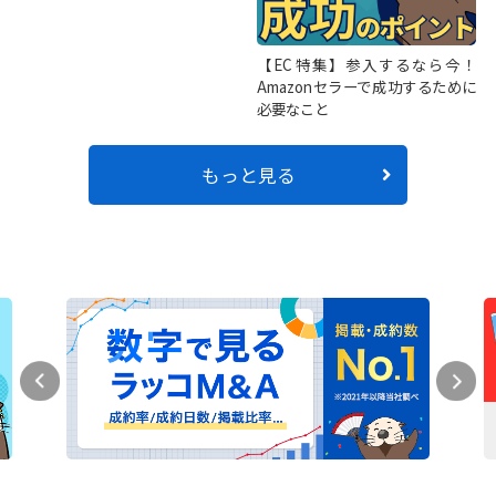
【EC特集】参入するなら今！
Amazonセラーで成功するために
必要なこと
もっと見る