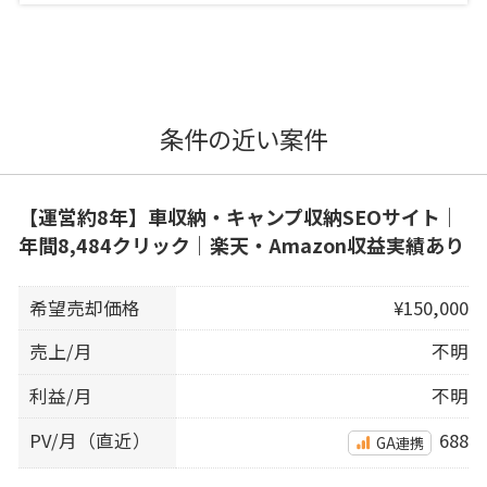
条件の近い案件
【運営約8年】車収納・キャンプ収納SEOサイト｜
年間8,484クリック｜楽天・Amazon収益実績あり
希望売却価格
¥150,000
売上/月
不明
利益/月
不明
PV/月（直近）
688
GA連携