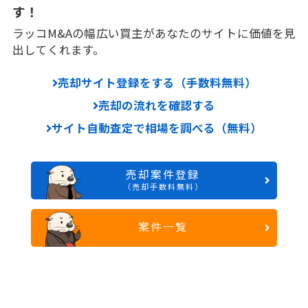
す！
ラッコM&Aの幅広い買主があなたのサイトに価値を見
出してくれます。
売却サイト登録をする（手数料無料）
売却の流れを確認する
サイト自動査定で相場を調べる（無料）
売却案件登録
（売却手数料無料）
案件一覧