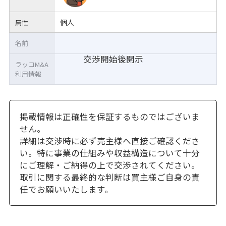
個人
属性
名前
交渉開始後開示
ラッコM&A
利用情報
掲載情報は正確性を保証するものではございま
せん。
詳細は交渉時に必ず売主様へ直接ご確認くださ
い。特に事業の仕組みや収益構造について十分
にご理解・ご納得の上で交渉されてください。
取引に関する最終的な判断は買主様ご自身の責
任でお願いいたします。