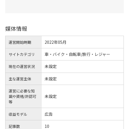
媒体情報
2022年05月
運営開始時期
車・バイク・自転車/旅行・レジャー
サイトカテゴリ
未設定
現在の運営状況
未設定
主な運営主体
運営に必要な知
未設定
識や
資格/許認可
等
広告
収益モデル
10
記事数