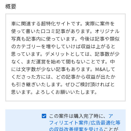
概要
車に関連する超特化サイトです。実際に案件を
使って書いた口コミ記事があります。オリジナル
写真も記事内に使っています。今後は記事や類似
のカテゴリーを増やしていけば収益は上がると
思っています。デメリットとしては、記事数が少
なく、まだ運営を始めて間もないことです。中
には文字数が少ない記事もあります。M&Aして
くださった方には、どの記事から収益が出たか
も引き継ぎいたします。ぜひご検討頂ければと
思います。よろしくお願いいたします。
この案件は購入完了時に、
ア
フィリエイト案件/広告最適化等
の収益改善提案を受ける
ことが