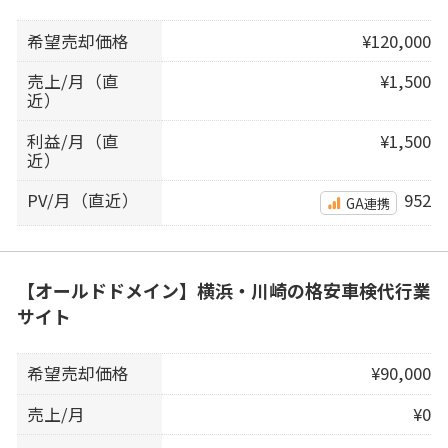
希望売却価格
¥120,000
売上/月（直
¥1,500
近）
利益/月（直
¥1,500
近）
PV/月（直近）
952
GA連携
【オールドドメイン】横浜・川崎の格安車検代行業
サイト
希望売却価格
¥90,000
売上/月
¥0