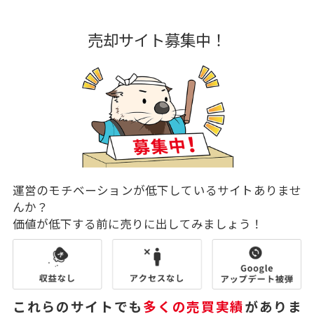
売却サイト募集中！
運営のモチベーションが低下しているサイトありませ
んか？
価値が低下する前に売りに出してみましょう！
これらのサイトでも
多くの売買実績
がありま