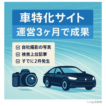
※AI生成画像