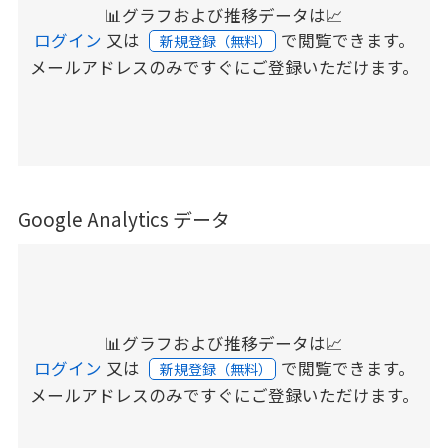
📊グラフおよび推移データは📈
ログイン
又は
で閲覧できます。
新規登録（無料）
メールアドレスのみですぐにご登録いただけます。
Google Analytics データ
📊グラフおよび推移データは📈
ログイン
又は
で閲覧できます。
新規登録（無料）
メールアドレスのみですぐにご登録いただけます。