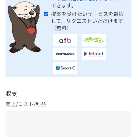
できます。
提案を受けたいサービスを選択
して、リクエストいただけます
（無料）
収支
売上/コスト/利益