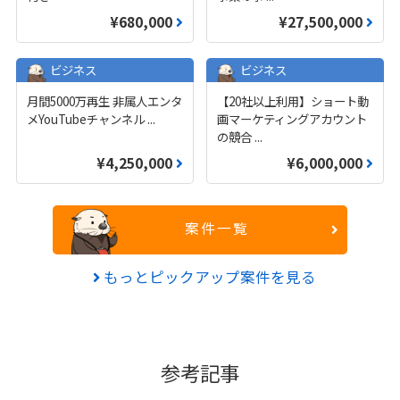
¥680,000
¥27,500,000
ビジネス
ビジネス
月間5000万再生 非属人エンタ
【20社以上利用】ショート動
メYouTubeチャンネル
...
画マーケティングアカウント
の競合
...
¥4,250,000
¥6,000,000
案件一覧
もっとピックアップ案件を見る
参考記事