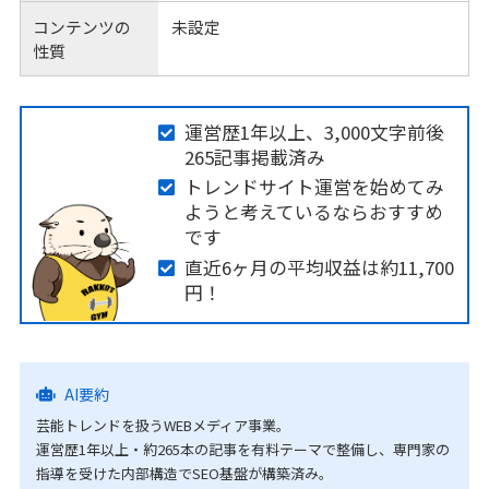
コンテンツの
未設定
性質
運営歴1年以上、3,000文字前後
265記事掲載済み
トレンドサイト運営を始めてみ
ようと考えているならおすすめ
です
直近6ヶ月の平均収益は約11,700
円！
AI要約
芸能トレンドを扱うWEBメディア事業。
運営歴1年以上・約265本の記事を有料テーマで整備し、専門家の
指導を受けた内部構造でSEO基盤が構築済み。