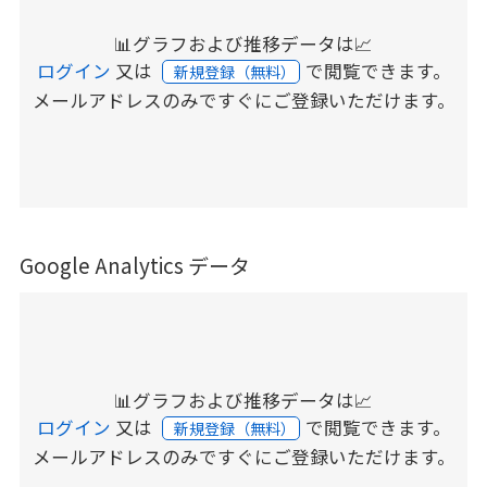
📊グラフおよび推移データは📈
ログイン
又は
で閲覧できます。
新規登録（無料）
メールアドレスのみですぐにご登録いただけます。
Google Analytics データ
📊グラフおよび推移データは📈
ログイン
又は
で閲覧できます。
新規登録（無料）
メールアドレスのみですぐにご登録いただけます。