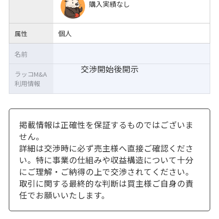
購入実績なし
個人
属性
名前
交渉開始後開示
ラッコM&A
利用情報
掲載情報は正確性を保証するものではございま
せん。
詳細は交渉時に必ず売主様へ直接ご確認くださ
い。特に事業の仕組みや収益構造について十分
にご理解・ご納得の上で交渉されてください。
取引に関する最終的な判断は買主様ご自身の責
任でお願いいたします。