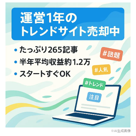
※AI生成画像