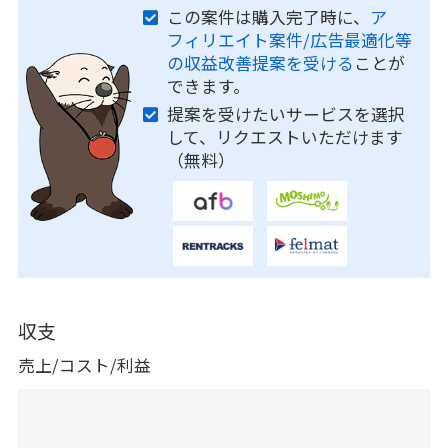
この案件は購入完了時に、
ア
フィリエイト案件/広告最適化等
の収益改善提案を受ける
ことが
できます。
提案を受けたいサービスを選択
して、リクエストいただけます
（無料）
収支
売上/コスト/利益