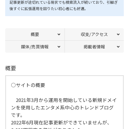
記事更新が途切れている現状でも検索流入が続いており、引継ぎ
後すぐに拡張運用を図りたい初心者にも好適。
概要
収支/アクセス
媒体/売買情報
掲載者情報
概要
○サイトの概要
2021年3月から運用を開始している新規ドメイ
ンを使用したエンタメ系中心のトレンドブログ
です。
2022年6月現在記事更新ができていませんが、