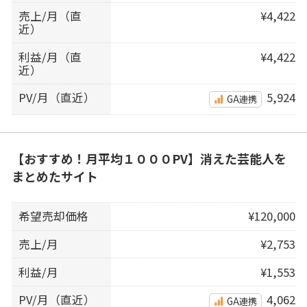
売上/月（直
¥4,422
近）
利益/月（直
¥4,422
近）
PV/月（直近）
5,924
GA連携
【おすすめ！月平均１０００PV】消えた芸能人を
まとめたサイト
希望売却価格
¥120,000
売上/月
¥2,753
利益/月
¥1,553
PV/月（直近）
4,062
GA連携