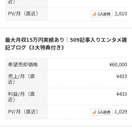
近）
PV/月（直近）
2,610
GA連携
最大月収15万円実績あり｜509記事入りエンタメ雑
記ブログ《3大特典付き》
希望売却価格
¥60,000
売上/月（直
¥433
近）
利益/月（直
¥433
近）
PV/月（直近）
1,029
GA連携