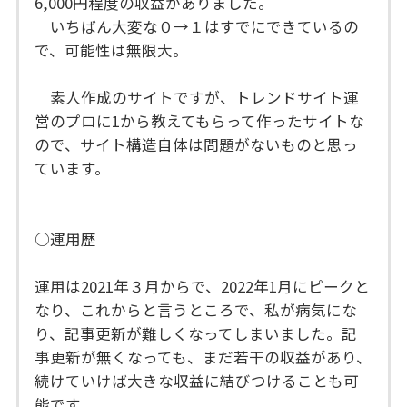
6,000円程度の収益がありました。
いちばん大変な０→１はすでにできているの
で、可能性は無限大。
素人作成のサイトですが、トレンドサイト運
営のプロに1から教えてもらって作ったサイトな
ので、サイト構造自体は問題がないものと思っ
ています。
○運用歴
運用は2021年３月からで、2022年1月にピークと
なり、これからと言うところで、私が病気にな
り、記事更新が難しくなってしまいました。記
事更新が無くなっても、まだ若干の収益があり、
続けていけば大きな収益に結びつけることも可
能です。