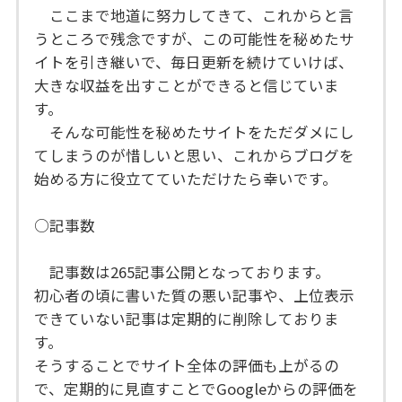
ここまで地道に努力してきて、これからと言
うところで残念ですが、この可能性を秘めたサ
イトを引き継いで、毎日更新を続けていけば、
大きな収益を出すことができると信じていま
す。
そんな可能性を秘めたサイトをただダメにし
てしまうのが惜しいと思い、これからブログを
始める方に役立てていただけたら幸いです。
○記事数
記事数は265記事公開となっております。
初心者の頃に書いた質の悪い記事や、上位表示
できていない記事は定期的に削除しておりま
す。
そうすることでサイト全体の評価も上がるの
で、定期的に見直すことでGoogleからの評価を