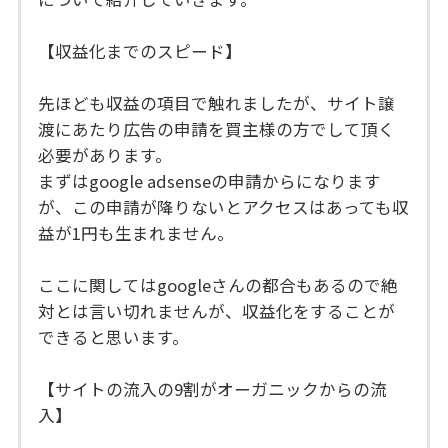
【収益化までのスピード】
先ほども収益の項目で触れましたが、サイト譲
渡にあたり広告の申請を買主様の方でして頂く
必要があります。
まずはgoogle adsenseの申請からになります
が、この申請が降りないとアクセスはあっても収
益が1円も生まれません。
ここに関してはgoogleさんの都合もあるので絶
対とは言い切れませんが、収益化をすることが
できると思います。
【サイトの流入の9割がオーガニックからの流
入】