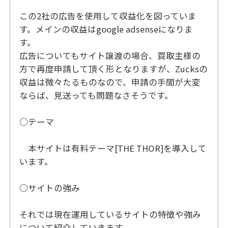
この2社の広告を使用して収益化を図っていま
す。メインの収益はgoogle adsenseになりま
す。
広告についてもサイト譲渡の場合、買取主様の
方で再度申請して頂く形となりますが、Zucksの
収益は微々たるものなので、申請の手間が大変
ならば、見送っても問題なさそうです。
○テーマ
本サイトは有料テーマ[THE THOR]を導入して
います。
○サイトの強み
それでは現在運用しているサイトの特徴や強み
について紹介していきます。