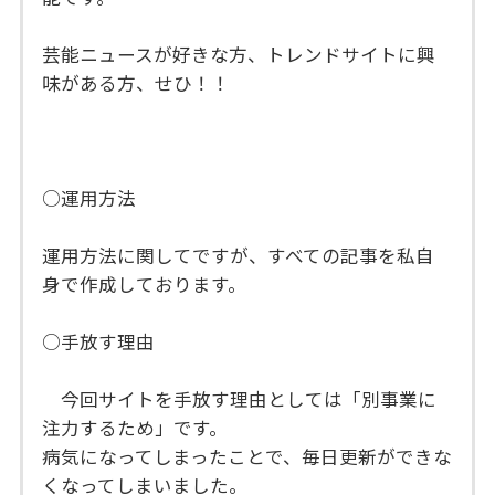
芸能ニュースが好きな方、トレンドサイトに興
味がある方、せひ！！
○運用方法
運用方法に関してですが、すべての記事を私自
身で作成しております。
○手放す理由
今回サイトを手放す理由としては「別事業に
注力するため」です。
病気になってしまったことで、毎日更新ができな
くなってしまいました。