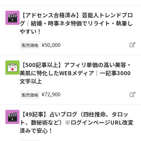
【アドセンス合格済み】芸能人トレンドブロ
グ｜結婚・時事ネタ特価でリライト・執筆し
やすい！
¥50,000
販売価格
【500記事以上】アフィリ単価の高い美容・
美肌に特化したWEBメディア｜一記事3000
文字以上
¥72,900
販売価格
【49記事】占いブログ（四柱推命、タロッ
ト、数秘術など）※ログインページURL改変
済みで安心！