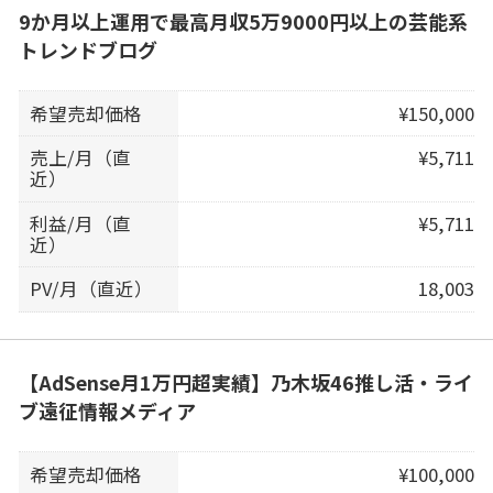
9か月以上運用で最高月収5万9000円以上の芸能系
トレンドブログ
希望売却価格
¥150,000
売上/月（直
¥5,711
近）
利益/月（直
¥5,711
近）
PV/月（直近）
18,003
【AdSense月1万円超実績】乃木坂46推し活・ライ
ブ遠征情報メディア
希望売却価格
¥100,000