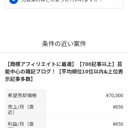
条件の近い案件
【商標アフィリエイトに最適】【700記事以上】芸
能中心の雑記ブログ！【平均順位10位以内&上位表
示記事多数】
希望売却価格
¥70,000
売上/月（直
¥650
近）
利益/月（直
¥650