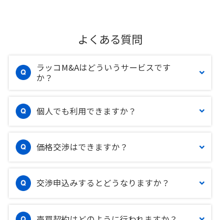
よくある質問
ラッコM&Aはどういうサービスです
か？
個人でも利用できますか？
価格交渉はできますか？
交渉申込みするとどうなりますか？
売買契約はどのように行われますか？