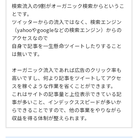
検索流入の9割がオーガニック検索からというこ
とです。
ツイッターからの流入ではなく、検索エンジン
（yahooやgoogleなどの検索エンジン）からの
アクセスなので
自身で記事を一生懸命ツイートしたりすること
は無いです。
オーガニック流入であれば広告のクリック率も
高いですし、何より記事をツイートしてアクセ
スを稼ぐような作業を省くことができます。
これはサイトの記事量と上位表示できている記
事が多いこと、インデックススピードが多いか
らできることですので、他の事業をやりながら
収益を得る体制が整えられます。