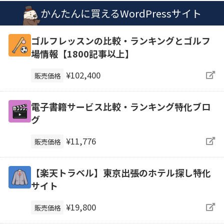
かんたんに買えるWordPressサイト
ゴルフレッスンの比較・ランキングとゴルフ
場情報【1800記事以上】
¥102,400
販売価格
電子書籍サービス比較・ランキング特化ブロ
グ
¥11,776
販売価格
【楽天トラベル】東京出張のホテル探し特化
サイト
¥19,800
販売価格