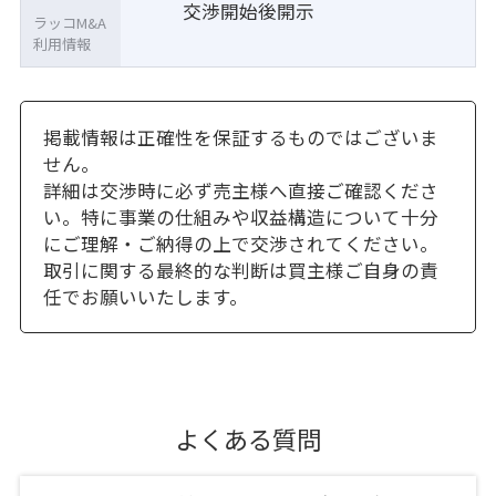
交渉開始後開示
ラッコM&A
利用情報
掲載情報は正確性を保証するものではございま
せん。
詳細は交渉時に必ず売主様へ直接ご確認くださ
い。特に事業の仕組みや収益構造について十分
にご理解・ご納得の上で交渉されてください。
取引に関する最終的な判断は買主様ご自身の責
任でお願いいたします。
よくある質問