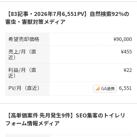
【83記事・2026年7月6,551PV】自然検索92％の
害虫・害獣対策メディア
希望売却価格
¥90,000
売上/月（直
¥455
近）
利益/月（直
¥22
近）
PV/月（直近）
6,551
GA連携
【高単価案件 先月発生9件】SEO集客のトイレリ
フォーム情報メディア