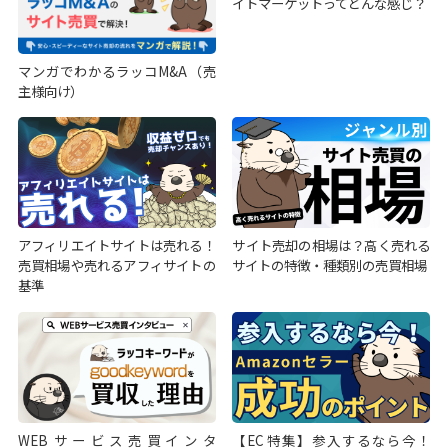
イトマーケットってどんな感じ？
マンガでわかるラッコM&A（売
主様向け）
アフィリエイトサイトは売れる！
サイト売却の相場は？高く売れる
売買相場や売れるアフィサイトの
サイトの特徴・種類別の売買相場
基準
WEBサービス売買インタ
【EC特集】参入するなら今！