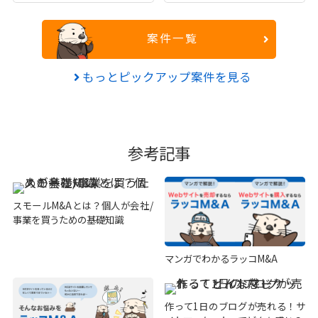
案件一覧
もっとピックアップ案件を見る
参考記事
スモールM&Aとは？個人が会社/
事業を買うための基礎知識
マンガでわかるラッコM&A
作って1日のブログが売れる！サ