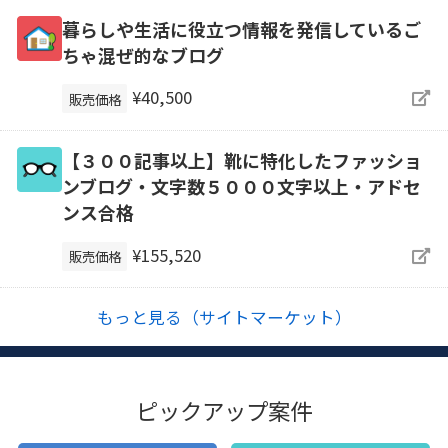
暮らしや生活に役立つ情報を発信しているご
ちゃ混ぜ的なブログ
¥40,500
販売価格
【３００記事以上】靴に特化したファッショ
ンブログ・文字数５０００文字以上・アドセ
ンス合格
¥155,520
販売価格
もっと見る（サイトマーケット）
ピックアップ案件