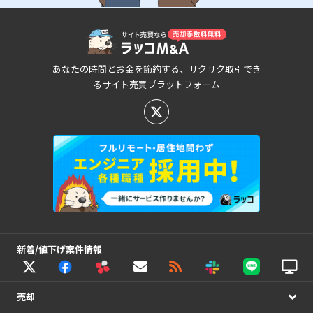
あなたの時間とお金を節約する、サクサク取引でき
るサイト売買プラットフォーム
新着/値下げ案件情報
売却