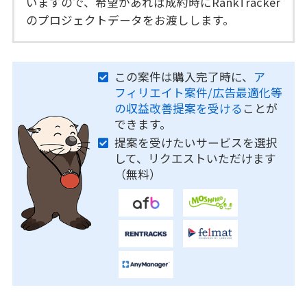
いますので、希望があれば成約時にRankTracker
のプロジェクトデータをお渡しします。
この案件は購入完了時に、
ア
フィリエイト案件/広告最適化等
の収益改善提案を受ける
ことが
できます。
提案を受けたいサービスを選択
して、リクエストいただけます
（無料）