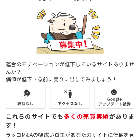
運営のモチベーションが低下しているサイトありませ
んか？
価値が低下する前に売りに出してみましょう！
これらのサイトでも
多くの売買実績
がありま
す！
ラッコM&Aの幅広い買主があなたのサイトに価値を見