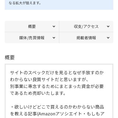
なる拡大が狙えます。
概要
収支/アクセス
媒体/売買情報
掲載者情報
概要
サイトのスペックだけを見るとなぜ手放すのか
わからない良質サイトだと思いますが、
別事業に専念するためにまとまった資金が必要
であるため売却いたします。
・欲しいけどどこで買えるのかわからない商品
を教える記事(Amazonアソシエイト・もしもア