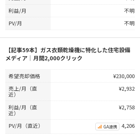
利益/月
不明
PV/月
不明
【記事59本】ガス衣類乾燥機に特化した住宅設備
メディア｜月間2,000クリック
希望売却価格
¥230,000
売上/月（直
¥2,932
近）
利益/月（直
¥2,758
近）
PV/月（直近）
4,206
GA連携