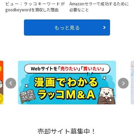
ビュー：ラッコキーワードが
Amazonセラーで成功するために
goodkeywordを買収した理由
必要なこと
もっと見る
売却サイト募集中！