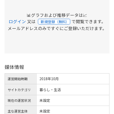
📊グラフおよび推移データは📈
ログイン
又は
で閲覧できます。
新規登録（無料）
メールアドレスのみですぐにご登録いただけます。
媒体情報
2018年10月
運営開始時期
暮らし・生活
サイトカテゴリ
未設定
現在の運営状況
未設定
主な運営主体