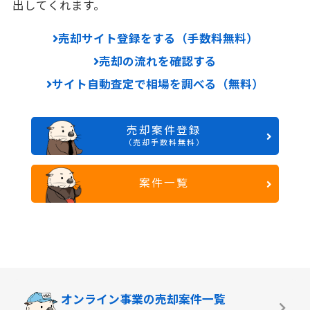
出してくれます。
売却サイト登録をする（手数料無料）
売却の流れを確認する
サイト自動査定で相場を調べる（無料）
売却案件登録
（売却手数料無料）
案件一覧
オンライン事業の
売却案件一覧