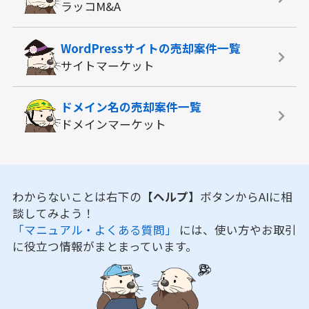
ラッコM&A
WordPressサイトの
売却案件一覧
サイトマーケット
ドメイン名の
売却案件一覧
ドメインマーケット
わからないことは右下の
【ヘルプ】
ボタンからAIに相
談してみよう！
「マニュアル・よくある質問」
には、使い方やお取引
に役立つ情報がまとまっています。