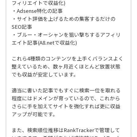
フィリエイトで収益化)
・Adsense特化の記事
・サイト評価を上げるための集客するだけの
SEO記事
・ブルー・オーシャンを狙い撃ちするアフィリ
エイト記事(A8.netで収益化)
これら4種類のコンテンツを上手くバランスよく
整えているため、数ヶ月近くほとんど放置状態
でも収益が安定しています。
適当に書いた記事でもすぐに検索一位を取れる
程度にはドメインが育っているので、これから
さらに手を加えてサイトを強化すれば更に収益
アップが可能です。
また、検索順位推移はRankTrackerで管理して