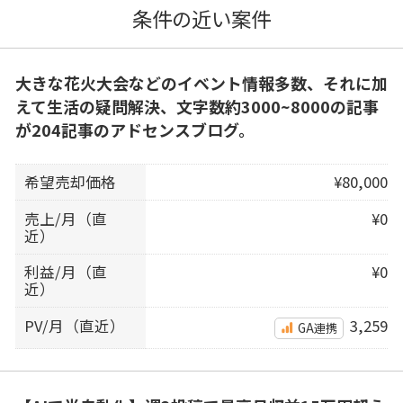
条件の近い案件
大きな花火大会などのイベント情報多数、それに加
えて生活の疑問解決、文字数約3000~8000の記事
が204記事のアドセンスブログ。
希望売却価格
¥80,000
売上/月（直
¥0
近）
利益/月（直
¥0
近）
PV/月（直近）
3,259
GA連携