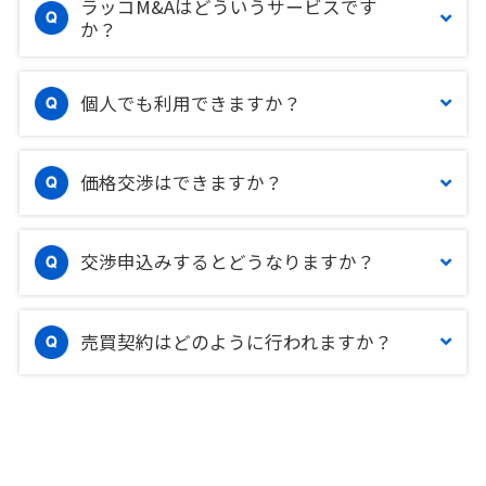
ラッコM&Aはどういうサービスです
か？
個人でも利用できますか？
価格交渉はできますか？
交渉申込みするとどうなりますか？
売買契約はどのように行われますか？