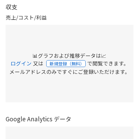
収支
売上/コスト/利益
📊グラフおよび推移データは📈
ログイン
又は
で閲覧できます。
新規登録（無料）
メールアドレスのみですぐにご登録いただけます。
Google Analytics データ