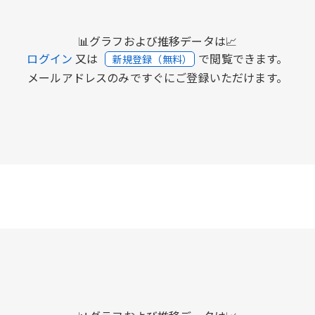
📊グラフおよび推移データは📈
ログイン
又は
で閲覧できます。
新規登録（無料）
メールアドレスのみですぐにご登録いただけます。