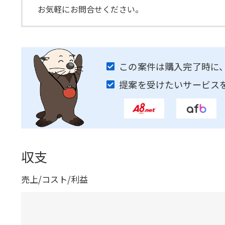
お気軽にお問合せください。
この案件は購入完了時に
提案を受けたいサービス
収支
売上/コスト/利益