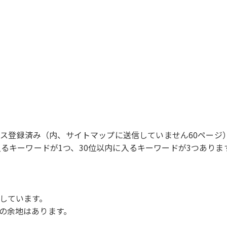
ックス登録済み（内、サイトマップに送信していません60ページ
入るキーワードが1つ、30位以内に入るキーワードが3つありま
しています。
の余地はあります。