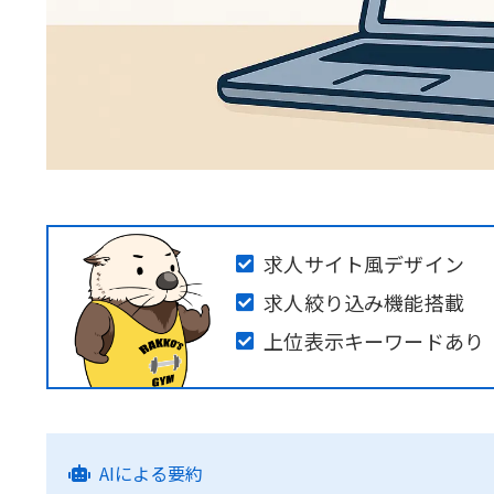
求人サイト風デザイン
求人絞り込み機能搭載
上位表示キーワードあり
AIによる要約