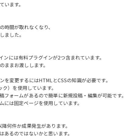
ています。
の時間が取れなくなり、
しました。
ラグインには有料プラグインが2つ含まれています。
のままお渡しします。
を変更するにはHTMLとCSSの知識が必要です。
ロック）を使用しています。
稿フォームがあるので簡単に新規投稿・編集が可能です。
ムには固定ページを使用しています。
以降何件か成果発生があります。
はあるのではないかと思います。