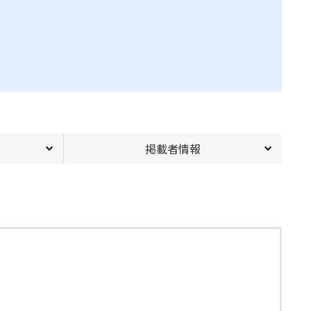
掲載者情報