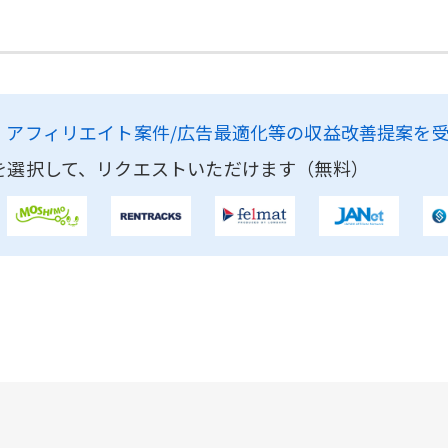
、
アフィリエイト案件/広告最適化等の収益改善提案を
を選択して、リクエストいただけます（無料）