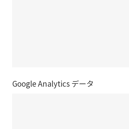
Google Analytics データ