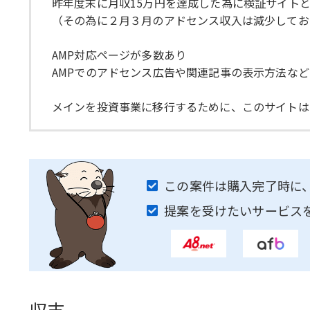
昨年度末に月収15万円を達成した為に検証サイト
（その為に２月３月のアドセンス収入は減少してお
AMP対応ページが多数あり
AMPでのアドセンス広告や関連記事の表示方法な
メインを投資事業に移行するために、このサイトは
この案件は購入完了時に
提案を受けたいサービス
収支