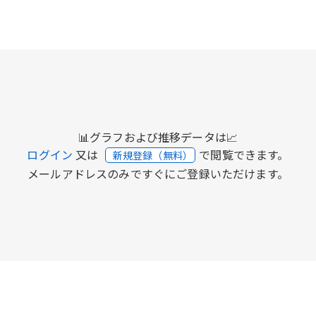
📊グラフおよび推移データは📈
ログイン
又は
で閲覧できます。
新規登録（無料）
メールアドレスのみですぐにご登録いただけます。