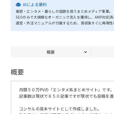
AIによる要約
美容・エンタメ・暮らしの話題を扱うまとめメディア事業。
SEOのみで大規模なオーガニック流入を獲得し、AMP対応
運営・外注マニュアルが付属するため、買収後すぐに再現性
概要
概要
月間５０万PVの「エンタメ系まとめサイト」です。
記事数は現状で８５０記事ですが現状でも投稿を進
コンサルの見本サイトとして作成しました。