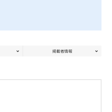
掲載者情報