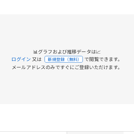
📊グラフおよび推移データは📈
ログイン
又は
で閲覧できます。
新規登録（無料）
メールアドレスのみですぐにご登録いただけます。