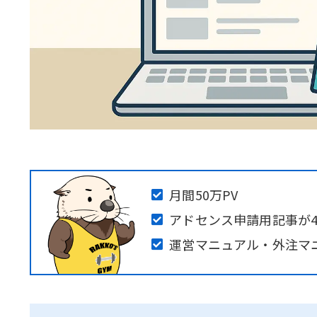
月間50万PV
アドセンス申請用記事が4
運営マニュアル・外注マ