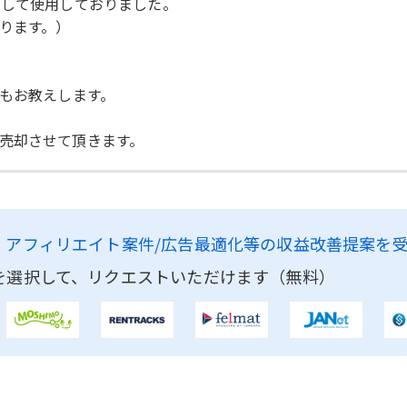
として使用しておりました。
ります。）
どもお教えします。
売却させて頂きます。
、
アフィリエイト案件/広告最適化等の収益改善提案を
を選択して、リクエストいただけます（無料）