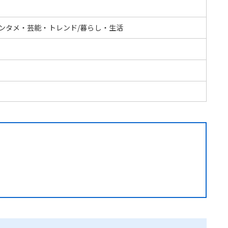
エンタメ・芸能・トレンド/暮らし・生活