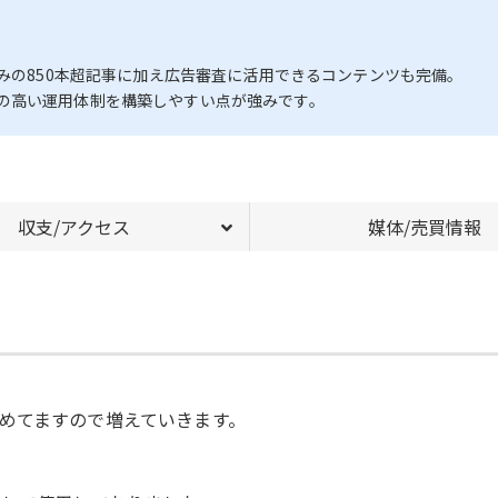
済みの850本超記事に加え広告審査に活用できるコンテンツも完備。
の高い運用体制を構築しやすい点が強みです。
収支/アクセス
媒体/売買情報
めてますので増えていきます。