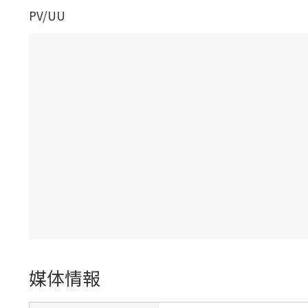
PV/UU
媒体情報