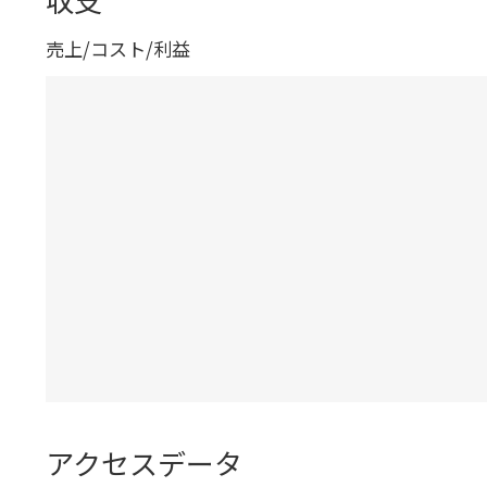
売上/コスト/利益
アクセスデータ