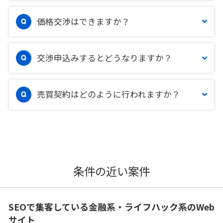
価格交渉はできますか？
交渉申込みするとどうなりますか？
売買契約はどのように行われますか？
条件の近い案件
SEOで集客している金融系・ライフハック系のWeb
サイト