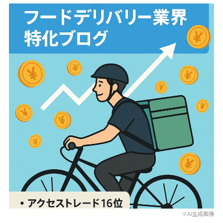
※AI生成画像