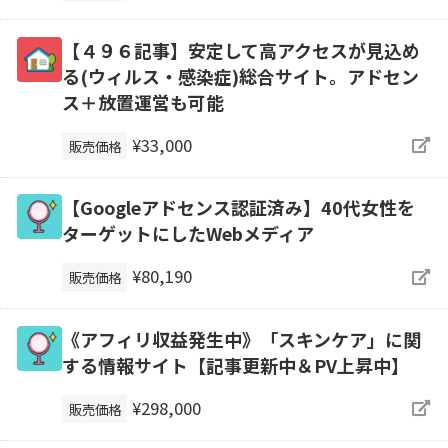
【４９６記事】安定して高アクセスが見込め
る(ウィルス・感染症)総合サイト。アドセン
ス＋放置運営も可能
¥33,000
販売価格
【Googleアドセンス認証済み】40代女性を
ターゲットにしたWebメディア
¥80,190
販売価格
《アフィリ収益発生中》「スキンケア」に関
する情報サイト【記事更新中＆PV上昇中】
¥298,000
販売価格