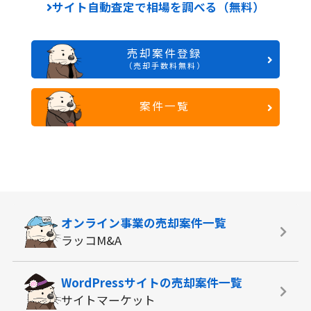
サイト自動査定で相場を調べる（無料）
売却案件登録
（売却手数料無料）
案件一覧
オンライン事業の
売却案件一覧
ラッコM&A
WordPressサイトの
売却案件一覧
サイトマーケット