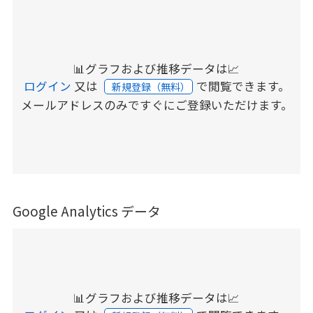
📊グラフおよび推移データは📈
ログイン
又は
で閲覧できます。
新規登録（無料）
メールアドレスのみですぐにご登録いただけます。
Google Analytics データ
📊グラフおよび推移データは📈