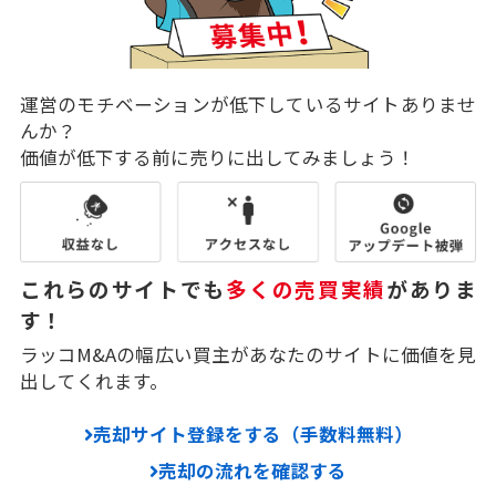
運営のモチベーションが低下しているサイトありませ
んか？
価値が低下する前に売りに出してみましょう！
これらのサイトでも
多くの売買実績
がありま
す！
ラッコM&Aの幅広い買主があなたのサイトに価値を見
出してくれます。
売却サイト登録をする（手数料無料）
売却の流れを確認する