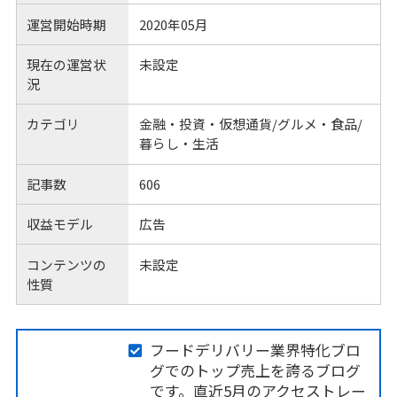
運営開始時期
2020年05月
現在の運営状
未設定
況
カテゴリ
金融・投資・仮想通貨/グルメ・食品/
暮らし・生活
記事数
606
収益モデル
広告
コンテンツの
未設定
性質
フードデリバリー業界特化ブロ
グでのトップ売上を誇るブログ
です。直近5月のアクセストレー