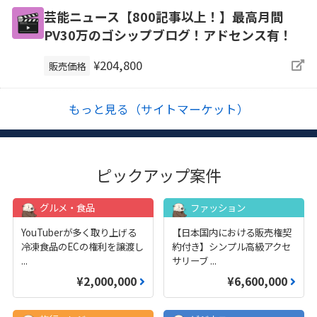
芸能ニュース【800記事以上！】最高月間
PV30万のゴシップブログ！アドセンス有！
¥204,800
販売価格
もっと見る（サイトマーケット）
ピックアップ案件
グルメ・食品
ファッション
YouTuberが多く取り上げる
【日本国内における販売権契
冷凍食品のECの権利を譲渡し
約付き】シンプル高級アクセ
...
サリーブ
...
¥2,000,000
¥6,600,000