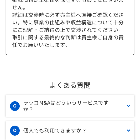
せん。
詳細は交渉時に必ず売主様へ直接ご確認くださ
い。特に事業の仕組みや収益構造について十分
にご理解・ご納得の上で交渉されてください。
取引に関する最終的な判断は買主様ご自身の責
任でお願いいたします。
よくある質問
ラッコM&Aはどういうサービスです
か？
個人でも利用できますか？