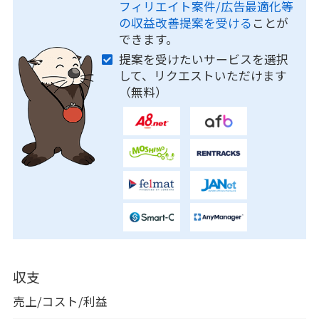
フィリエイト案件/広告最適化等
の収益改善提案を受ける
ことが
できます。
提案を受けたいサービスを選択
して、リクエストいただけます
（無料）
収支
売上/コスト/利益