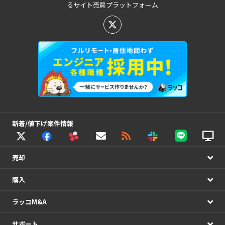
るサイト売買プラットフォーム
新着/値下げ案件情報
売却
購入
ラッコM&A
サポート