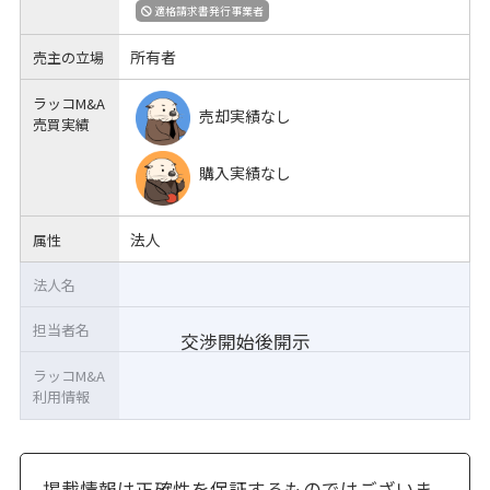
適格請求書発行事業者
所有者
売主の立場
ラッコM&A
売却実績なし
売買実績
購入実績なし
法人
属性
法人名
担当者名
交渉開始後開示
ラッコM&A
利用情報
掲載情報は正確性を保証するものではございま