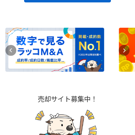
売却サイト募集中！