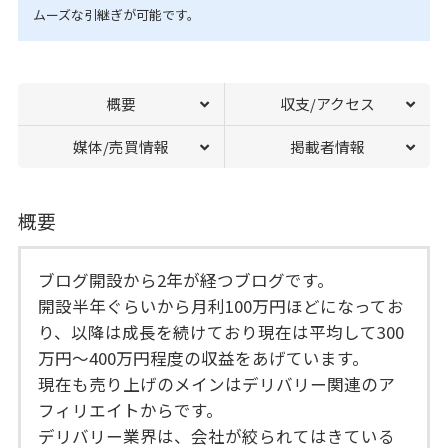
ムーズな引継ぎが可能です。
概要
収支/アクセス
媒体/売買情報
掲載者情報
概要
ブログ開設から2年が経つブログです。
開設半年ぐらいから月利100万円ほどになってお
り、以降は成長を続けており現在は平均して300
万円～400万円程度の収益をあげています。
現在も売り上げのメインはデリバリー関連のア
フィリエイトからです。
デリバリー業界は、会社が絞られてはきている