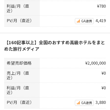
利益/月（直
¥780
近）
PV/月（直近）
4,419
GA連携
【160記事以上】全国のおすすめ高級ホテルをまと
めた旅行メディア
希望売却価格
¥2,000,000
売上/月（直
¥0
近）
利益/月（直
¥0
近）
PV/月（直近）
3,880
GA連携