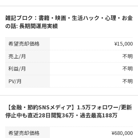
雑記ブロク：書籍・映画・生活ハック・心理・お金
の話: 長期間運用実績
希望売却価格
¥15,000
売上/月
不明
利益/月
不明
PV/月
不明
【金融・節約SNSメディア】1.5万フォロワー/更新
停止中も直近28日閲覧36万・過去最高188万
希望売却価格
¥680,000