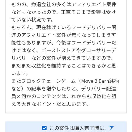
ものの、撤退会社の多くはアフィリエイト案件
などもなかったので、正直そこまで影響は受け
ていない状況です。
もちろん、現在稼げているフードデリバリー関
連のアフィリエイト案件が無くなってしまう可
能性もありますが、今後はフードデリバリーだ
けではなく、ゴーストストアやグローサリーデ
リバリーなどの案件が増えてきていますので、
まだまだ収益化を維持することはできるかと思
います。
またブロックチェーンゲーム（Move 2 Earn銘柄
など）の記事を増やしたりと、デリバリー配達
員×何かのコンテンツはこれからも収益化を狙
える大きなポイントだと思います。
この案件は購入完了時に、
ア