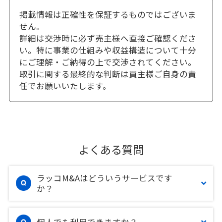
掲載情報は正確性を保証するものではございま
せん。
詳細は交渉時に必ず売主様へ直接ご確認くださ
い。特に事業の仕組みや収益構造について十分
にご理解・ご納得の上で交渉されてください。
取引に関する最終的な判断は買主様ご自身の責
任でお願いいたします。
よくある質問
ラッコM&Aはどういうサービスです
か？
個人でも利用できますか？