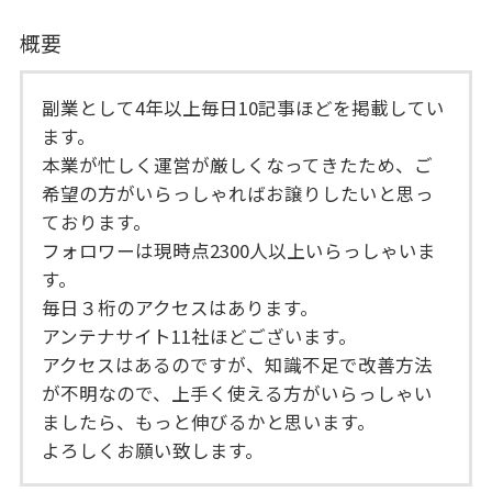
概要
副業として4年以上毎日10記事ほどを掲載してい
ます。
本業が忙しく運営が厳しくなってきたため、ご
希望の方がいらっしゃればお譲りしたいと思っ
ております。
フォロワーは現時点2300人以上いらっしゃいま
す。
毎日３桁のアクセスはあります。
アンテナサイト11社ほどございます。
アクセスはあるのですが、知識不足で改善方法
が不明なので、上手く使える方がいらっしゃい
ましたら、もっと伸びるかと思います。
よろしくお願い致します。