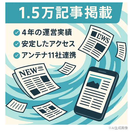
※AI生成画像