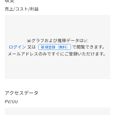
売上/コスト/利益
📊グラフおよび推移データは📈
ログイン
又は
で閲覧できます。
新規登録（無料）
メールアドレスのみですぐにご登録いただけます。
アクセスデータ
PV/UU