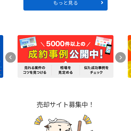
もっと見る
売却サイト募集中！