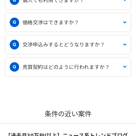
価格交渉はできますか？
交渉申込みするとどうなりますか？
売買契約はどのように行われますか？
条件の近い案件
【過去月30万PV以上】ニュース系トレンドブログ