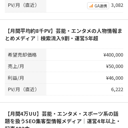
PV/月（直近）
3,082
GA連携
【月間平均約8千PV】芸能・エンタメの人物情報ま
とめメディア｜検索流入9割・運営5年超
希望売却価格
¥400,000
売上/月
¥50,000
利益/月
¥46,000
PV/月（直近）
6,222
【月間4万UU】芸能・エンタメ・スポーツ系の話
題を扱うSEO集客型情報メディア｜運営4年以上・