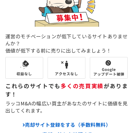
運営のモチベーションが低下しているサイトありませ
んか？
価値が低下する前に売りに出してみましょう！
これらのサイトでも
多くの売買実績
がありま
す！
ラッコM&Aの幅広い買主があなたのサイトに価値を見
出してくれます。
売却サイト登録をする（手数料無料）