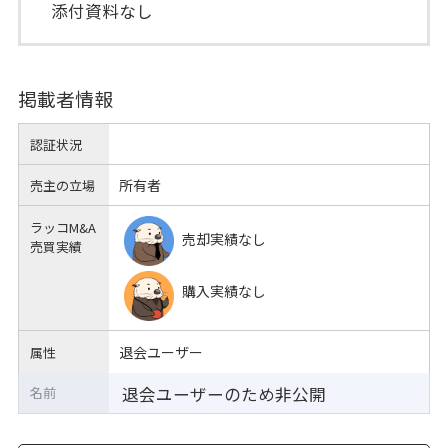
添付資料なし
掲載者情報
認証状況
所有者
売主の立場
ラッコM&A
売却実績なし
売買実績
購入実績なし
退会ユーザー
属性
退会ユーザーのため非公開
名前