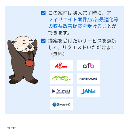
この案件は購入完了時に、
ア
フィリエイト案件/広告最適化等
の収益改善提案を受ける
ことが
できます。
提案を受けたいサービスを選択
して、リクエストいただけます
（無料）
収支