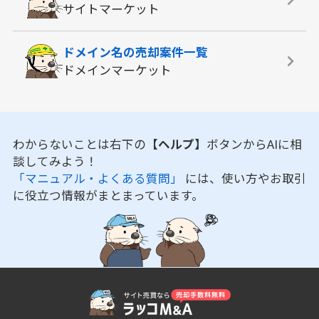
サイトマーケット
ドメイン名の
売却案件一覧
ドメインマーケット
わからないことは右下の
【ヘルプ】
ボタンからAIに相
談してみよう！
「マニュアル・よくある質問」
には、使い方やお取引
に役立つ情報がまとまっています。