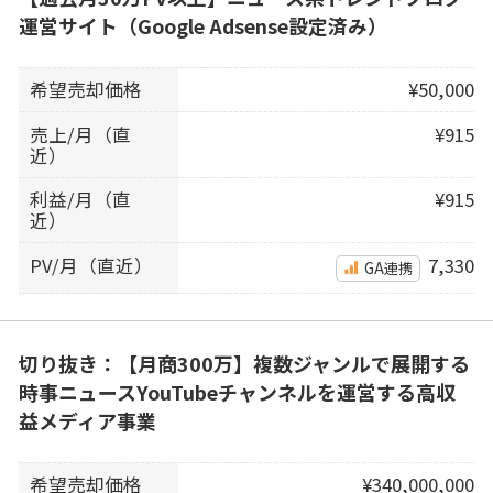
運営サイト（Google Adsense設定済み）
希望売却価格
¥50,000
売上/月（直
¥915
近）
利益/月（直
¥915
近）
PV/月（直近）
7,330
GA連携
切り抜き：【月商300万】複数ジャンルで展開する
時事ニュースYouTubeチャンネルを運営する高収
益メディア事業
希望売却価格
¥340,000,000