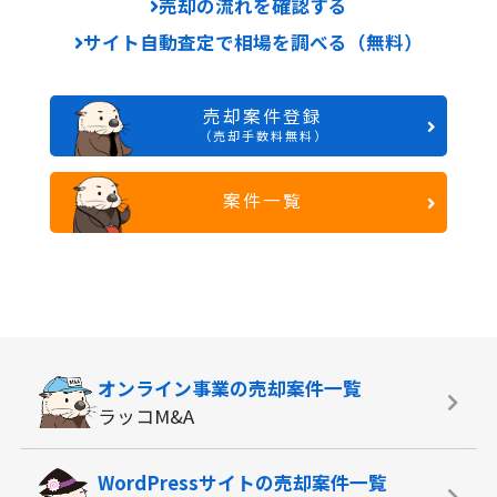
売却の流れを確認する
サイト自動査定で相場を調べる（無料）
売却案件登録
（売却手数料無料）
案件一覧
オンライン事業の
売却案件一覧
ラッコM&A
WordPressサイトの
売却案件一覧