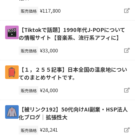
¥117,800
販売価格
【Tiktokで話題】1990年代J-POPについて
の情報サイト【音楽系、流行系アフィに】
¥33,000
販売価格
【１，２５５記事】日本全国の温泉地につい
てのまとめサイトです。
¥24,000
販売価格
【被リンク192】50代向けAI副業・HSP法人
化ブログ｜拡張性大
¥28,241
販売価格