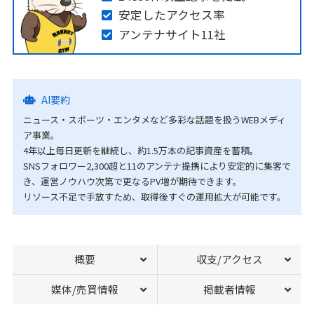
安定したアクセス率
アンテナサイト11社
AI要約
ニュース・スポーツ・エンタメなど多彩な話題を扱うWEBメディ
ア事業。
4年以上毎日更新を継続し、約1.5万本の記事資産を蓄積。
SNSフォロワー2,300超と11のアンテナ提携により安定的に集客で
き、運営ノウハウ次第で更なるPV増が期待できます。
リソース不足で手放すため、取得後すぐの運用拡大が可能です。
概要
収支/アクセス
媒体/売買情報
掲載者情報