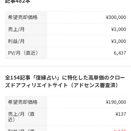
記事482本
希望売却価格
¥300,000
売上/月
¥3,000
利益/月
¥3,000
PV/月（直近）
6,437
全154記事「復縁占い」に特化した高単価のクロー
ズドアフィリエイトサイト（アドセンス審査済）
希望売却価格
¥190,000
売上/月（直
¥137
近）