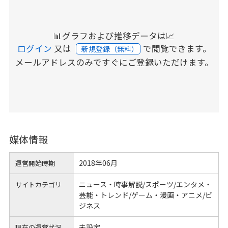
📊グラフおよび推移データは📈
ログイン
又は
で閲覧できます。
新規登録（無料）
メールアドレスのみですぐにご登録いただけます。
媒体情報
2018年06月
運営開始時期
ニュース・時事解説/スポーツ/エンタメ・
サイトカテゴリ
芸能・トレンド/ゲーム・漫画・アニメ/ビ
ジネス
未設定
現在の運営状況