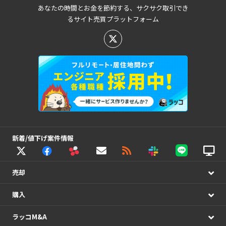
あなたの時間とお金を節約する、サクサク取引でき
るサイト売買プラットフォーム
新着/値下げ案件情報
売却
購入
ラッコM&A