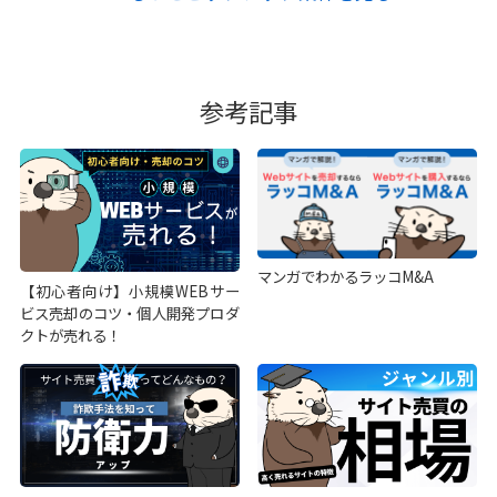
参考記事
マンガでわかるラッコM&A
【初心者向け】小規模WEBサー
ビス売却のコツ・個人開発プロダ
クトが売れる！