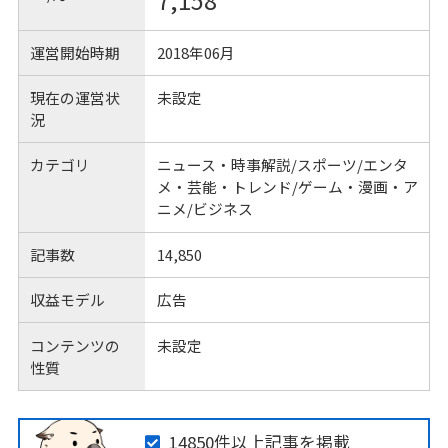
7,158
運営開始時期
2018年06月
現在の運営状
未設定
況
カテゴリ
ニュース・時事解説/スポーツ/エンタ
メ・芸能・トレンド/ゲーム・漫画・ア
ニメ/ビジネス
記事数
14,850
収益モデル
広告
コンテンツの
未設定
性質
14850件以上記事を掲載