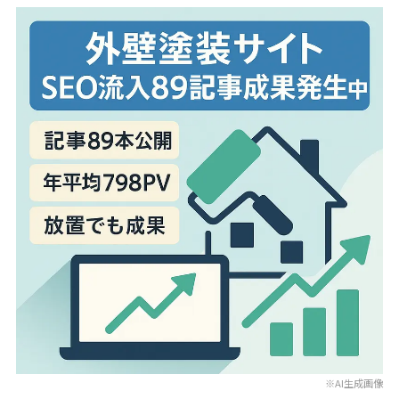
※AI生成画像