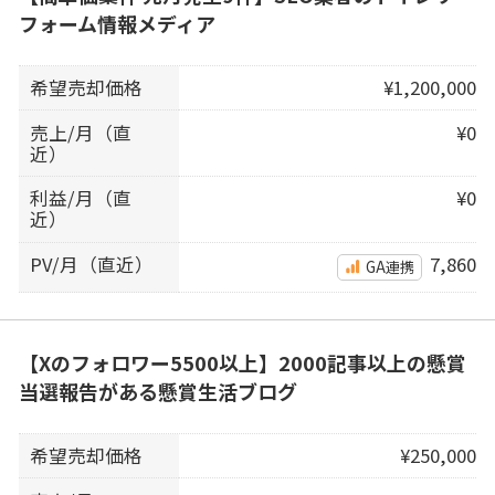
フォーム情報メディア
希望売却価格
¥1,200,000
売上/月（直
¥0
近）
利益/月（直
¥0
近）
PV/月（直近）
7,860
GA連携
【Xのフォロワー5500以上】2000記事以上の懸賞
当選報告がある懸賞生活ブログ
希望売却価格
¥250,000