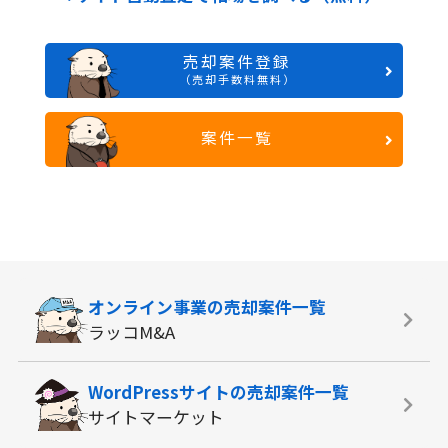
売却案件登録
（売却手数料無料）
案件一覧
オンライン事業の
売却案件一覧
ラッコM&A
WordPressサイトの
売却案件一覧
サイトマーケット