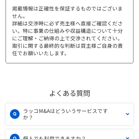
掲載情報は正確性を保証するものではございま
せん。
詳細は交渉時に必ず売主様へ直接ご確認くださ
い。特に事業の仕組みや収益構造について十分
にご理解・ご納得の上で交渉されてください。
取引に関する最終的な判断は買主様ご自身の責
任でお願いいたします。
よくある質問
ラッコM&Aはどういうサービスです
か？
個人でも利用できますか？