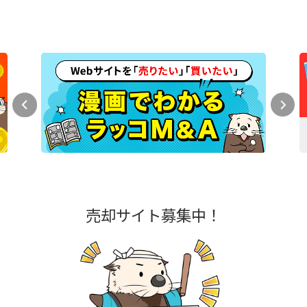
売却サイト募集中！