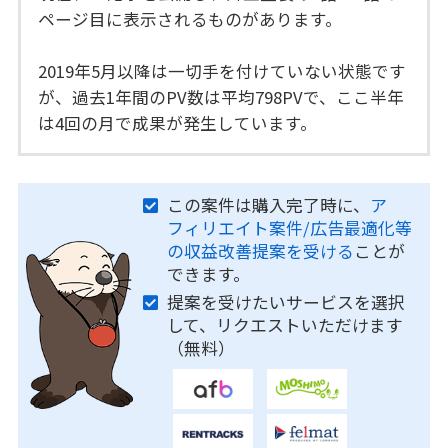
ページ目に表示されるものがあります。
2019年5月以降は一切手を付けていない状態です
が、過去1年間のPV数は平均798PVで、ここ半年
は4回の月で成果が発生しています。
この案件は購入完了時に、
ア
フィリエイト案件/広告最適化等
の収益改善提案を受ける
ことが
できます。
提案を受けたいサービスを選択
して、リクエストいただけます
（無料）