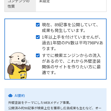
コンテンツの
未設定
性質
現在、89記事を公開していて、
成果も発生しています。
1年以上手を付けていませんが、
過去1年間のPV数は平均798PVあ
ります。
すでに検索エンジンからの流入
があるので、これから外壁塗装
関係のサイトを作りたい方に最
適です。
AI要約
外壁塗装をテーマにしたWEBメディア事業。
公開済み約90記事が検索上位を獲得し広告成果も生むなど、オー