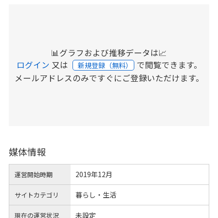
📊グラフおよび推移データは📈
ログイン
又は
で閲覧できます。
新規登録（無料）
メールアドレスのみですぐにご登録いただけます。
媒体情報
2019年12月
運営開始時期
暮らし・生活
サイトカテゴリ
未設定
現在の運営状況