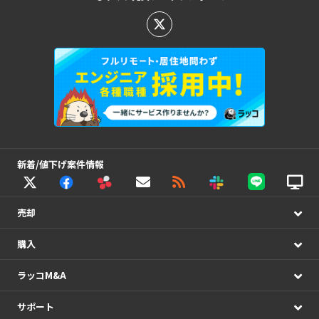
新着/値下げ案件情報
売却
購入
ラッコM&A
サポート