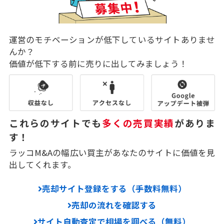
運営のモチベーションが低下しているサイトありませ
んか？
価値が低下する前に売りに出してみましょう！
これらのサイトでも
多くの売買実績
がありま
す！
ラッコM&Aの幅広い買主があなたのサイトに価値を見
出してくれます。
売却サイト登録をする（手数料無料）
売却の流れを確認する
サイト自動査定で相場を調べる（無料）