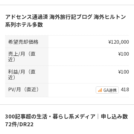
アドセンス通過済 海外旅行記ブログ 海外ヒルトン
系列ホテル多数
希望売却価格
¥120,000
売上/月（直
¥100
近）
利益/月（直
¥100
近）
PV/月（直近）
418
GA連携
300記事超の生活・暮らし系メディア｜申し込み数
72件/DR22