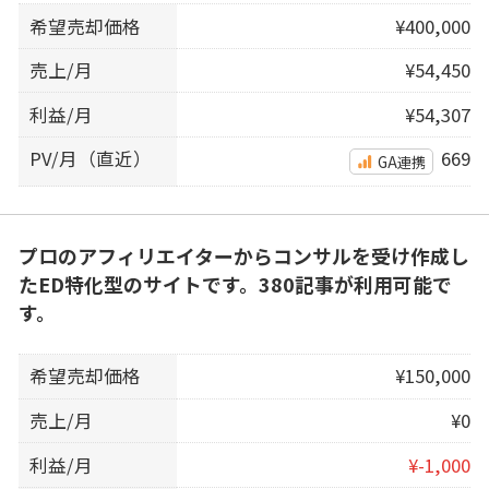
希望売却価格
¥400,000
売上/月
¥54,450
利益/月
¥54,307
PV/月（直近）
669
GA連携
プロのアフィリエイターからコンサルを受け作成し
たED特化型のサイトです。380記事が利用可能で
す。
希望売却価格
¥150,000
売上/月
¥0
利益/月
¥-1,000