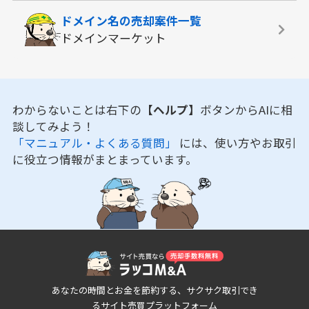
ドメイン名の
売却案件一覧
ドメインマーケット
わからないことは右下の
【ヘルプ】
ボタンからAIに相
談してみよう！
「マニュアル・よくある質問」
には、使い方やお取引
に役立つ情報がまとまっています。
あなたの時間とお金を節約する、サクサク取引でき
るサイト売買プラットフォーム