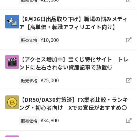
【8月26日出品取り下げ】職場の悩みメディ
ア【高単価・転職アフィリエイト向け】
¥10,000
販売価格
【アクセス増加中】宝くじ特化サイト｜トレ
ンドに左右されない資産記事で放置◎
¥25,000
販売価格
【DR50/DA30対策済】FX業者比較・ランキ
ング・初心者向け Xでの宣伝がおすすめ〇
¥34,800
販売価格