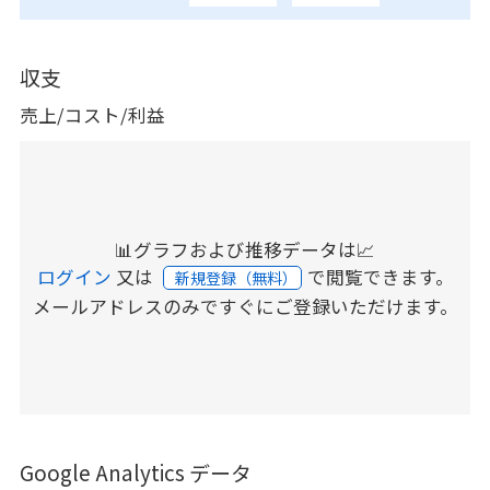
収支
売上/コスト/利益
📊グラフおよび推移データは📈
ログイン
又は
で閲覧できます。
新規登録（無料）
メールアドレスのみですぐにご登録いただけます。
Google Analytics データ