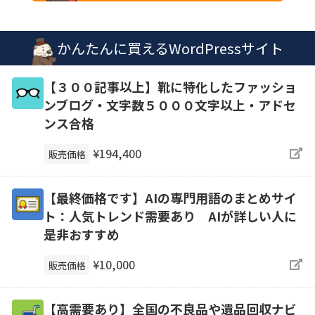
かんたんに買えるWordPressサイト
【３００記事以上】靴に特化したファッショ
ンブログ・文字数５０００文字以上・アドセ
ンス合格
¥194,400
販売価格
【最終価格です】AIの専門用語のまとめサイ
ト：人気トレンド需要あり AIが詳しい人に
是非おすすめ
¥10,000
販売価格
【高需要あり】全国の不良品や遺品回収ナビ