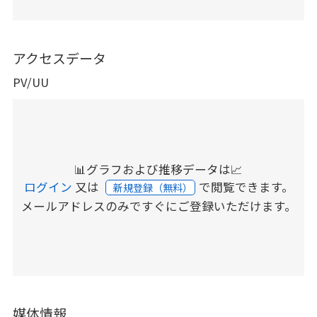
アクセスデータ
PV/UU
📊グラフおよび推移データは📈
ログイン
又は
で閲覧できます。
新規登録（無料）
メールアドレスのみですぐにご登録いただけます。
媒体情報