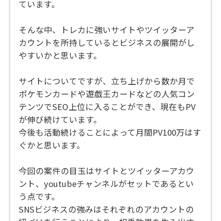
ています。
そんな中、トレカに強いサイトやツイッターア
カウントを所持しているとビジネスの展開がし
やすいかと思います。
サイトについてですが、立ち上げから数か月で
ポケモンカードや遊戯王カードなどの人気コン
テンツでSEO上位に入ることができ、現在もPV
が伸び続けています。
今後も活動続けることによって月間PV100万はす
ぐかと思います。
今回の案件の目玉はサイトとツイッターアカウ
ント、youtubeチャンネルがセットであるとい
う点です。
SNSビジネスの強みはそれぞれのアカウントの