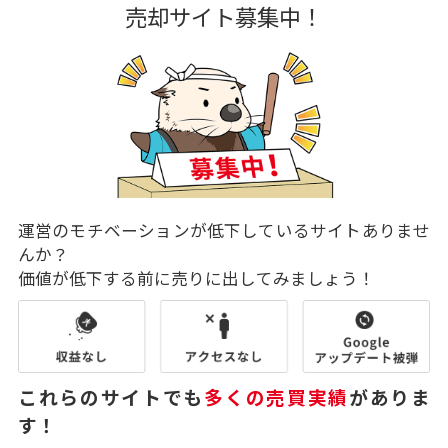
売却サイト募集中！
運営のモチベーションが低下しているサイトありませ
んか？
価値が低下する前に売りに出してみましょう！
これらのサイトでも
多くの売買実績
がありま
す！