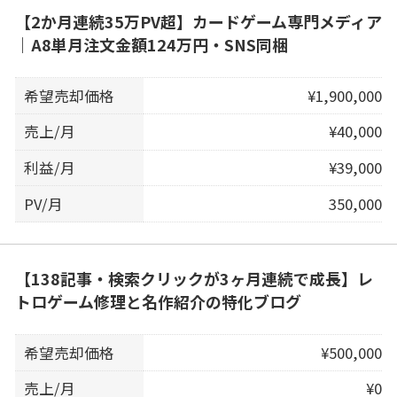
【2か月連続35万PV超】カードゲーム専門メディア
｜A8単月注文金額124万円・SNS同梱
希望売却価格
¥1,900,000
売上/月
¥40,000
利益/月
¥39,000
PV/月
350,000
【138記事・検索クリックが3ヶ月連続で成長】レ
トロゲーム修理と名作紹介の特化ブログ
希望売却価格
¥500,000
売上/月
¥0