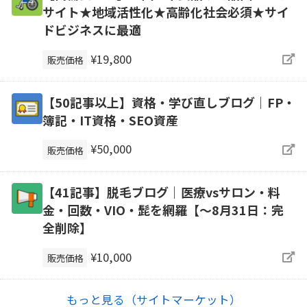
サイト★地域活性化★高齢化社会必須★サイ
ドビジネスに最適
¥19,800
販売価格
【50記事以上】資格・学び直しブログ｜FP・
簿記・IT資格・SEO資産
¥50,000
販売価格
【41記事】脱毛ブログ｜医療vsサロン・料
金・回数・VIO・髭を網羅【～8月31日：完
全削除】
¥10,000
販売価格
もっと見る（サイトマーケット）