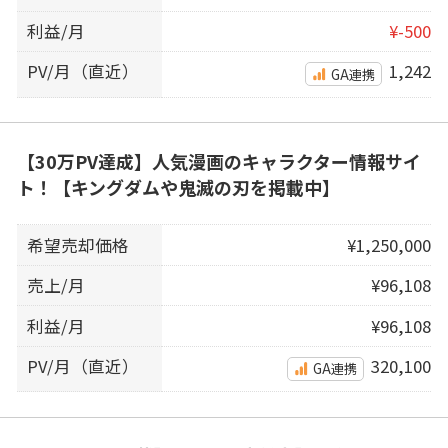
利益/月
¥-500
PV/月（直近）
1,242
GA連携
【30万PV達成】人気漫画のキャラクター情報サイ
ト！【キングダムや鬼滅の刃を掲載中】
希望売却価格
¥1,250,000
売上/月
¥96,108
利益/月
¥96,108
PV/月（直近）
320,100
GA連携