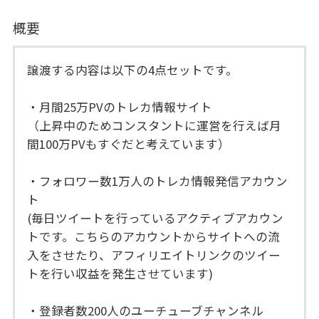
概要
譲渡する内容は以下の4点セットです。
・月間25万PVのトレカ情報サイト
（上昇中のためコンスタントに運営を行えば月
間100万PVもすぐだと考えています）
・フォロワー数1万人のトレカ情報発信アカウン
ト
(毎日ツイートを行っているアクティブアカウン
トです。こちらのアカウントからサイトへの流
入をさせたり、アフィリエイトリンクのツイー
トを行い収益を発生させています)
・登録者数200人のユーチューブチャンネル