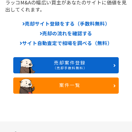
ラッコM&Aの幅広い買主があなたのサイトに価値を見
出してくれます。
売却サイト登録をする（手数料無料）
売却の流れを確認する
サイト自動査定で相場を調べる（無料）
売却案件登録
（売却手数料無料）
案件一覧