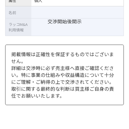
個人
属性
名前
交渉開始後開示
ラッコM&A
利用情報
掲載情報は正確性を保証するものではございま
せん。
詳細は交渉時に必ず売主様へ直接ご確認くださ
い。特に事業の仕組みや収益構造について十分
にご理解・ご納得の上で交渉されてください。
取引に関する最終的な判断は買主様ご自身の責
任でお願いいたします。