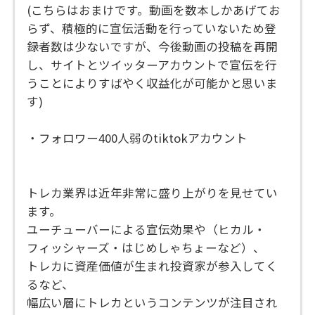
(こちらはおまけです。動画を数本しかあげてお
らず、積極的に宣伝活動を行っていないため登
録者数は少ないですが、今後動画の投稿を再開
し、サイトとツイッターアカウントで宣伝を行
うことによりすばやく収益化が可能かと思いま
す)
・フォロワー400人弱のtiktokアカウント
トレカ業界は近年非常に盛り上がりを見せてい
ます。
ユーチューバーによる宣伝効果や（ヒカル・
フィッシャーズ・はじめしゃちょーなど）、
トレカに資産価値が生まれ投資家が参入してく
るなど、
幅広い層にトレカというコンテンツが注目され