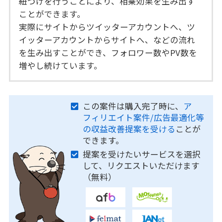
紐づけを行うことにより、相乗効果を生み出す
ことができます。
実際にサイトからツイッターアカウントへ、ツ
イッターアカウントからサイトへ、などの流れ
を生み出すことができ、フォロワー数やPV数を
増やし続けています。
この案件は購入完了時に、
ア
フィリエイト案件/広告最適化等
の収益改善提案を受ける
ことが
できます。
提案を受けたいサービスを選択
して、リクエストいただけます
（無料）