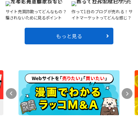
サイト売買詐欺ってどんなもの？
作って1日のブログが売れる！サ
騙されないために見るポイント
イトマーケットってどんな感じ？
もっと見る