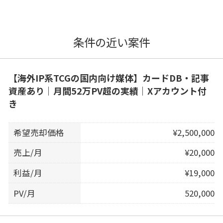
条件の近い案件
【海外IP系TCGの国内向け媒体】カードDB・記事
資産あり｜月間52万PV超の実績｜Xアカウント付
き
希望売却価格
¥2,500,000
売上/月
¥20,000
利益/月
¥19,000
PV/月
520,000