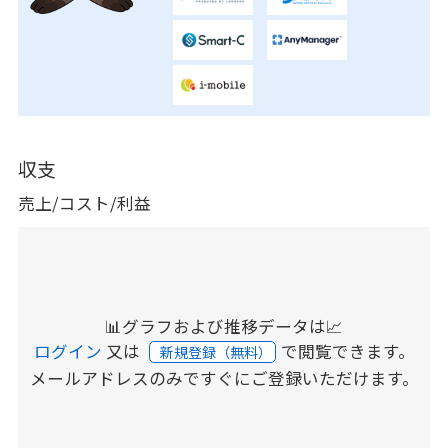
収支
売上/コスト/利益
📊グラフおよび推移データは📈
ログイン
又は
で閲覧できます。
新規登録（無料）
メールアドレスのみですぐにご登録いただけます。