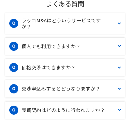
よくある質問
ラッコM&Aはどういうサービスです
か？
個人でも利用できますか？
価格交渉はできますか？
交渉申込みするとどうなりますか？
売買契約はどのように行われますか？