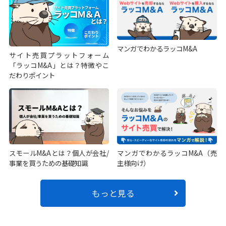
マンガでわかるラッコM&A
サイト売買プラットフォーム
「ラッコM&A」とは？特徴やこ
だわりポイント
スモールM&Aとは？個人が会社/
マンガでわかるラッコM&A（売
事業を買うための基礎知識
主様向け）
もっと見る