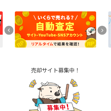
売却サイト募集中！