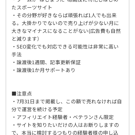
たスポーツサイト
・その分野が好きならば頑張れば1人でも出来
る。大掛かりでないので売り上げが少ない月に
大きなマイナスになることがない(広告費も自然
と減ります）
・SEO変化でも対応できる可能性は非常に高い
手法
・譲渡後1週間、記事更新保証
・譲渡後1か月サポートあり
■注意点
・7月31日まで掲載し、この額で売れなければ自
分で運営を続ける予定
・アフィリエイト経験者・ベテランさん限定
・サイトを知りたいだけの人はお断りしますの
で、本当に検討するつもりの経験者様の申し込