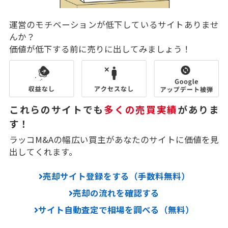
運営のモチベーションが低下しているサイトありませ
んか？
価値が低下する前に売りに出してみましょう！
これらのサイトでも
多くの売買実績
がありま
す！
ラッコM&Aの幅広い買主があなたのサイトに価値を見
出してくれます。
売却サイト登録をする（手数料無料）
売却の流れを確認する
サイト自動査定で相場を調べる（無料）