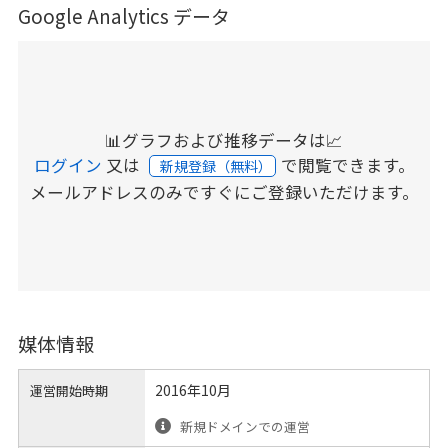
Google Analytics データ
📊グラフおよび推移データは📈
ログイン
又は
で閲覧できます。
新規登録（無料）
メールアドレスのみですぐにご登録いただけます。
媒体情報
2016年10月
運営開始時期
新規ドメインでの運営