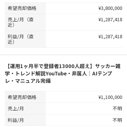
希望売却価格
¥3,800,000
売上/月（直
¥1,287,418
近）
利益/月（直
¥1,287,418
近）
【運用1ヶ月半で登録者13000人超え】サッカー雑
学・トレンド解説YouTube・非属人｜AIテンプ
レ・マニュアル完備
希望売却価格
¥1,100,000
売上/月
不明
利益/月
不明