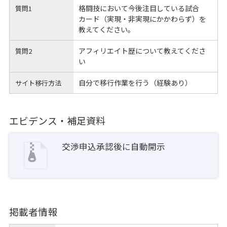
格闘技において今後注目している試合
質問1
カード（実現・非実現にかかわらず）を
教えてください。
アフィリエイト歴について教えてくださ
質問2
い
自分で移行作業を行う（経験あり）
サイト移行方法
エビデンス・補足資料
交渉申込承認後に自動開示
掲載者情報