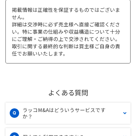
掲載情報は正確性を保証するものではございま
せん。
詳細は交渉時に必ず売主様へ直接ご確認くださ
い。特に事業の仕組みや収益構造について十分
にご理解・ご納得の上で交渉されてください。
取引に関する最終的な判断は買主様ご自身の責
任でお願いいたします。
よくある質問
ラッコM&Aはどういうサービスです
か？