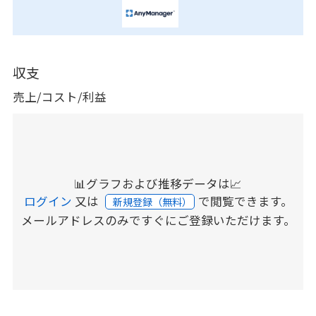
収支
売上/コスト/利益
📊グラフおよび推移データは📈
ログイン
又は
で閲覧できます。
新規登録（無料）
メールアドレスのみですぐにご登録いただけます。