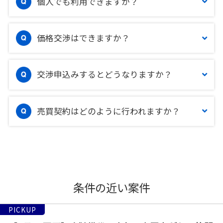
個人でも利用できますか？
価格交渉はできますか？
交渉申込みするとどうなりますか？
売買契約はどのように行われますか？
条件の近い案件
PICKUP