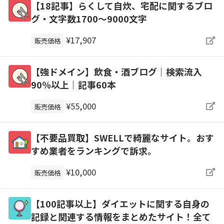
【18記事】らくして自炊、宅配に関するブロ
グ・文字数1700～9000文字
¥17,907
販売価格
【強ドメイン】飲食・酒ブログ｜検索流入
90％以上｜記事60本
¥55,000
販売価格
【不要品買取】SWELLで綺麗なサイト。おす
すめ業者をランキングで訴求。
¥10,000
販売価格
【100記事以上】ダイエットに関する自身の
記録と関連する情報をまとめたサイト！全て