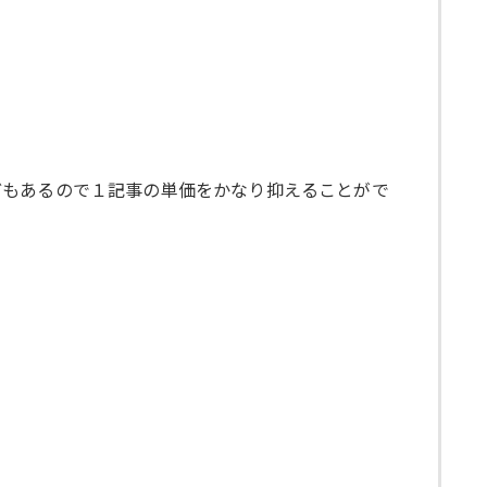
どもあるので１記事の単価をかなり抑えることがで