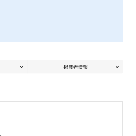
掲載者情報
。