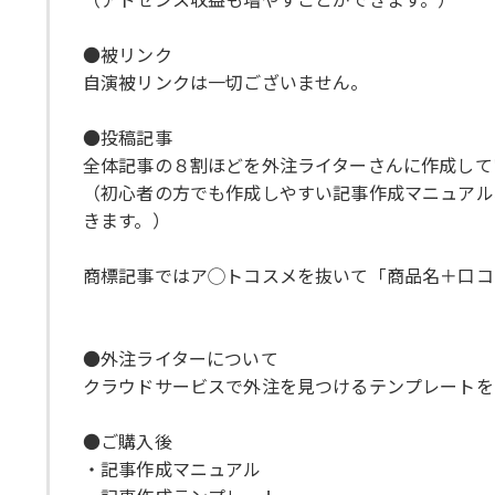
●被リンク
自演被リンクは一切ございません。
●投稿記事
全体記事の８割ほどを外注ライターさんに作成して
（初心者の方でも作成しやすい記事作成マニュアル
きます。）
商標記事ではア◯トコスメを抜いて「商品名＋口コ
●外注ライターについて
クラウドサービスで外注を見つけるテンプレートを
●ご購入後
・記事作成マニュアル