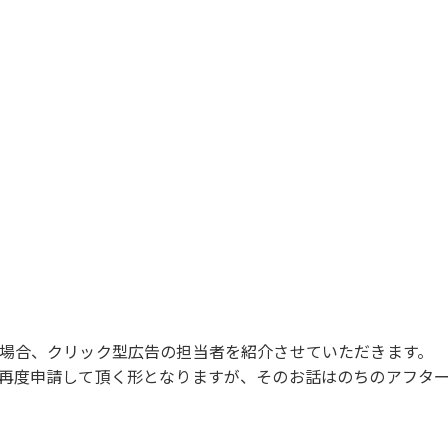
場合、クリック型広告の担当者を紹介させていただきます。
再度申請して頂く形となりますが、そのお話はのちのアフタ