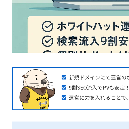
新規ドメインにて運営の
9割SEO流入でPVも安
運営に力を入れることで