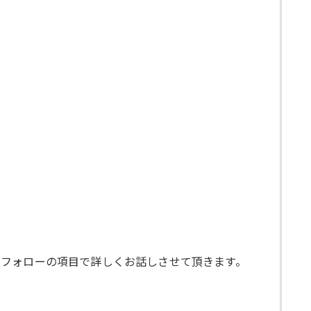
ーフォローの項目で詳しくお話しさせて頂きます。