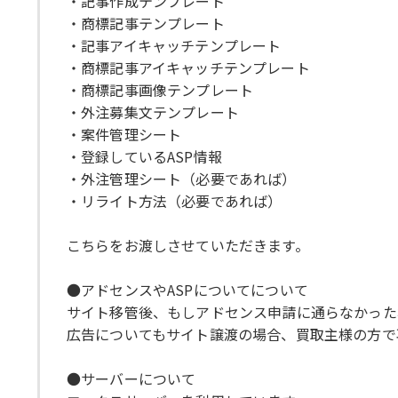
・記事作成テンプレート
・商標記事テンプレート
・記事アイキャッチテンプレート
・商標記事アイキャッチテンプレート
・商標記事画像テンプレート
・外注募集文テンプレート
・案件管理シート
・登録しているASP情報
・外注管理シート（必要であれば）
・リライト方法（必要であれば）
こちらをお渡しさせていただきます。
●アドセンスやASPについてについて
サイト移管後、もしアドセンス申請に通らなかった
広告についてもサイト譲渡の場合、買取主様の方で
●サーバーについて