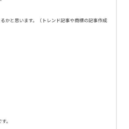
きるかと思います。（トレンド記事や商標の記事作成
です。