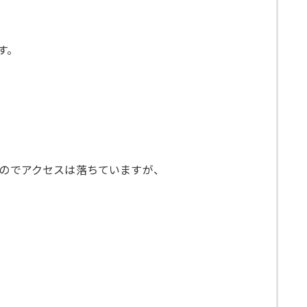
す。
いのでアクセスは落ちていますが、