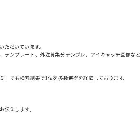
いただいています。
、テンプレート、外注募集分テンプレ、アイキャッチ画像な
ミ」でも検索結果で1位を多数獲得を経験しております。
お伝えします。