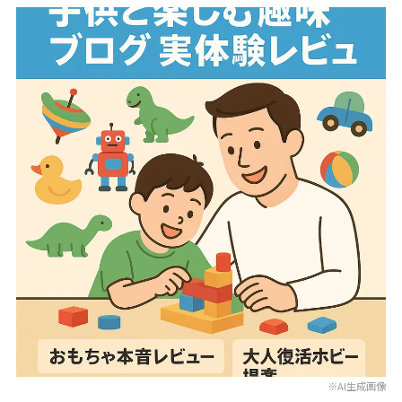
※AI生成画像