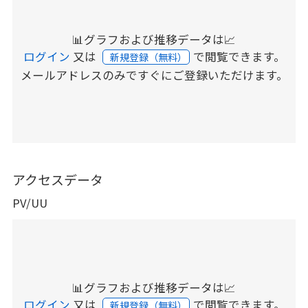
📊グラフおよび推移データは📈
ログイン
又は
で閲覧できます。
新規登録（無料）
メールアドレスのみですぐにご登録いただけます。
アクセスデータ
PV/UU
📊グラフおよび推移データは📈
ログイン
又は
で閲覧できます。
新規登録（無料）