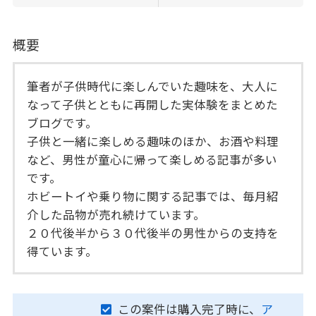
概要
筆者が子供時代に楽しんでいた趣味を、大人に
なって子供とともに再開した実体験をまとめた
ブログです。
子供と一緒に楽しめる趣味のほか、お酒や料理
など、男性が童心に帰って楽しめる記事が多い
です。
ホビートイや乗り物に関する記事では、毎月紹
介した品物が売れ続けています。
２０代後半から３０代後半の男性からの支持を
得ています。
この案件は購入完了時に、
ア