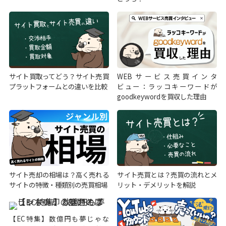
サイト買取ってどう？サイト売買
WEBサービス売買インタ
プラットフォームとの違いを比較
ビュー：ラッコキーワードが
goodkeywordを買収した理由
サイト売却の相場は？高く売れる
サイト売買とは？売買の流れとメ
サイトの特徴・種類別の売買相場
リット・デメリットを解説
【EC特集】数億円も夢じゃな