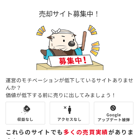
売却サイト募集中！
運営のモチベーションが低下しているサイトありませ
んか？
価値が低下する前に売りに出してみましょう！
これらのサイトでも
多くの売買実績
がありま