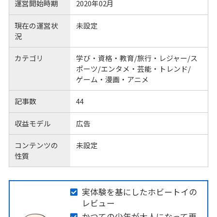
運営開始時期
2020年02月
現在の運営状
未設定
況
カテゴリ
学び・資格・教育/旅行・レジャー/ス
ポーツ/エンタメ・芸能・トレンド/
ゲーム・漫画・アニメ
記事数
44
収益モデル
広告
コンテンツの
未設定
性質
実体験を基にしたホビートイの
レビュー
かつての少年が大人になって再