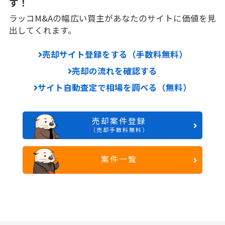
す！
ラッコM&Aの幅広い買主があなたのサイトに価値を見
出してくれます。
売却サイト登録をする（手数料無料）
売却の流れを確認する
サイト自動査定で相場を調べる（無料）
売却案件登録
（売却手数料無料）
案件一覧