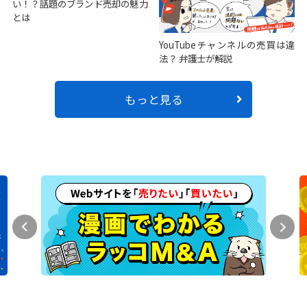
い！？話題のブランド売却の魅力
とは
YouTubeチャンネルの売買は違
法？ 弁護士が解説
もっと見る