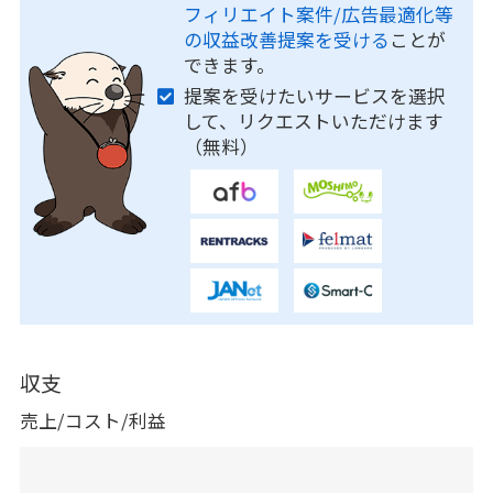
フィリエイト案件/広告最適化等
の収益改善提案を受ける
ことが
できます。
提案を受けたいサービスを選択
して、リクエストいただけます
（無料）
収支
売上/コスト/利益