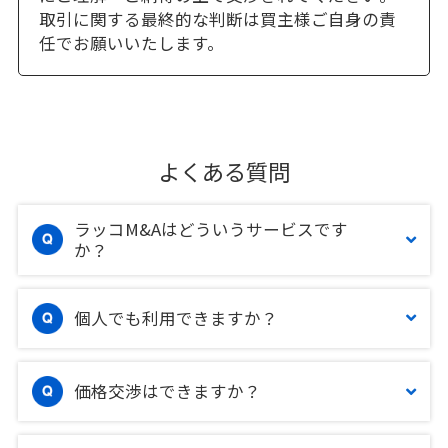
取引に関する最終的な判断は買主様ご自身の責
任でお願いいたします。
よくある質問
ラッコM&Aはどういうサービスです
か？
個人でも利用できますか？
価格交渉はできますか？