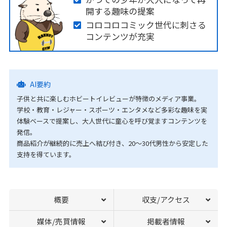
開する趣味の提案
コロコロコミック世代に刺さる
コンテンツが充実
AI要約
子供と共に楽しむホビートイレビューが特徴のメディア事業。
学校・教育・レジャー・スポーツ・エンタメなど多彩な趣味を実
体験ベースで提案し、大人世代に童心を呼び覚ますコンテンツを
発信。
商品紹介が継続的に売上へ結び付き、20〜30代男性から安定した
支持を得ています。
概要
収支/アクセス
媒体/売買情報
掲載者情報