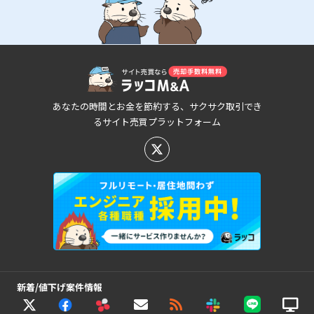
あなたの時間とお金を節約する、サクサク取引でき
るサイト売買プラットフォーム
新着/値下げ案件情報