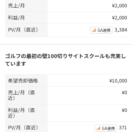
売上/月
¥2,000
利益/月
¥2,000
PV/月（直近）
3,384
GA連携
ゴルフの最初の壁100切りサイトスクールも充実し
ています
希望売却価格
¥10,000
売上/月（直
¥0
近）
利益/月（直
¥0
近）
PV/月（直近）
371
GA連携