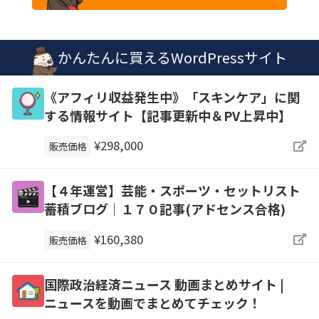
かんたんに買えるWordPressサイト
《アフィリ収益発生中》「スキンケア」に関
する情報サイト【記事更新中＆PV上昇中】
¥298,000
販売価格
【４年運営】芸能・スポーツ・セットリスト
蓄積ブログ｜１７０記事(アドセンス合格)
¥160,380
販売価格
国際政治経済ニュース 動画まとめサイト |
ニュースを動画でまとめてチェック！