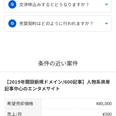
交渉申込みするとどうなりますか？
売買契約はどのように行われますか？
条件の近い案件
【2019年開設新規ドメイン/600記事】人物系資産
記事中心のエンタメサイト
希望売却価格
¥80,000
売上/月
¥300