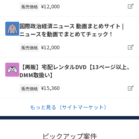
¥12,000
販売価格
国際政治経済ニュース 動画まとめサイト |
ニュースを動画でまとめてチェック！
¥12,000
販売価格
【再販】宅配レンタルDVD【13ページ以上、
DMM取扱い】
¥15,360
販売価格
もっと見る（サイトマーケット）
ピックアップ案件