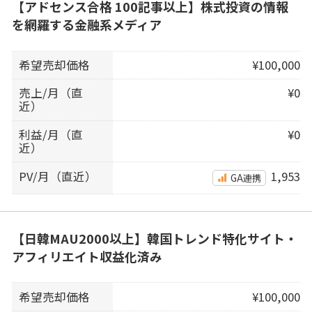
【アドセンス合格 100記事以上】株式投資の情報
を網羅する金融系メディア
希望売却価格
¥100,000
売上/月（直
¥0
近）
利益/月（直
¥0
近）
PV/月（直近）
1,953
GA連携
【日韓MAU2000以上】韓国トレンド特化サイト・
アフィリエイト収益化済み
希望売却価格
¥100,000