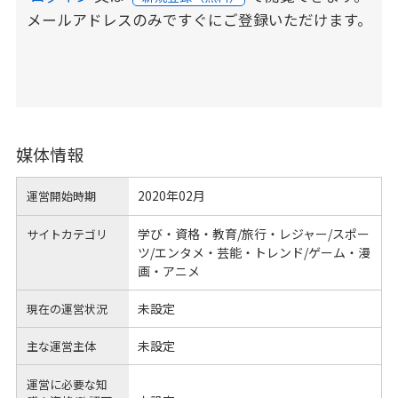
メールアドレスのみですぐにご登録いただけます。
媒体情報
2020年02月
運営開始時期
学び・資格・教育/旅行・レジャー/スポー
サイトカテゴリ
ツ/エンタメ・芸能・トレンド/ゲーム・漫
画・アニメ
未設定
現在の運営状況
未設定
主な運営主体
運営に必要な知