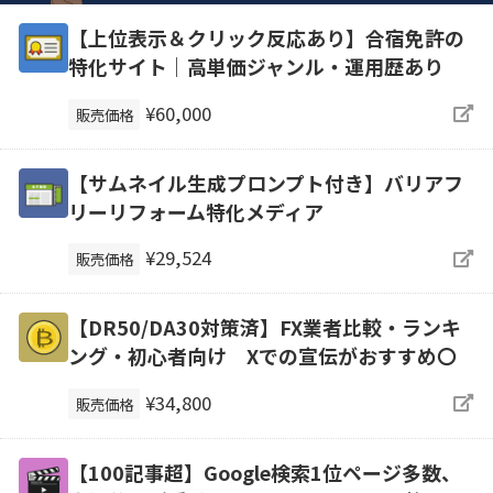
【上位表示＆クリック反応あり】合宿免許の
特化サイト｜高単価ジャンル・運用歴あり
¥60,000
販売価格
【サムネイル生成プロンプト付き】バリアフ
リーリフォーム特化メディア
¥29,524
販売価格
【DR50/DA30対策済】FX業者比較・ランキ
ング・初心者向け Xでの宣伝がおすすめ〇
¥34,800
販売価格
【100記事超】Google検索1位ページ多数、