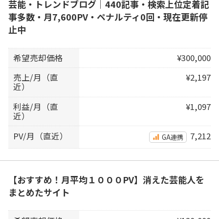
芸能・トレンドブログ｜440記事・検索上位定着記
事多数・月7,600PV・ペナルティ0回・現在更新停
止中
希望売却価格
¥300,000
売上/月（直
¥2,197
近）
利益/月（直
¥1,097
近）
PV/月（直近）
7,212
GA連携
【おすすめ！月平均１０００PV】消えた芸能人を
まとめたサイト