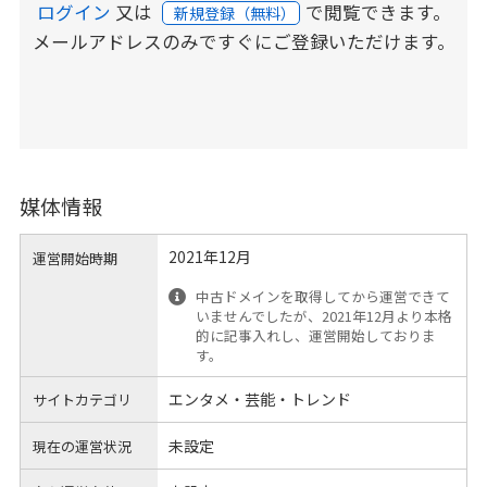
ログイン
又は
で閲覧できます。
新規登録（無料）
メールアドレスのみですぐにご登録いただけます。
媒体情報
2021年12月
運営開始時期
中古ドメインを取得してから運営できて
いませんでしたが、2021年12月より本格
的に記事入れし、運営開始しておりま
す。
エンタメ・芸能・トレンド
サイトカテゴリ
未設定
現在の運営状況