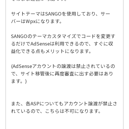
サイトテーマはSANGOを使用しており、サー
バーはWpxになります。
SANGOのテーマカスタマイズでコードを変更す
るだけでAdSenseは利用できるので、すぐに収
益化できる点もメリットになります。
(AdSenseアカウントの譲渡は禁止されているの
で、サイト移管後に再度審査に出す必要はあり
ます。)
また、各ASPについてもアカウント譲渡が禁止さ
れているので、こちらは不可になります。