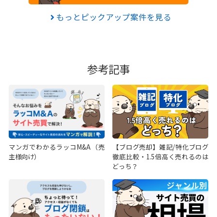
もっとピックアップ案件を見る
参考記事
マンガでわかるラッコM&A（売
【ブログ売却】雑記/特化ブログ
主様向け）
徹底比較・1.5倍高く売れるのは
どっち？