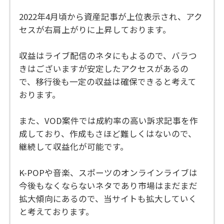
2022年4月頃から資産記事が上位表示され、アク
セスが右肩上がりに上昇しております。
収益はライブ配信のネタにもよるので、バラつ
きはございますが安定したアクセスがあるの
で、移行後も一定の収益は確保できると考えて
おります。
また、VOD案件では成約率の高い訴求記事を作
成しており、作成もさほど難しくはないので、
継続して収益化が可能です。
K-POPや音楽、スポーツのオンラインライブは
今後もなくならないネタであり市場はまだまだ
拡大傾向にあるので、当サイトも拡大していく
と考えております。