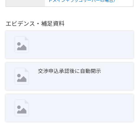
エビデンス・補足資料
交渉申込承認後に自動開示