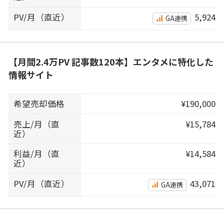
PV/月（直近）
5,924
GA連携
【月間2.4万PV 記事数120本】エンタメに特化した
情報サイト
希望売却価格
¥190,000
売上/月（直
¥15,784
近）
利益/月（直
¥14,584
近）
PV/月（直近）
43,071
GA連携