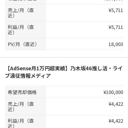
売上/月（直
¥5,711
近）
利益/月（直
¥5,711
近）
PV/月（直近）
18,003
【AdSense月1万円超実績】乃木坂46推し活・ライ
ブ遠征情報メディア
希望売却価格
¥100,000
売上/月（直
¥4,422
近）
利益/月（直
¥4,422
近）