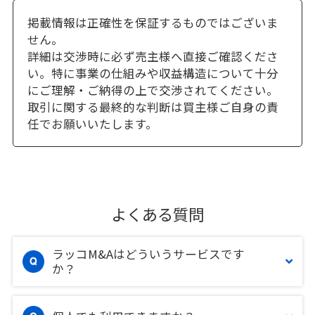
掲載情報は正確性を保証するものではございま
せん。
詳細は交渉時に必ず売主様へ直接ご確認くださ
い。特に事業の仕組みや収益構造について十分
にご理解・ご納得の上で交渉されてください。
取引に関する最終的な判断は買主様ご自身の責
任でお願いいたします。
よくある質問
ラッコM&Aはどういうサービスです
か？