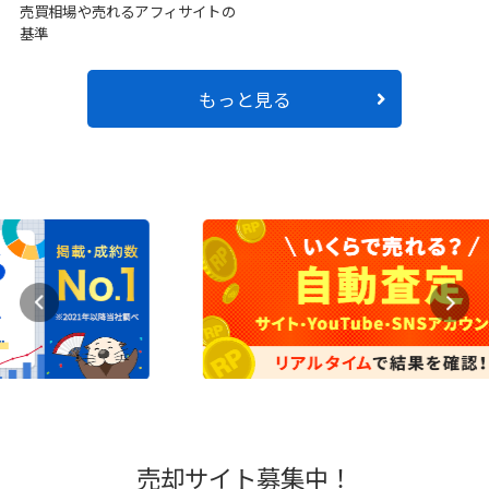
売買相場や売れるアフィサイトの
基準
もっと見る
売却サイト募集中！