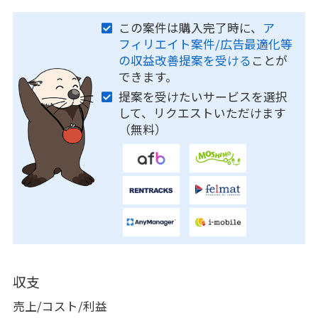
この案件は購入完了時に、
ア
フィリエイト案件/広告最適化等
の収益改善提案を受ける
ことが
できます。
提案を受けたいサービスを選択
して、リクエストいただけます
（無料）
収支
売上/コスト/利益