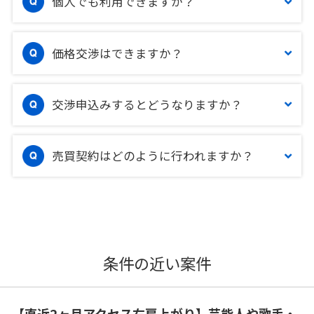
個人でも利用できますか？
価格交渉はできますか？
交渉申込みするとどうなりますか？
売買契約はどのように行われますか？
条件の近い案件
【直近2ヶ月アクセス右肩上がり】芸能人や歌手・