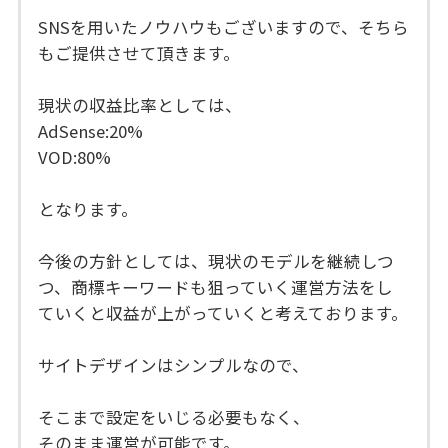
SNSを用いたノウハウもございますので、そちら
もご提供させて頂きます。
現状の収益比率としては、
AdSense:20%
VOD:80%
となります。
今後の方針としては、現状のモデルを継続しつ
つ、商標キーワードも狙っていく運営方法をし
ていくと収益が上がっていくと考えております。
サイトデザインはシンプルなので、
そこまで設定をいじる必要もなく、
そのまま運営が可能です。