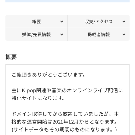
概要
収支/アクセス
媒体/売買情報
掲載者情報
概要
ご覧頂きありがとうございます。
主にK-pop関連や音楽のオンラインライブ配信に
特化サイトになります。
ドメイン取得してから放置していましたが、本
格的な運営開始は2021年12月からとなります。
(サイトデータもその期間のものになります。)