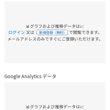
📊グラフおよび推移データは📈
ログイン
又は
で閲覧できます。
新規登録（無料）
メールアドレスのみですぐにご登録いただけます。
Google Analytics データ
📊グラフおよび推移データは📈