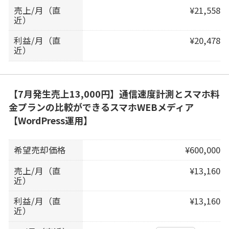
売上/月（直
¥21,558
近）
利益/月（直
¥20,478
近）
【7月発生売上13,000円】通信速度計測とスマホ料
金プランの比較ができるスマホWEBメディア
【WordPress運用】
希望売却価格
¥600,000
売上/月（直
¥13,160
近）
利益/月（直
¥13,160
近）