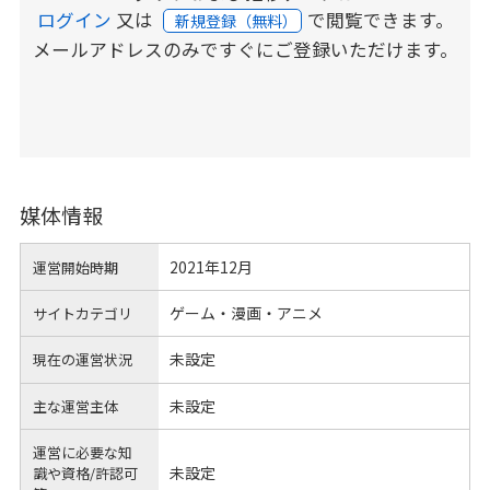
ログイン
又は
で閲覧できます。
新規登録（無料）
メールアドレスのみですぐにご登録いただけます。
媒体情報
2021年12月
運営開始時期
ゲーム・漫画・アニメ
サイトカテゴリ
未設定
現在の運営状況
未設定
主な運営主体
運営に必要な知
未設定
識や
資格/許認可