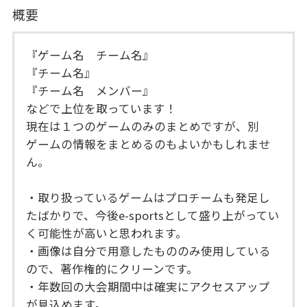
概要
『ゲーム名 チーム名』
『チーム名』
『チーム名 メンバー』
などで上位を取っています！
現在は１つのゲームのみのまとめですが、別
ゲームの情報をまとめるのもよいかもしれませ
ん。
・取り扱っているゲームはプロチームも発足し
たばかりで、今後e-sportsとして盛り上がってい
く可能性が高いと思われます。
・画像は自分で用意したもののみ使用している
ので、著作権的にクリーンです。
・年数回の大会期間中は確実にアクセスアップ
が見込めます。