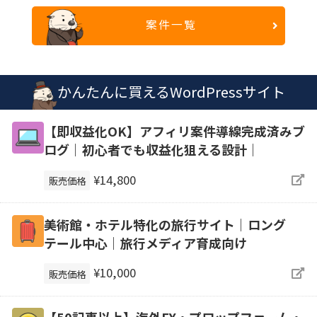
案件一覧
かんたんに買えるWordPressサイト
【即収益化OK】アフィリ案件導線完成済みブ
ログ｜初心者でも収益化狙える設計｜
¥14,800
販売価格
美術館・ホテル特化の旅行サイト｜ロング
テール中心｜旅行メディア育成向け
¥10,000
販売価格