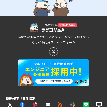
あなたの時間とお金を節約する、サクサク取引でき
るサイト売買プラットフォーム
新着/値下げ案件情報