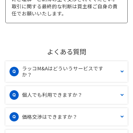
取引に関する最終的な判断は買主様ご自身の責
任でお願いいたします。
よくある質問
ラッコM&Aはどういうサービスです
か？
個人でも利用できますか？
価格交渉はできますか？