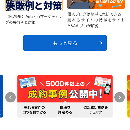
個人ブログは簡単に売却できる！
【EC特集】Amazonマーケティン
売れるサイトの特徴をサイト
グの失敗例と対策
M&Aのプロが解説
もっと見る