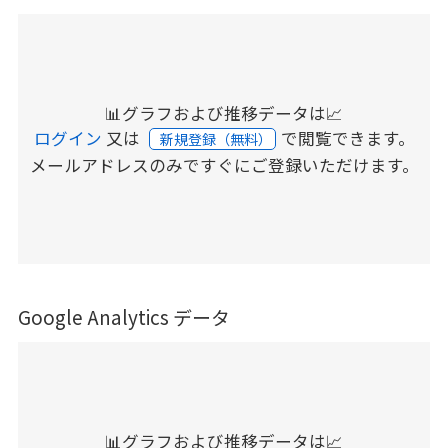
📊グラフおよび推移データは📈
ログイン
又は
で閲覧できます。
新規登録（無料）
メールアドレスのみですぐにご登録いただけます。
Google Analytics データ
📊グラフおよび推移データは📈