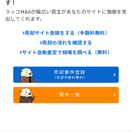
す！
ラッコM&Aの幅広い買主があなたのサイトに価値を見
出してくれます。
売却サイト登録をする（手数料無料）
売却の流れを確認する
サイト自動査定で相場を調べる（無料）
売却案件登録
（売却手数料無料）
案件一覧