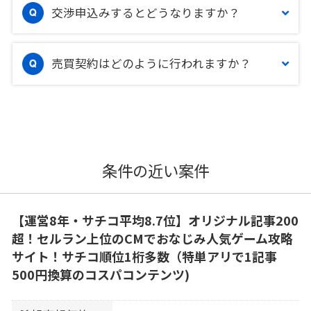
交渉申込みするとどうなりますか？
売買契約はどのように行われますか？
条件の近い案件
【運営8年・サチコ平均8.7位】オリジナル記事200
超！セルラン上位のCMでおなじみ人気ゲーム攻略
サイト！サチコ順位1桁多数（特単アリで1記事
500円換算のコスパコンテンツ)