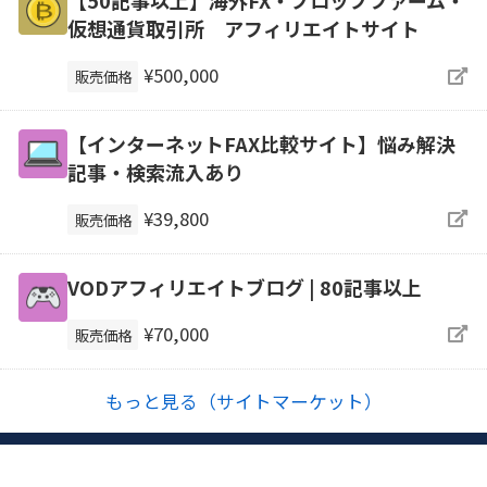
【50記事以上】海外FX・プロップファーム・
仮想通貨取引所 アフィリエイトサイト
¥500,000
販売価格
【インターネットFAX比較サイト】悩み解決
記事・検索流入あり
¥39,800
販売価格
VODアフィリエイトブログ | 80記事以上
¥70,000
販売価格
もっと見る（サイトマーケット）