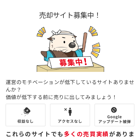
売却サイト募集中！
運営のモチベーションが低下しているサイトありませ
んか？
価値が低下する前に売りに出してみましょう！
これらのサイトでも
多くの売買実績
がありま