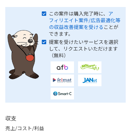
この案件は購入完了時に、
ア
フィリエイト案件/広告最適化等
の収益改善提案を受ける
ことが
できます。
提案を受けたいサービスを選択
して、リクエストいただけます
（無料）
収支
売上/コスト/利益