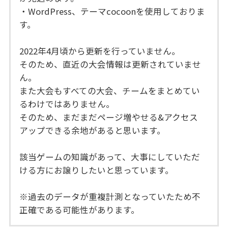
・WordPress、テーマcocoonを使用しておりま
す。
2022年4月頃から更新を行っていません。
そのため、直近の大会情報は更新されていませ
ん。
また大会もすべての大会、チームをまとめてい
るわけではありません。
そのため、まだまだページ増やせる&アクセス
アップできる余地があると思います。
該当ゲームの知識があって、大事にしていただ
ける方にお譲りしたいと思っています。
※過去のデータが重複計測となっていたため不
正確である可能性があります。