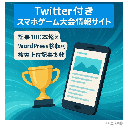
※AI生成画像