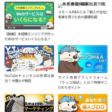
スモールM&Aとは？個人が会社/
事業を買うための基礎知識
【動画】未経験エンジニアが作っ
たWebサービスいくらになる？
YouTubeチャンネルの売買は違
サイト売買プラットフォーム
法？ 弁護士が解説
「ラッコM&A」とは？特徴やこ
だわりポイント