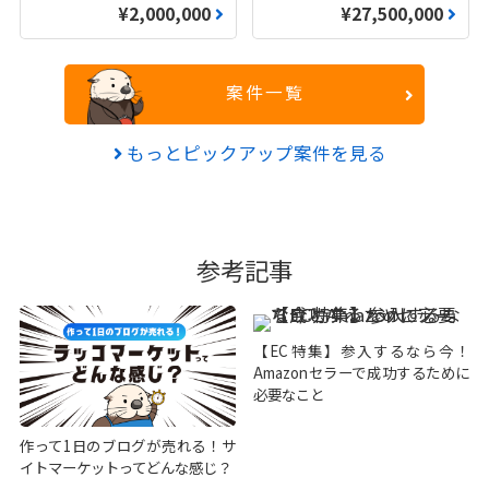
¥2,000,000
¥27,500,000
案件一覧
もっとピックアップ案件を見る
参考記事
【EC特集】参入するなら今！
Amazonセラーで成功するために
必要なこと
作って1日のブログが売れる！サ
イトマーケットってどんな感じ？