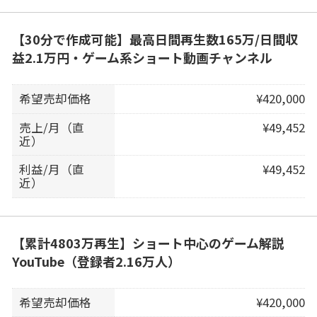
【30分で作成可能】最高日間再生数165万/日間収
益2.1万円・ゲーム系ショート動画チャンネル
希望売却価格
¥420,000
売上/月（直
¥49,452
近）
利益/月（直
¥49,452
近）
【累計4803万再生】ショート中心のゲーム解説
YouTube（登録者2.16万人）
希望売却価格
¥420,000