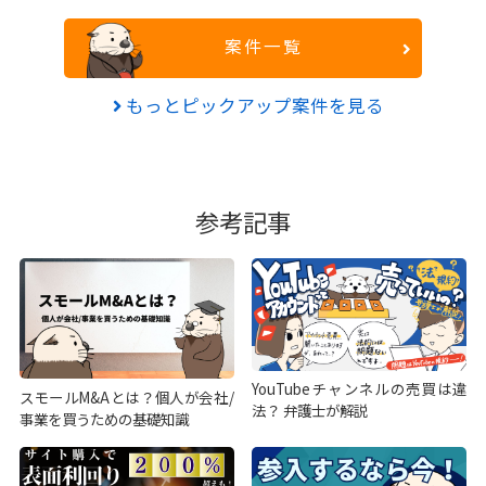
案件一覧
もっとピックアップ案件を見る
参考記事
YouTubeチャンネルの売買は違
スモールM&Aとは？個人が会社/
法？ 弁護士が解説
事業を買うための基礎知識