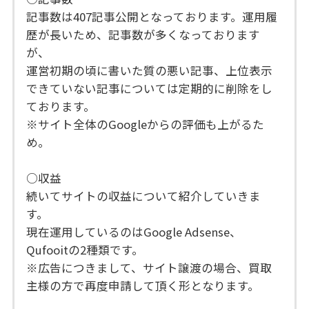
記事数は407記事公開となっております。運用履
歴が長いため、記事数が多くなっております
が、
運営初期の頃に書いた質の悪い記事、上位表示
できていない記事については定期的に削除をし
ております。
※サイト全体のGoogleからの評価も上がるた
め。
○収益
続いてサイトの収益について紹介していきま
す。
現在運用しているのはGoogle Adsense、
Qufooitの2種類です。
※広告につきまして、サイト譲渡の場合、買取
主様の方で再度申請して頂く形となります。