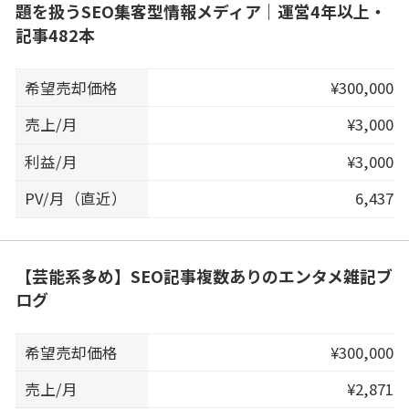
題を扱うSEO集客型情報メディア｜運営4年以上・
記事482本
希望売却価格
¥300,000
売上/月
¥3,000
利益/月
¥3,000
PV/月（直近）
6,437
【芸能系多め】SEO記事複数ありのエンタメ雑記ブ
ログ
希望売却価格
¥300,000
売上/月
¥2,871