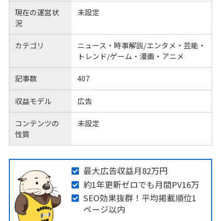
現在の運営状
未設定
況
カテゴリ
ニュース・時事解説/エンタメ・芸能・
トレンド/ゲーム・漫画・アニメ
記事数
407
収益モデル
広告
コンテンツの
未設定
性質
最大広告収益月82万円
約1年更新ゼロでも月間PV16万
SEO効果抜群！平均掲載順位1
ページ以内