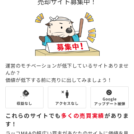
売却サイト募集中！
運営のモチベーションが低下しているサイトありませ
んか？
価値が低下する前に売りに出してみましょう！
これらのサイトでも
多くの売買実績
がありま
す！
ラッコM&Aの幅広い買主があなたのサイトに価値を見