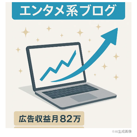
※AI生成画像