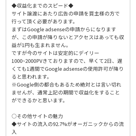
◆収益化までのスピード◆
サイト譲渡にあたり広告の申請を買主様の方で
行って頂く必要があります。
まずはGoogle adsenseの申請からになります
が、この申請が降りないとアクセスはあっても収
益が1円も生まれません。
ですが今のサイトは安定的にデイリー
1000~2000PVきておりますので、早くて2日、遅
くても1週間でGoogle adsenseの使用許可が降り
ると思われます。
※Google側の都合もあるため絶対とは言い切れ
ませんが、通常上記の期間で収益化をすること
ができるかと思います。
○その他サイトの魅力
◆サイトの流入の92.7%がオーガニックからの流
入