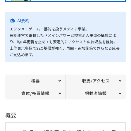
AI要約
エンタメ・ゲーム・芸能を扱うメディア事業。
長期運営で蓄積したドメインパワーと検索流入主体の構成によ
り、約1年更新を止めても安定的にアクセスと広告収益を維持。
上位表示多数でSEO基盤が強く、再開・追加施策でさらなる成長
が見込めます。
概要
収支/アクセス
媒体/売買情報
掲載者情報
概要