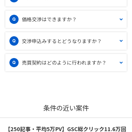
価格交渉はできますか？
交渉申込みするとどうなりますか？
売買契約はどのように行われますか？
条件の近い案件
【250記事・平均5万PV】GSC総クリック11.6万回