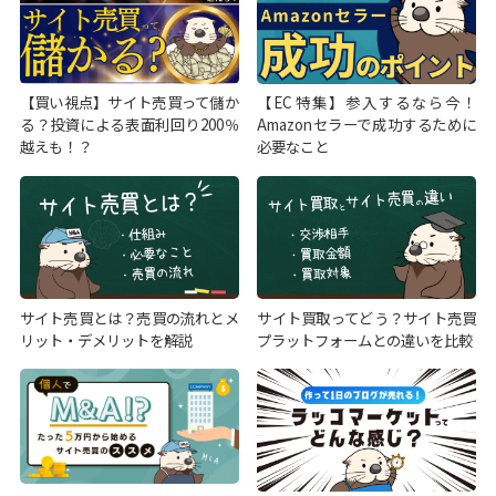
【買い視点】サイト売買って儲か
【EC特集】参入するなら今！
る？投資による表面利回り200％
Amazonセラーで成功するために
越えも！？
必要なこと
サイト売買とは？売買の流れとメ
サイト買取ってどう？サイト売買
リット・デメリットを解説
プラットフォームとの違いを比較