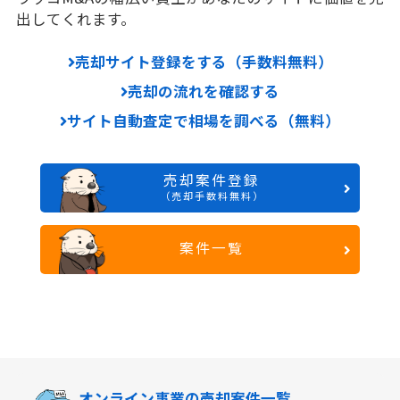
出してくれます。
売却サイト登録をする（手数料無料）
売却の流れを確認する
サイト自動査定で相場を調べる（無料）
売却案件登録
（売却手数料無料）
案件一覧
オンライン事業の
売却案件一覧