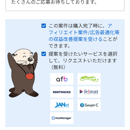
たくさんのご応募お待ちしております。
この案件は購入完了時に、
ア
フィリエイト案件/広告最適化等
の収益改善提案を受ける
ことが
できます。
提案を受けたいサービスを選択
して、リクエストいただけます
（無料）