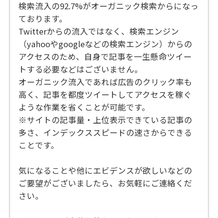
検索流入の92.7%がオーガニック検索からになっ
ております。
Twitterからの流入ではなく、検索エンジン
（yahooやgoogleなどの検索エンジン）からの
アクセスのため、自身で記事を一生懸命ツイー
トする必要などはございません。
オーガニック流入であれば広告のクリック率も
高く、記事を都度ツイートしてアクセスを稼ぐ
ような作業を省くことが可能です。
※サイトの記事量・上位表示できている記事の
多さ、インデックススピードの速さからできる
ことです。
気になることや他にエビデンスが欲しいなどの
ご要望がございましたら、お気軽にご連絡くだ
さい。