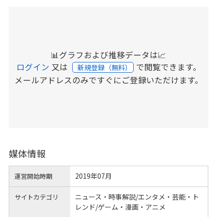
📊グラフおよび推移データは📈
ログイン
又は
で閲覧できます。
新規登録（無料）
メールアドレスのみですぐにご登録いただけます。
媒体情報
2019年07月
運営開始時期
ニュース・時事解説/エンタメ・芸能・ト
サイトカテゴリ
レンド/ゲーム・漫画・アニメ