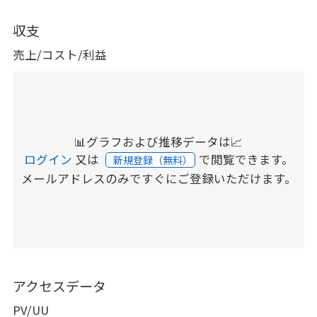
収支
売上/コスト/利益
📊グラフおよび推移データは📈
ログイン
又は
で閲覧できます。
新規登録（無料）
メールアドレスのみですぐにご登録いただけます。
アクセスデータ
PV/UU