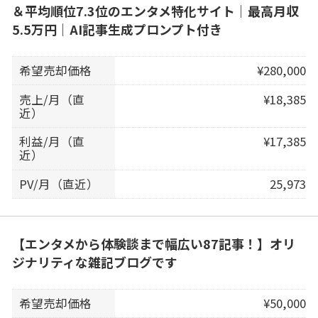
＆平均順位7.3位のエンタメ特化サイト｜最高月収
5.5万円｜AI記事生成プロンプト付き
希望売却価格
¥280,000
売上/月（直
¥18,385
近）
利益/月（直
¥17,385
近）
PV/月（直近）
25,973
【エンタメから体験談まで幅広い87記事！】オリ
ジナリティな雑記ブログです
希望売却価格
¥50,000