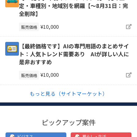
定・車種別・地域別を網羅【～8月31日：完
全削除】
¥10,000
販売価格
【最終価格です】AIの専門用語のまとめサイ
ト：人気トレンド需要あり AIが詳しい人に
是非おすすめ
¥10,000
販売価格
もっと見る（サイトマーケット）
ピックアップ案件
ビジネス
暮らし・生活