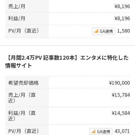
売上/月
¥8,196
利益/月
¥8,196
PV/月（直近）
1,580
GA連携
【月間2.4万PV 記事数120本】エンタメに特化した
情報サイト
希望売却価格
¥190,000
売上/月（直
¥15,784
近）
利益/月（直
¥14,584
近）
PV/月（直近）
43,071
GA連携