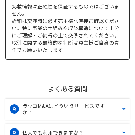
掲載情報は正確性を保証するものではございま
せん。
詳細は交渉時に必ず売主様へ直接ご確認くださ
い。特に事業の仕組みや収益構造について十分
にご理解・ご納得の上で交渉されてください。
取引に関する最終的な判断は買主様ご自身の責
任でお願いいたします。
よくある質問
ラッコM&Aはどういうサービスです
か？
個人でも利用できますか？