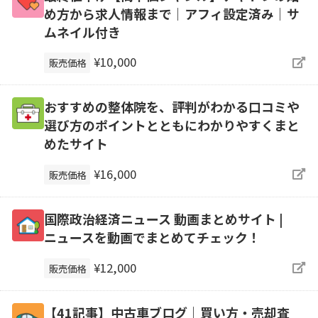
め方から求人情報まで｜アフィ設定済み｜サ
ムネイル付き
¥10,000
販売価格
おすすめの整体院を、評判がわかる口コミや
選び方のポイントとともにわかりやすくまと
めたサイト
¥16,000
販売価格
国際政治経済ニュース 動画まとめサイト |
ニュースを動画でまとめてチェック！
¥12,000
販売価格
【41記事】中古車ブログ｜買い方・売却査