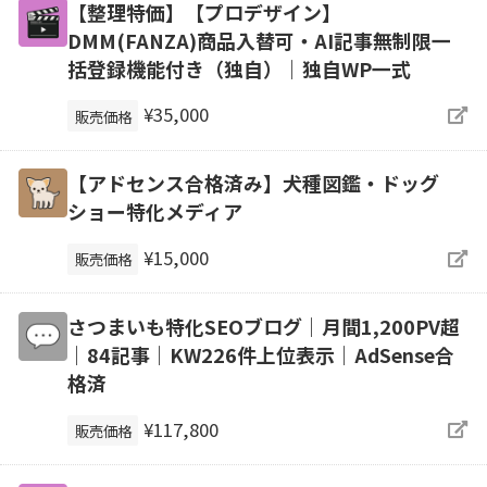
【整理特価】【プロデザイン】
DMM(FANZA)商品入替可・AI記事無制限一
括登録機能付き（独自）｜独自WP一式
¥35,000
販売価格
【アドセンス合格済み】犬種図鑑・ドッグ
ショー特化メディア
¥15,000
販売価格
さつまいも特化SEOブログ｜月間1,200PV超
｜84記事｜KW226件上位表示｜AdSense合
格済
¥117,800
販売価格