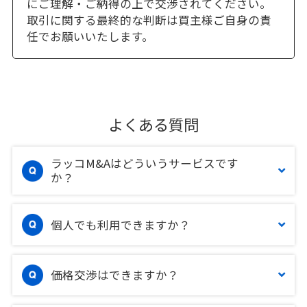
にご理解・ご納得の上で交渉されてください。
取引に関する最終的な判断は買主様ご自身の責
任でお願いいたします。
よくある質問
ラッコM&Aはどういうサービスです
か？
個人でも利用できますか？
価格交渉はできますか？