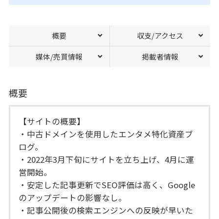
概要
収支/アクセス
媒体/売買情報
掲載者情報
概要
【サイトの概要】
・中古ドメインを使用したエンタメ特化資産ブ
ログ。
・2022年3月下旬にサイトを立ち上げ、4月に運
営開始。
・安定した記事更新でSEO評価は高く、Google
のアップデートの影響なし。
・記事公開後の検索エンジンへの反映が早いた