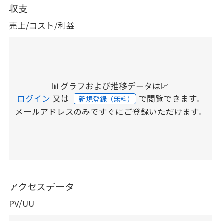
収支
売上/コスト/利益
📊グラフおよび推移データは📈
ログイン
又は
で閲覧できます。
新規登録（無料）
メールアドレスのみですぐにご登録いただけます。
アクセスデータ
PV/UU