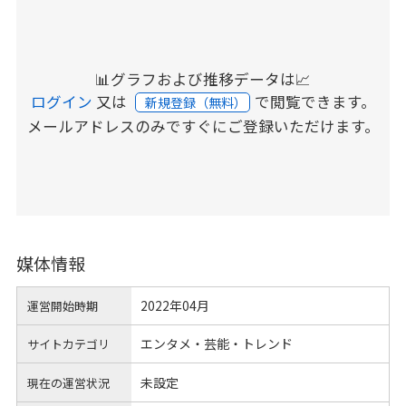
📊グラフおよび推移データは📈
ログイン
又は
で閲覧できます。
新規登録（無料）
メールアドレスのみですぐにご登録いただけます。
媒体情報
2022年04月
運営開始時期
エンタメ・芸能・トレンド
サイトカテゴリ
未設定
現在の運営状況