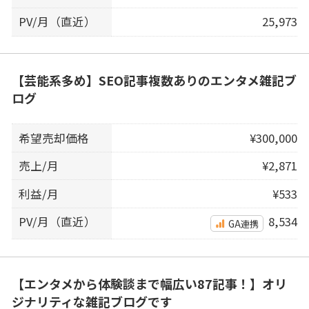
PV/月（直近）
25,973
【芸能系多め】SEO記事複数ありのエンタメ雑記ブ
ログ
希望売却価格
¥300,000
売上/月
¥2,871
利益/月
¥533
PV/月（直近）
8,534
GA連携
【エンタメから体験談まで幅広い87記事！】オリ
ジナリティな雑記ブログです