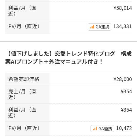
利益/月（直
¥58,014
近）
PV/月（直近）
134,331
GA連携
【値下げしました】恋愛トレンド特化ブログ｜構成
案AIプロンプト＋外注マニュアル付き！
希望売却価格
¥28,000
売上/月（直
¥354
近）
利益/月（直
¥354
近）
PV/月（直近）
10,472
GA連携