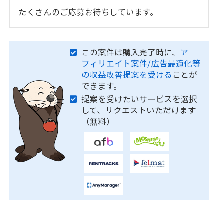
たくさんのご応募お待ちしています。
この案件は購入完了時に、
ア
フィリエイト案件/広告最適化等
の収益改善提案を受ける
ことが
できます。
提案を受けたいサービスを選択
して、リクエストいただけます
（無料）