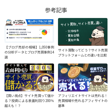
参考記事
【ブログ売却の相場】1,050事例
サイト買取ってどう？サイト売買
の分析データとブログ売買事例14
プラットフォームとの違いを比較
選
【買い視点】サイト売買って儲か
アフィリエイトサイトは売れる！
る？投資による表面利回り200％
売買相場や売れるアフィサイトの
越えも！？
基準