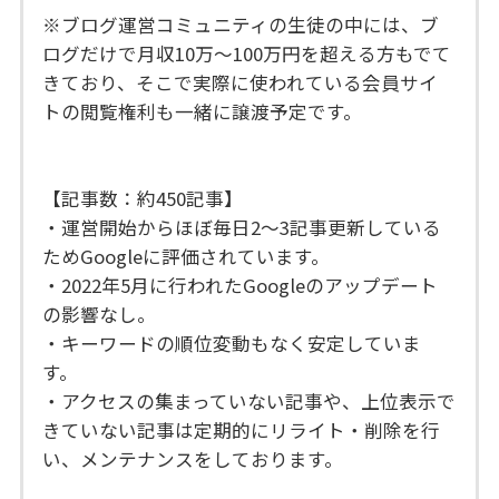
※ブログ運営コミュニティの生徒の中には、ブ
ログだけで月収10万〜100万円を超える方もでて
きており、そこで実際に使われている会員サイ
トの閲覧権利も一緒に譲渡予定です。
【記事数：約450記事】
・運営開始からほぼ毎日2〜3記事更新している
ためGoogleに評価されています。
・2022年5月に行われたGoogleのアップデート
の影響なし。
・キーワードの順位変動もなく安定していま
す。
・アクセスの集まっていない記事や、上位表示で
きていない記事は定期的にリライト・削除を行
い、メンテナンスをしております。