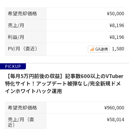
希望売却価格
¥50,000
売上/月
¥8,196
利益/月
¥8,196
PV/月（直近）
1,580
GA連携
PICKUP
【毎月5万円前後の収益】記事数600以上のVTuber
特化サイト！アップデート被弾なし/完全新規ドメ
インホワイトハック運用
希望売却価格
¥960,000
売上/月（直
¥58,014
近）