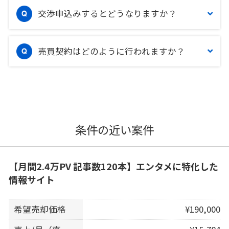
交渉申込みするとどうなりますか？
売買契約はどのように行われますか？
条件の近い案件
【月間2.4万PV 記事数120本】エンタメに特化した
情報サイト
希望売却価格
¥190,000