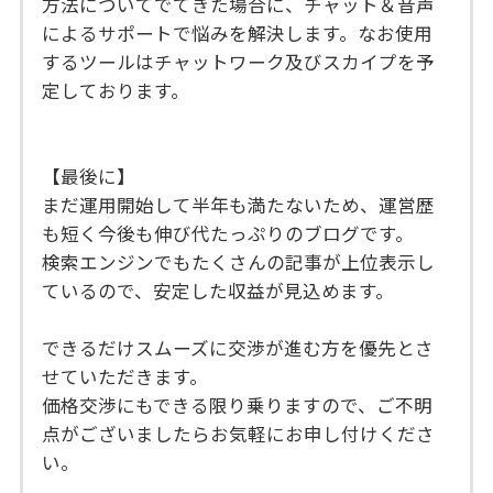
方法についてでてきた場合に、チャット＆音声
によるサポートで悩みを解決します。なお使用
するツールはチャットワーク及びスカイプを予
定しております。
【最後に】
まだ運用開始して半年も満たないため、運営歴
も短く今後も伸び代たっぷりのブログです。
検索エンジンでもたくさんの記事が上位表示し
ているので、安定した収益が見込めます。
できるだけスムーズに交渉が進む方を優先とさ
せていただきます。
価格交渉にもできる限り乗りますので、ご不明
点がございましたらお気軽にお申し付けくださ
い。