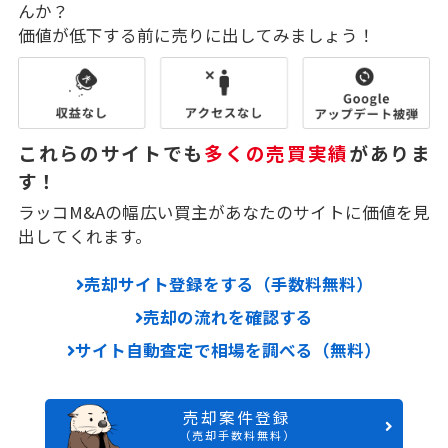
んか？
価値が低下する前に売りに出してみましょう！
これらのサイトでも
多くの売買実績
がありま
す！
ラッコM&Aの幅広い買主があなたのサイトに価値を見
出してくれます。
売却サイト登録をする（手数料無料）
売却の流れを確認する
サイト自動査定で相場を調べる（無料）
売却案件登録
（売却手数料無料）