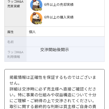
ラッコM&A
6件以上の売却実績
売買実績
6件以上の購入実績
個人
属性
名前
交渉開始後開示
ラッコM&A
利用情報
掲載情報は正確性を保証するものではございま
せん。
詳細は交渉時に必ず売主様へ直接ご確認くださ
い。特に事業の仕組みや収益構造について十分
にご理解・ご納得の上で交渉されてください。
取引に関する最終的な判断は買主様ご自身の責