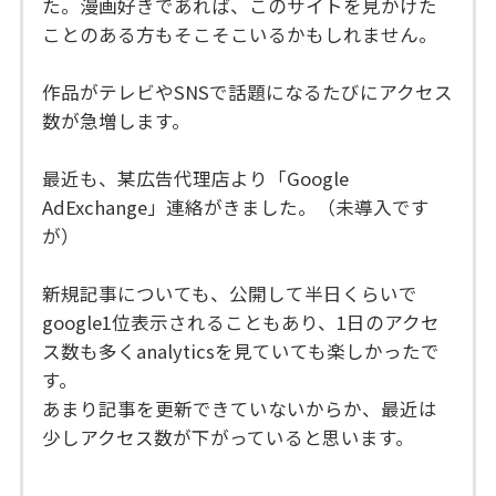
た。漫画好きであれば、このサイトを見かけた
ことのある方もそこそこいるかもしれません。
作品がテレビやSNSで話題になるたびにアクセス
数が急増します。
最近も、某広告代理店より「Google
AdExchange」連絡がきました。（未導入です
が）
新規記事についても、公開して半日くらいで
google1位表示されることもあり、1日のアクセ
ス数も多くanalyticsを見ていても楽しかったで
す。
あまり記事を更新できていないからか、最近は
少しアクセス数が下がっていると思います。