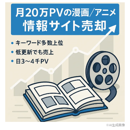
※AI生成画像