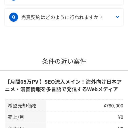
売買契約はどのように行われますか？
条件の近い案件
【月間65万PV 】SEO流入メイン！海外向け日本ア
ニメ・漫画情報を多言語で発信するWebメディア
希望売却価格
¥780,000
売上/月
¥0