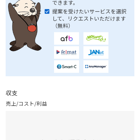
できます。
提案を受けたいサービスを選択
して、リクエストいただけます
（無料）
収支
売上/コスト/利益