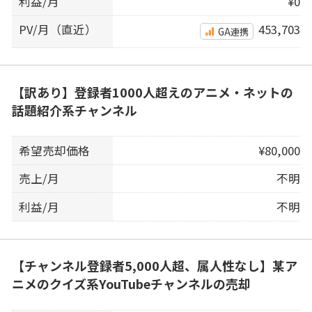
利益/月
¥0
PV/月（直近）
453,703
GA連携
【訳あり】登録者1000人超えのアニメ・ネットの
話題紹介系チャンネル
希望売却価格
¥80,000
売上/月
不明
利益/月
不明
【チャンネル登録者5,000人超、属人性なし】某ア
ニメのクイズ系YouTubeチャンネルの売却