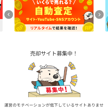
売却サイト募集中！
運営のモチベーションが低下しているサイトありませ