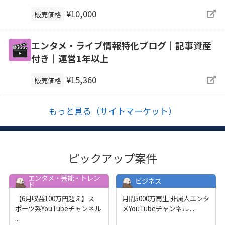
¥10,000
販売価格
エンタメ・ライブ情報特化ブログ｜記事資産
付き｜運営1年以上
¥15,360
販売価格
もっと見る（サイトマーケット）
ピックアップ案件
エンタメ・芸能・トレン
ビジネス
ド
【6月収益100万円超え】ス
月間5000万再生 非属人エンタ
ポーツ系YouTubeチャンネル
メYouTubeチャンネル
...
...