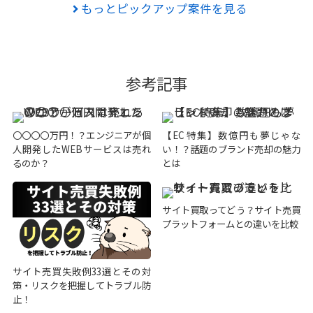
もっとピックアップ案件を見る
参考記事
〇〇〇〇万円！？エンジニアが個
【EC特集】数億円も夢じゃな
人開発したWEBサービスは売れ
い！？話題のブランド売却の魅力
るのか？
とは
サイト買取ってどう？サイト売買
プラットフォームとの違いを比較
サイト売買失敗例33選とその対
策・リスクを把握してトラブル防
止！