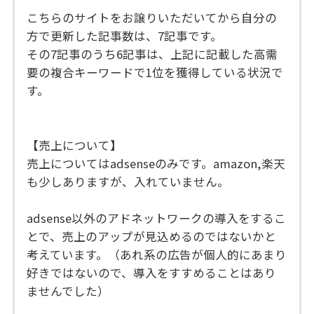
こちらのサイトをお譲りいただいてから自分の
方で更新した記事数は、7記事です。
その7記事のうち6記事は、上記に記載した高需
要の複合キーワードで1位を獲得している状況で
す。
【売上について】
売上についてはadsenseのみです。amazon,楽天
も少しありますが、入れていません。
adsense以外のアドネットワークの導入をするこ
とで、売上のアップが見込めるのではないかと
考えています。（あれ系の広告が個人的にあまり
好きではないので、導入をすすめることはあり
ませんでした）