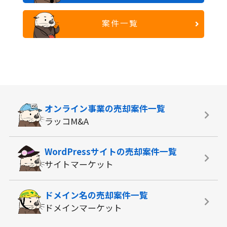
案件一覧
オンライン事業の
売却案件一覧
ラッコM&A
WordPressサイトの
売却案件一覧
サイトマーケット
ドメイン名の
売却案件一覧
ドメインマーケット