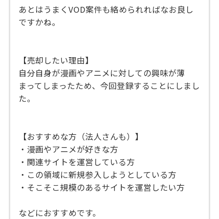
あとはうまくVOD案件も絡められればなお良し
ですかね。
【売却したい理由】
自分自身が漫画やアニメに対しての興味が薄
まってしまったため、今回登録することにしまし
た。
【おすすめな方（法人さんも）】
・漫画やアニメが好きな方
・関連サイトを運営している方
・この領域に新規参入しようとしている方
・そこそこ規模のあるサイトを運営したい方
などにおすすめです。