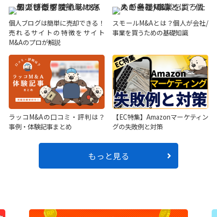
個人ブログは簡単に売却できる！
スモールM&Aとは？個人が会社/
売れるサイトの特徴をサイト
事業を買うための基礎知識
M&Aのプロが解説
ラッコM&Aの口コミ・評判は？
【EC特集】Amazonマーケティン
事例・体験記事まとめ
グの失敗例と対策
もっと見る