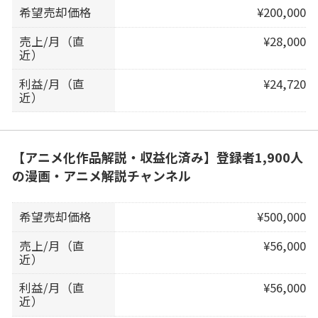
希望売却価格
¥200,000
売上/月（直
¥28,000
近）
利益/月（直
¥24,720
近）
【アニメ化作品解説・収益化済み】登録者1,900人
の漫画・アニメ解説チャンネル
希望売却価格
¥500,000
売上/月（直
¥56,000
近）
利益/月（直
¥56,000
近）