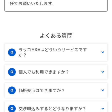
任でお願いいたします。
よくある質問
ラッコM&Aはどういうサービスです
か？
個人でも利用できますか？
価格交渉はできますか？
交渉申込みするとどうなりますか？