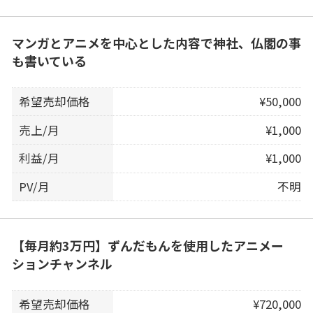
マンガとアニメを中心とした内容で神社、仏閣の事
も書いている
希望売却価格
¥50,000
売上/月
¥1,000
利益/月
¥1,000
PV/月
不明
【毎月約3万円】ずんだもんを使用したアニメー
ションチャンネル
希望売却価格
¥720,000