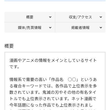
概要
収支/アクセス
媒体/売買情報
掲載者情報
概要
漫画やアニメの情報をメインとしているサイト
です。
情報系で需要の高い「作品名 ○○」というあ
る複合キーワードでは、各作品で上位表示を多
数されています。鬼滅の刃やその他の有名タイ
トルでも上位表示されています。ネット漫画で
今年話題になった作品でも上位表示されまし