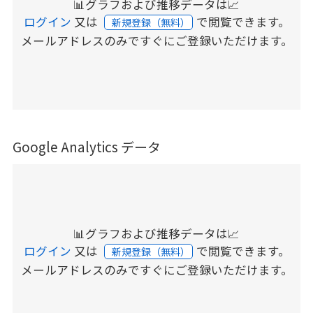
📊グラフおよび推移データは📈
ログイン
又は
で閲覧できます。
新規登録（無料）
メールアドレスのみですぐにご登録いただけます。
Google Analytics データ
📊グラフおよび推移データは📈
ログイン
又は
で閲覧できます。
新規登録（無料）
メールアドレスのみですぐにご登録いただけます。