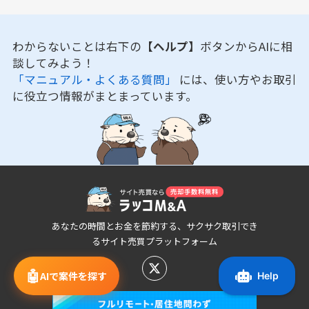
わからないことは右下の
【ヘルプ】
ボタンからAIに相
談してみよう！
「マニュアル・よくある質問」
には、使い方やお取引
に役立つ情報がまとまっています。
あなたの時間とお金を節約する、サクサク取引でき
るサイト売買プラットフォーム
🤖
AIで案件を探す