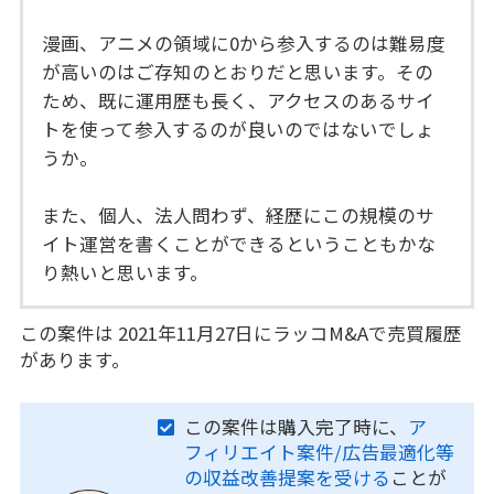
漫画、アニメの領域に0から参入するのは難易度
が高いのはご存知のとおりだと思います。その
ため、既に運用歴も長く、アクセスのあるサイ
トを使って参入するのが良いのではないでしょ
うか。
また、個人、法人問わず、経歴にこの規模のサ
イト運営を書くことができるということもかな
り熱いと思います。
この案件は 2021年11月27日にラッコM&Aで売買履歴
があります。
この案件は購入完了時に、
ア
フィリエイト案件/広告最適化等
の収益改善提案を受ける
ことが