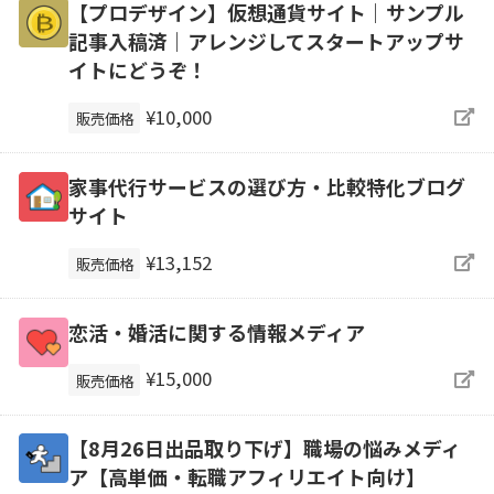
【プロデザイン】仮想通貨サイト｜サンプル
記事入稿済｜アレンジしてスタートアップサ
イトにどうぞ！
¥10,000
販売価格
家事代行サービスの選び方・比較特化ブログ
サイト
¥13,152
販売価格
恋活・婚活に関する情報メディア
¥15,000
販売価格
【8月26日出品取り下げ】職場の悩みメディ
ア【高単価・転職アフィリエイト向け】