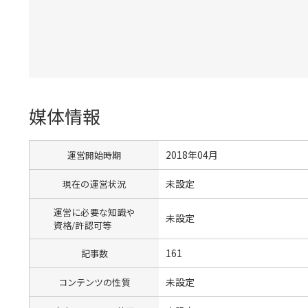
媒体情報
2018年04月
運営開始時期
未設定
現在の運営状況
運営に必要な知識や
未設定
資格/許認可等
161
記事数
未設定
コンテンツの性質