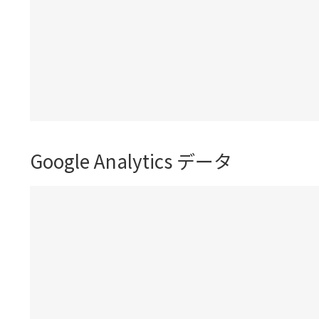
Google Analytics データ