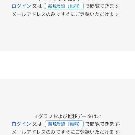
ログイン
又は
で閲覧できます。
新規登録（無料）
メールアドレスのみですぐにご登録いただけます。
📊グラフおよび推移データは📈
ログイン
又は
で閲覧できます。
新規登録（無料）
メールアドレスのみですぐにご登録いただけます。