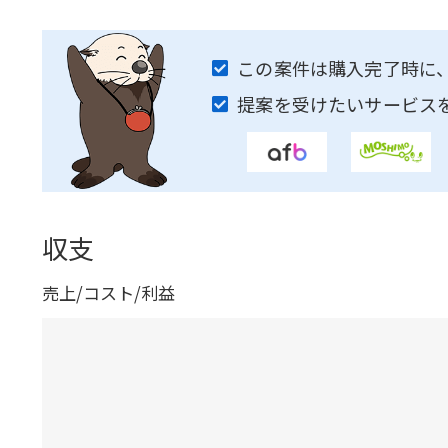
この案件は購入完了時に
提案を受けたいサービス
収支
売上/コスト/利益