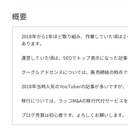
概要
2018年から1年ほど取り組み、作業していた頃
あります。
運営していた頃は、SEOでトップ表示になった記
グーグルアドセンスについては、販売締結の時点で
2018年当時人気のYouTuberの記事が多いで
移行については、ラッコM&Aの移行代行サービス
ブログ売買は初心者です。よろしくお願いします。