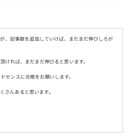
たが、記事数を追加していけば、まだまだ伸びしろが
て頂ければ、まだまだ伸びると思います。
アドセンスに合格をお願いします。
たくさんあると思います。