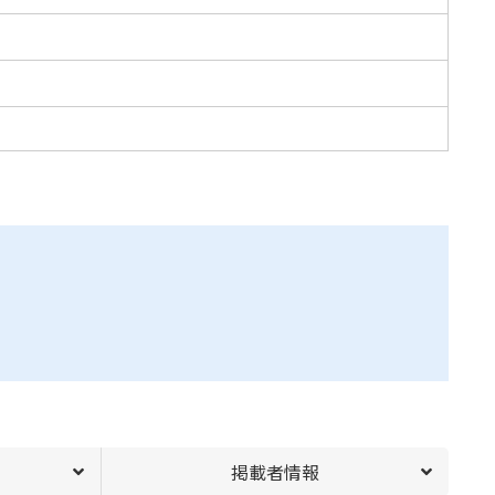
掲載者情報