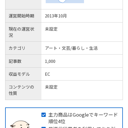
運営開始時期
2013年10月
現在の運営状
未設定
況
カテゴリ
アート・文芸/暮らし・生活
記事数
1,000
収益モデル
EC
コンテンツの
未設定
性質
主力商品はGoogleでキーワード
順位4位