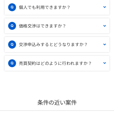
個人でも利用できますか？
価格交渉はできますか？
交渉申込みするとどうなりますか？
売買契約はどのように行われますか？
条件の近い案件