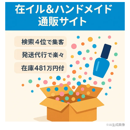
※AI生成画像