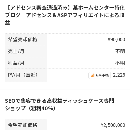
【アドセンス審査通過済み】某ホームセンター特化
ブログ｜アドセンス＆ASPアフィリエイトによる収
益
希望売却価格
¥90,000
売上/月
不明
利益/月
不明
PV/月（直近）
2,226
GA連携
SEOで集客できる高収益ティッシュケース専門
ショップ（粗利40%）
希望売却価格
¥2,500,000