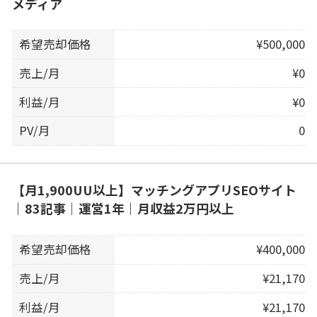
メディア
希望売却価格
¥500,000
売上/月
¥0
利益/月
¥0
PV/月
0
【月1,900UU以上】マッチングアプリSEOサイト
｜83記事｜運営1年｜月収益2万円以上
希望売却価格
¥400,000
売上/月
¥21,170
利益/月
¥21,170