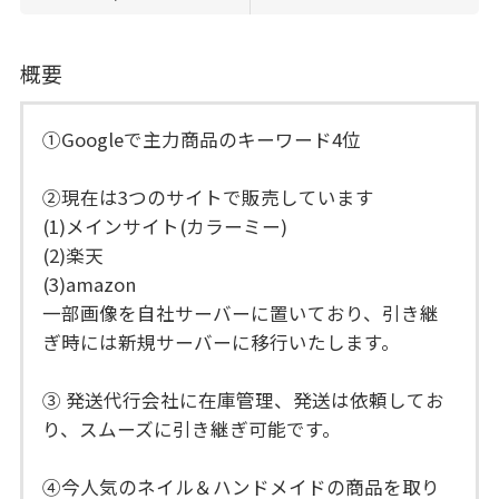
概要
①Googleで主力商品のキーワード4位
②現在は3つのサイトで販売しています
(1)メインサイト(カラーミー)
(2)楽天
(3)amazon
一部画像を自社サーバーに置いており、引き継
ぎ時には新規サーバーに移行いたします。
③ 発送代行会社に在庫管理、発送は依頼してお
り、スムーズに引き継ぎ可能です。
④今人気のネイル＆ハンドメイドの商品を取り