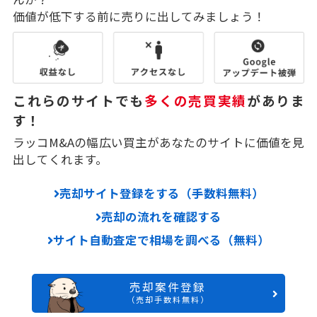
価値が低下する前に売りに出してみましょう！
これらのサイトでも
多くの売買実績
がありま
す！
ラッコM&Aの幅広い買主があなたのサイトに価値を見
出してくれます。
売却サイト登録をする（手数料無料）
売却の流れを確認する
サイト自動査定で相場を調べる（無料）
売却案件登録
（売却手数料無料）