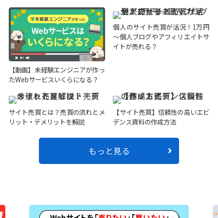
個人のサイト売買が活況！1万円
～個人ブログやアフィリエイトサ
イトが売れる？
【動画】未経験エンジニアが作っ
たWebサービスいくらになる？
サイト売買とは？売買の流れとメ
【サイト売買】信頼性の高いエビ
リット・デメリットを解説
デンス資料の作成方法
もっと見る