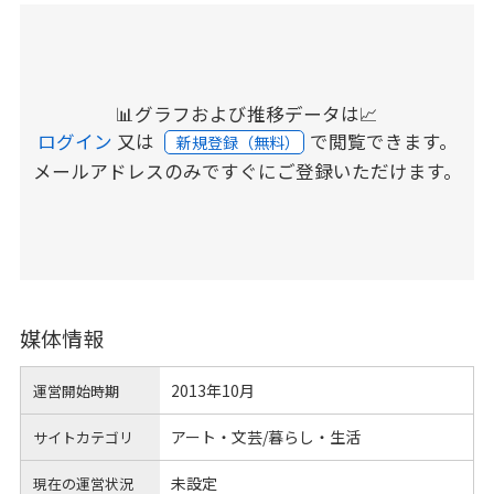
📊グラフおよび推移データは📈
ログイン
又は
で閲覧できます。
新規登録（無料）
メールアドレスのみですぐにご登録いただけます。
媒体情報
2013年10月
運営開始時期
アート・文芸/暮らし・生活
サイトカテゴリ
未設定
現在の運営状況