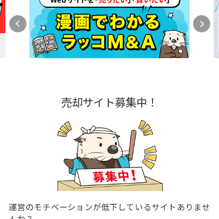
売却サイト募集中！
運営のモチベーションが低下しているサイトありませ
んか？