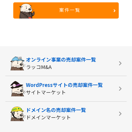
案件一覧
オンライン事業の
売却案件一覧
ラッコM&A
WordPressサイトの
売却案件一覧
サイトマーケット
ドメイン名の
売却案件一覧
ドメインマーケット