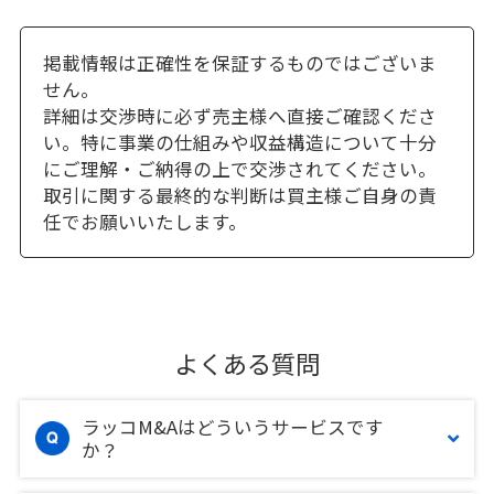
掲載情報は正確性を保証するものではございま
せん。
詳細は交渉時に必ず売主様へ直接ご確認くださ
い。特に事業の仕組みや収益構造について十分
にご理解・ご納得の上で交渉されてください。
取引に関する最終的な判断は買主様ご自身の責
任でお願いいたします。
よくある質問
ラッコM&Aはどういうサービスです
か？