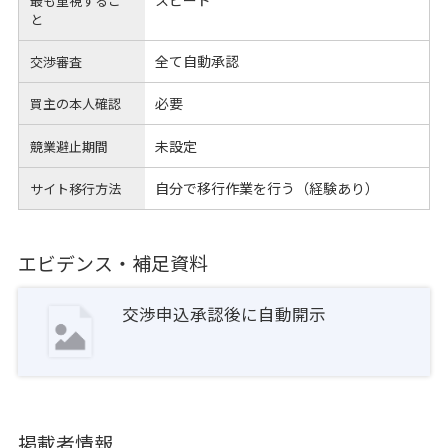
最も重視するこ
と
全て自動承認
交渉審査
必要
買主の本人確認
未設定
競業避止期間
自分で移行作業を行う（経験あり）
サイト移行方法
エビデンス・補足資料
交渉申込承認後に自動開示
掲載者情報