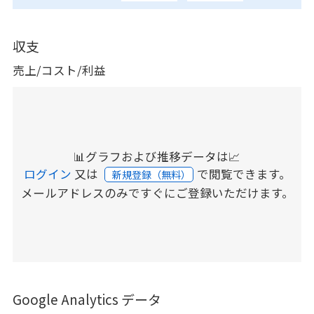
収支
売上/コスト/利益
📊グラフおよび推移データは📈
ログイン
又は
で閲覧できます。
新規登録（無料）
メールアドレスのみですぐにご登録いただけます。
Google Analytics データ