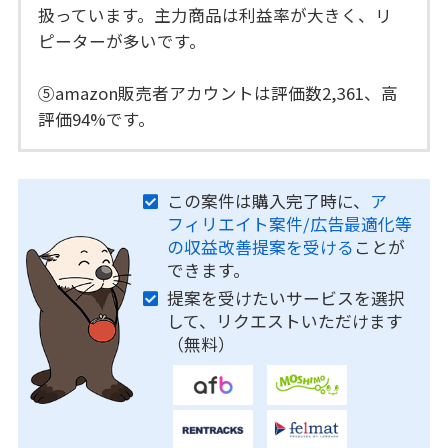
扱っています。主力商品は利益率が大きく、リ
ピーターが多いです。
⑤amazon販売者アカウントは評価数2,361、高
評価94%です。
この案件は購入完了時に、
ア
フィリエイト案件/広告最適化等
の収益改善提案を受ける
ことが
できます。
提案を受けたいサービスを選択
して、リクエストいただけます
（無料）