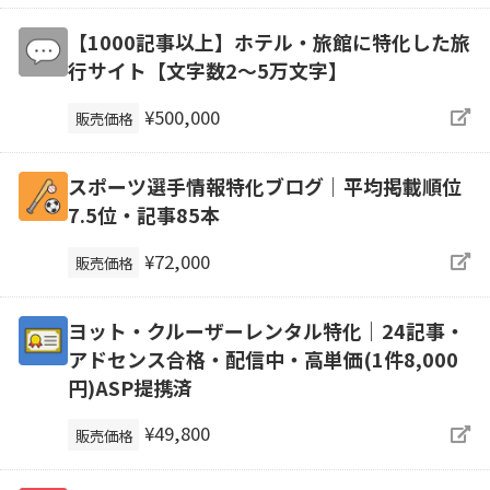
【1000記事以上】ホテル・旅館に特化した旅
行サイト【文字数2〜5万文字】
¥500,000
販売価格
スポーツ選手情報特化ブログ｜平均掲載順位
7.5位・記事85本
¥72,000
販売価格
ヨット・クルーザーレンタル特化｜24記事・
アドセンス合格・配信中・高単価(1件8,000
円)ASP提携済
¥49,800
販売価格