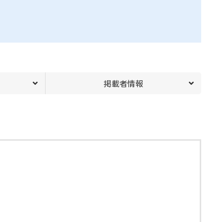
掲載者情報