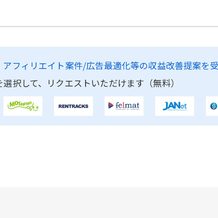
、
アフィリエイト案件/広告最適化等の収益改善提案を
を選択して、リクエストいただけます（無料）