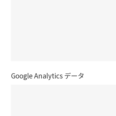
Google Analytics データ