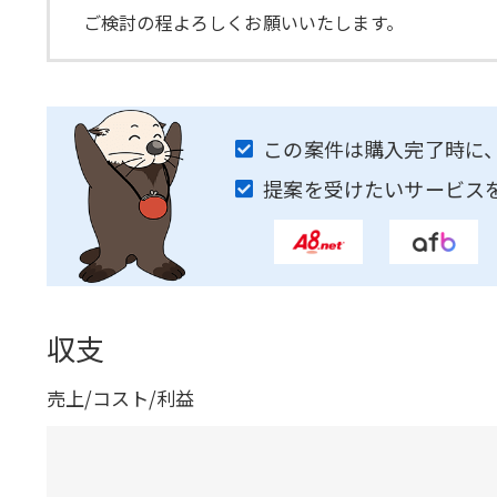
ご検討の程よろしくお願いいたします。
この案件は購入完了時に
提案を受けたいサービス
収支
売上/コスト/利益