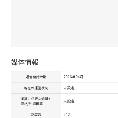
媒体情報
2016年04月
運営開始時期
未設定
現在の運営状況
運営に必要な知識や
未設定
資格/許認可等
242
記事数