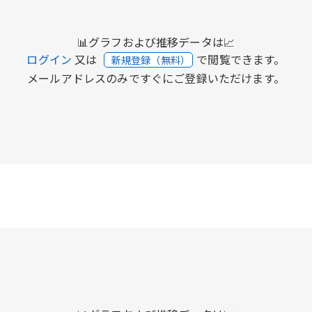
📊グラフおよび推移データは📈
ログイン
又は
で閲覧できます。
新規登録（無料）
メールアドレスのみですぐにご登録いただけます。