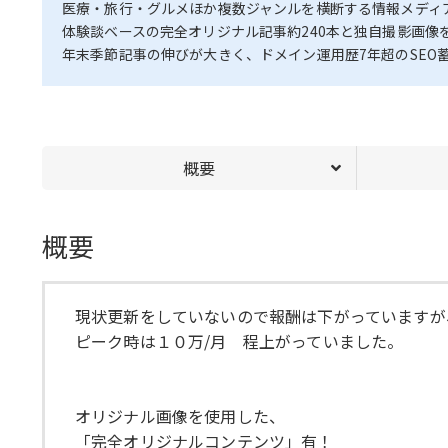
医療・旅行・グルメほか複数ジャンルを横断する情報メディ
体験談ベースの完全オリジナル記事約240本と独自撮影画像
年末季節記事の伸びが大きく、ドメイン運用歴7年超のSEO
概要
概要
現状更新をしていないので報酬は下がっていますが
ピーク時は１０万/月 程上がっていました。
オリジナル画像を使用した、
「完全オリジナルコンテンツ」有！