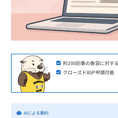
約200記事の美容に対する
クローズドASP申請可能
AIによる要約