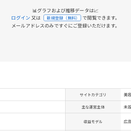
📊グラフおよび推移データは📈
ログイン
又は
で閲覧できます。
新規登録（無料）
メールアドレスのみですぐにご登録いただけます。
美
サイトカテゴリ
未
主な運営主体
広
収益モデル