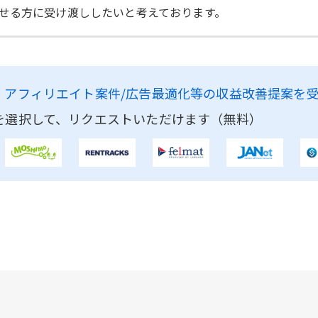
せる方に受け渡ししたいと考えております。
、
アフィリエイト案件/広告最適化等の収益改善提案を
を選択して、リクエストいただけます（無料）