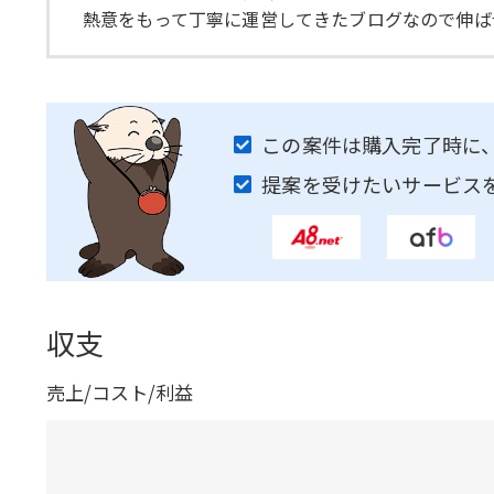
熱意をもって丁寧に運営してきたブログなので伸ば
この案件は購入完了時に
提案を受けたいサービス
収支
売上/コスト/利益