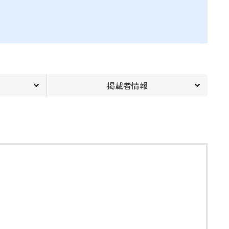
掲載者情報