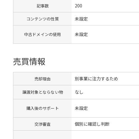
200
記事数
未設定
コンテンツの性質
未設定
中古ドメインの使用
売買情報
別事業に注力するため
売却理由
なし
譲渡対象とならない物
未設定
購入後のサポート
個別に確認し判断
交渉審査