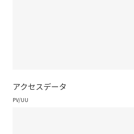
アクセスデータ
PV/UU