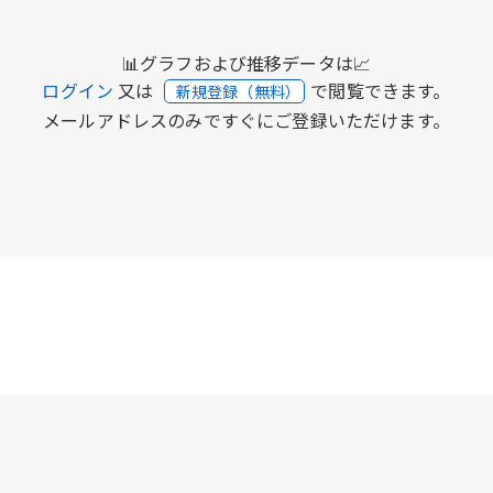
📊グラフおよび推移データは📈
ログイン
又は
で閲覧できます。
新規登録（無料）
メールアドレスのみですぐにご登録いただけます。