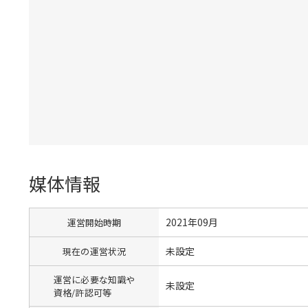
媒体情報
2021年09月
運営開始時期
未設定
現在の運営状況
運営に必要な知識や
未設定
資格/許認可等