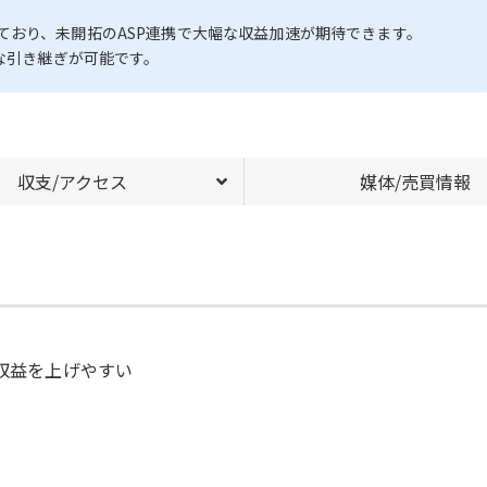
ており、未開拓のASP連携で大幅な収益加速が期待できます。
ズな引き継ぎが可能です。
収支/アクセス
媒体/売買情報
ば収益を上げやすい