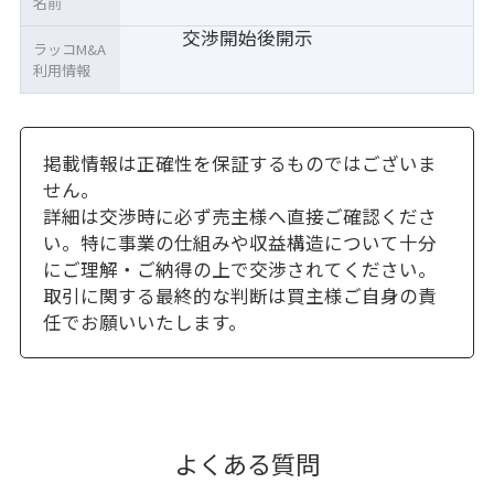
名前
交渉開始後開示
ラッコM&A
利用情報
掲載情報は正確性を保証するものではございま
せん。
詳細は交渉時に必ず売主様へ直接ご確認くださ
い。特に事業の仕組みや収益構造について十分
にご理解・ご納得の上で交渉されてください。
取引に関する最終的な判断は買主様ご自身の責
任でお願いいたします。
よくある質問