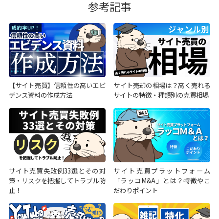
参考記事
【サイト売買】信頼性の高いエビ
サイト売却の相場は？高く売れる
デンス資料の作成方法
サイトの特徴・種類別の売買相場
サイト売買失敗例33選とその対
サイト売買プラットフォーム
策・リスクを把握してトラブル防
「ラッコM&A」とは？特徴やこ
止！
だわりポイント