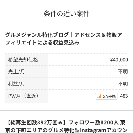
条件の近い案件
グルメジャンル特化ブログ｜アドセンス＆物販ア
フィリエイトによる収益見込み
希望売却価格
¥40,000
売上/月
不明
利益/月
不明
PV/月（直近）
483
GA連携
【総再生回数392万回🔥】フォロワー数8200人 東
京の下町エリアのグルメ特化型Instagramアカウン