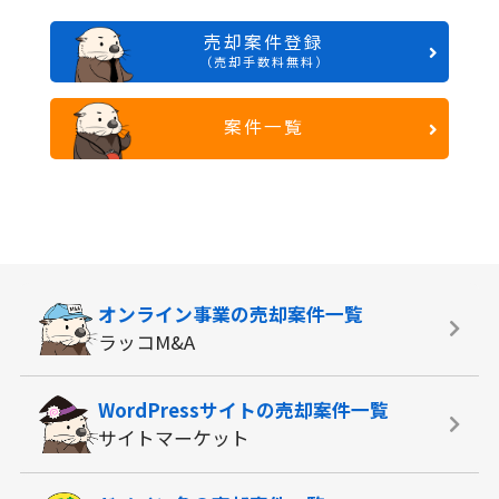
売却案件登録
（売却手数料無料）
案件一覧
オンライン事業の
売却案件一覧
ラッコM&A
WordPressサイトの
売却案件一覧
サイトマーケット