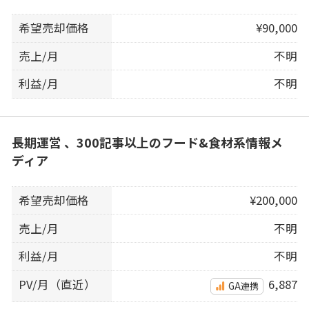
希望売却価格
¥90,000
売上/月
不明
利益/月
不明
長期運営 、300記事以上のフード&食材系情報メ
ディア
希望売却価格
¥200,000
売上/月
不明
利益/月
不明
PV/月（直近）
6,887
GA連携