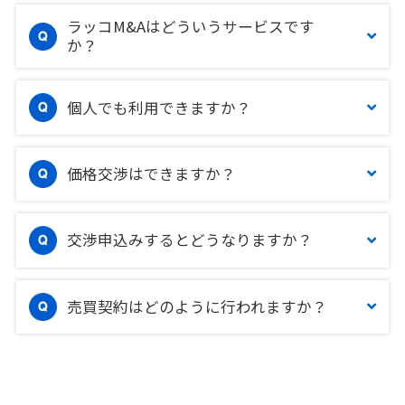
ラッコM&Aはどういうサービスです
か？
個人でも利用できますか？
価格交渉はできますか？
交渉申込みするとどうなりますか？
売買契約はどのように行われますか？