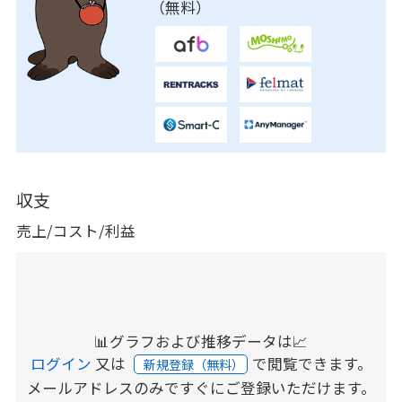
（無料）
収支
売上/コスト/利益
📊グラフおよび推移データは📈
ログイン
又は
で閲覧できます。
新規登録（無料）
メールアドレスのみですぐにご登録いただけます。