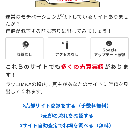
運営のモチベーションが低下しているサイトありませ
んか？
価値が低下する前に売りに出してみましょう！
これらのサイトでも
多くの売買実績
がありま
す！
ラッコM&Aの幅広い買主があなたのサイトに価値を見
出してくれます。
売却サイト登録をする（手数料無料）
売却の流れを確認する
サイト自動査定で相場を調べる（無料）