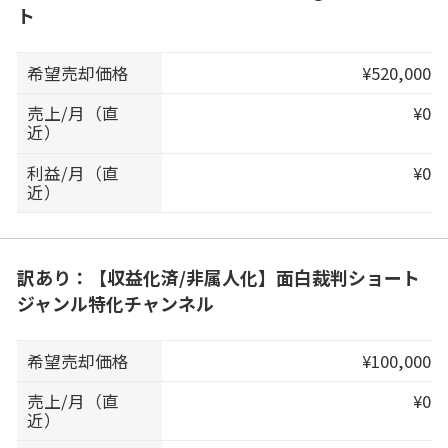
ト
希望売却価格
¥520,000
売上/月（直
¥0
近）
利益/月（直
¥0
近）
訳あり：【収益化済/非属人化】面白裁判ショート
ジャンル特化チャンネル
希望売却価格
¥100,000
売上/月（直
¥0
近）