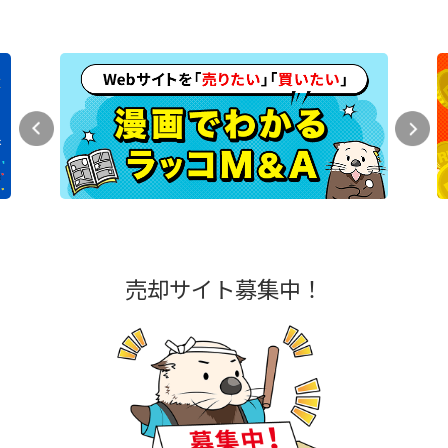
売却サイト募集中！