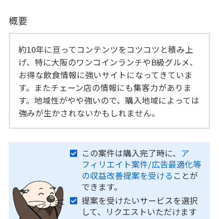
概要
約10年に亘ってコンテンツをコツコツと積み上
げ、特に大阪のワンコインランチやB級グルメ、
お得な飲食情報に強いサイトになってきていま
す。またチェーン店の情報にも集客力がありま
す。地域性がやや強いので、購入地域によっては
強みが生かされないかもしれません。
この案件は購入完了時に、
ア
フィリエイト案件/広告最適化等
の収益改善提案を受ける
ことが
できます。
提案を受けたいサービスを選択
して、リクエストいただけます