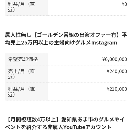
利益/月（直
¥0
近）
属人性無し【ゴールデン番組の出演オファー有】平
均売上25万円以上の主婦向けグルメInstagram
希望売却価格
¥6,000,000
売上/月（直
¥240,000
近）
利益/月（直
¥210,000
近）
【月間視聴数4万以上】愛知県あま市のグルメやイ
ベントを紹介する非属人YouTubeアカウント