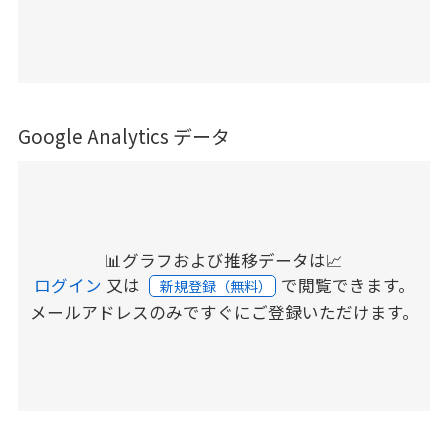
Google Analytics データ
📊グラフおよび推移データは📈
ログイン
又は
で閲覧できます。
新規登録（無料）
メールアドレスのみですぐにご登録いただけます。