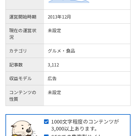
運営開始時期
2013年12月
現在の運営状
未設定
況
カテゴリ
グルメ・食品
記事数
3,112
収益モデル
広告
コンテンツの
未設定
性質
1000文字程度のコンテンツが
3,000以上あります。