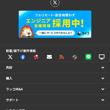
新着/値下げ案件情報
売却
購入
ラッコM&A
サポート