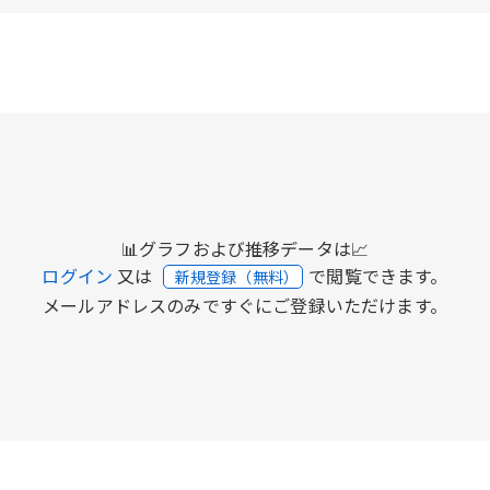
📊グラフおよび推移データは📈
ログイン
又は
で閲覧できます。
新規登録（無料）
メールアドレスのみですぐにご登録いただけます。