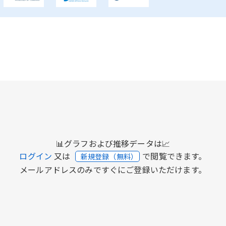
📊グラフおよび推移データは📈
ログイン
又は
で閲覧できます。
新規登録（無料）
メールアドレスのみですぐにご登録いただけます。