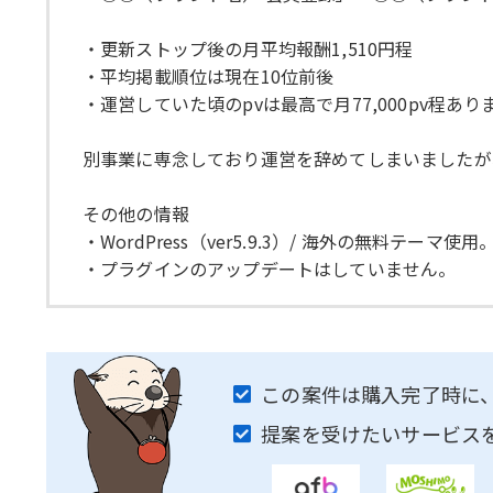
・更新ストップ後の月平均報酬1,510円程
・平均掲載順位は現在10位前後
・運営していた頃のpvは最高で月77,000pv程あり
別事業に専念しており運営を辞めてしまいましたが
その他の情報
・WordPress（ver5.9.3）/ 海外の無料テーマ使用
・プラグインのアップデートはしていません。
この案件は購入完了時に
提案を受けたいサービス