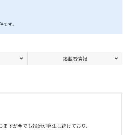
件です。
掲載者情報
経ちますが今でも報酬が発生し続けており、