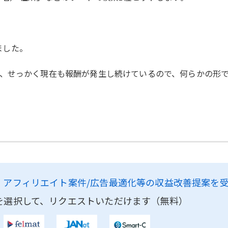
ました。
、せっかく現在も報酬が発生し続けているので、何らかの形
。
、
アフィリエイト案件/広告最適化等の収益改善提案を
を選択して、リクエストいただけます（無料）