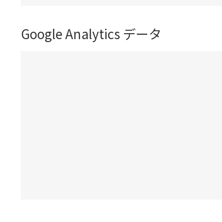
Google Analytics データ