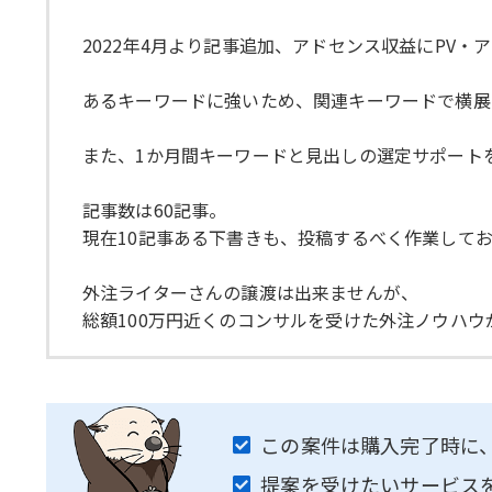
2022年4月より記事追加、アドセンス収益にPV
あるキーワードに強いため、関連キーワードで横展
また、1か月間キーワードと見出しの選定サポート
記事数は60記事。
現在10記事ある下書きも、投稿するべく作業して
外注ライターさんの譲渡は出来ませんが、
総額100万円近くのコンサルを受けた外注ノウハ
この案件は購入完了時に
提案を受けたいサービス