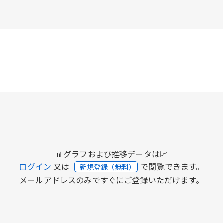
📊グラフおよび推移データは📈
ログイン
又は
で閲覧できます。
新規登録（無料）
メールアドレスのみですぐにご登録いただけます。