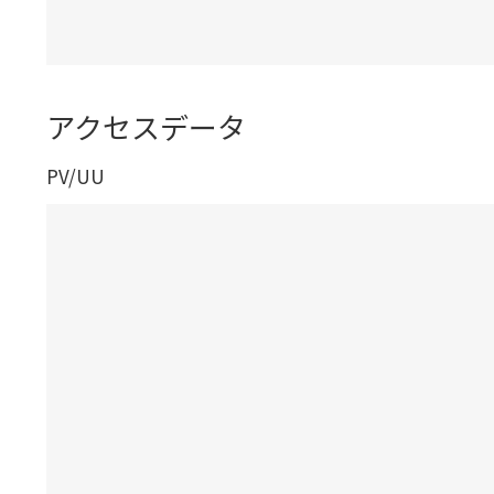
アクセスデータ
PV/UU