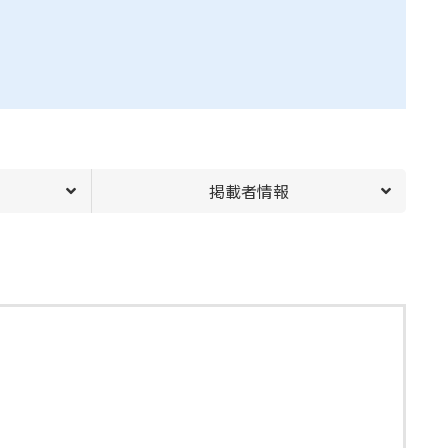
掲載者情報