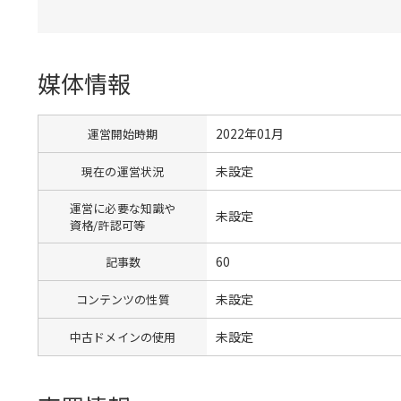
媒体情報
2022年01月
運営開始時期
未設定
現在の運営状況
運営に必要な知識や
未設定
資格/許認可等
60
記事数
未設定
コンテンツの性質
未設定
中古ドメインの使用