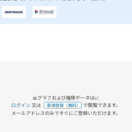
📊グラフおよび推移データは📈
ログイン
又は
で閲覧できます。
新規登録（無料）
メールアドレスのみですぐにご登録いただけます。