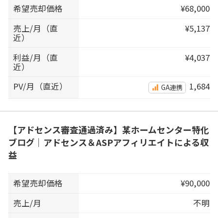
希望売却価格
¥68,000
売上/月（直
¥5,137
近）
利益/月（直
¥4,037
近）
PV/月（直近）
1,684
GA連携
【アドセンス審査通過済み】某ホームセンター特化
ブログ｜アドセンス＆ASPアフィリエイトによる収
益
希望売却価格
¥90,000
売上/月
不明