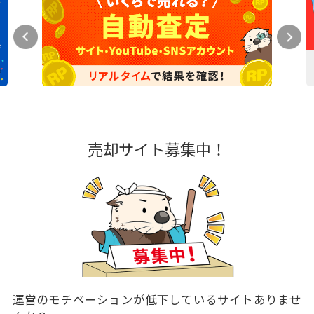
売却サイト募集中！
運営のモチベーションが低下しているサイトありませ