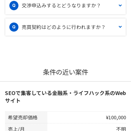
交渉申込みするとどうなりますか？
売買契約はどのように行われますか？
条件の近い案件
SEOで集客している金融系・ライフハック系のWeb
サイト
希望売却価格
¥100,000
売上/月
不明