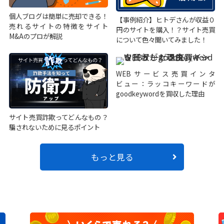
個人ブログは簡単に売却できる！
【事例紹介】ヒトデさんが収益０
売れるサイトの特徴をサイト
円のサイトを購入！？サイト売買
M&Aのプロが解説
について色々聞いてみました！
WEBサービス売買インタ
ビュー：ラッコキーワードが
goodkeywordを買収した理由
サイト売買詐欺ってどんなもの？
騙されないために見るポイント
もっと見る