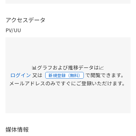
アクセスデータ
PV/UU
📊グラフおよび推移データは📈
ログイン
又は
で閲覧できます。
新規登録（無料）
メールアドレスのみですぐにご登録いただけます。
媒体情報