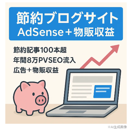
※AI生成画像