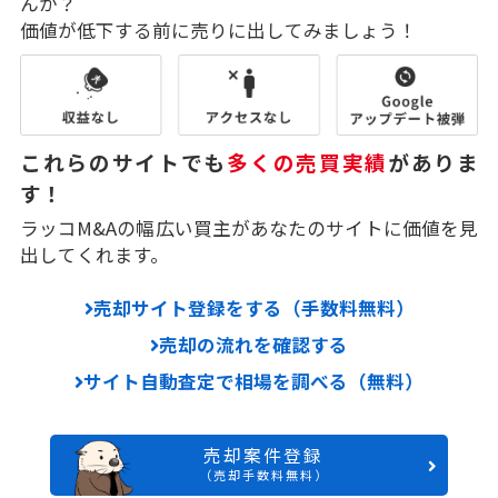
んか？
価値が低下する前に売りに出してみましょう！
これらのサイトでも
多くの売買実績
がありま
す！
ラッコM&Aの幅広い買主があなたのサイトに価値を見
出してくれます。
売却サイト登録をする（手数料無料）
売却の流れを確認する
サイト自動査定で相場を調べる（無料）
売却案件登録
（売却手数料無料）