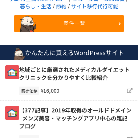
暮らし・生活
/
節約
/
サイト移行代行可能
案件一覧
かんたんに買えるWordPressサイト
地域ごとに厳選されたメディカルダイエット
クリニックを分かりやすく比較紹介
¥16,000
販売価格
【377記事】2019年取得のオールドドメイン
| メンズ美容・マッチングアプリ中心の雑記
ブログ