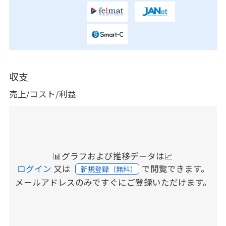
収支
売上/コスト/利益
📊グラフおよび推移データは📈
ログイン
又は
で閲覧できます。
新規登録（無料）
メールアドレスのみですぐにご登録いただけます。