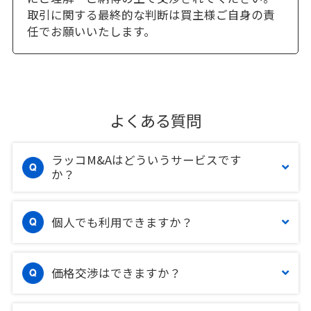
取引に関する最終的な判断は買主様ご自身の責
任でお願いいたします。
よくある質問
ラッコM&Aはどういうサービスです
か？
個人でも利用できますか？
価格交渉はできますか？