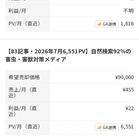
利益/月
不明
PV/月（直近）
1,616
GA連携
【83記事・2026年7月6,551PV】自然検索92％の
害虫・害獣対策メディア
希望売却価格
¥90,000
売上/月（直
¥455
近）
利益/月（直
¥22
近）
PV/月（直近）
6,551
GA連携