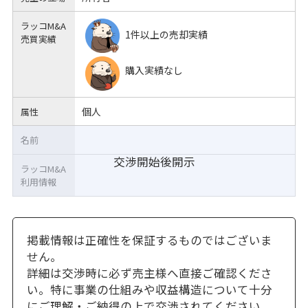
ラッコM&A
1件以上の売却実績
売買実績
購入実績なし
個人
属性
名前
交渉開始後開示
ラッコM&A
利用情報
掲載情報は正確性を保証するものではございま
せん。
詳細は交渉時に必ず売主様へ直接ご確認くださ
い。特に事業の仕組みや収益構造について十分
にご理解・ご納得の上で交渉されてください。