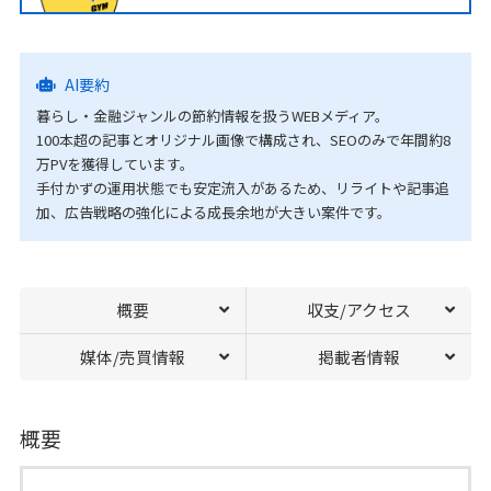
AI要約
暮らし・金融ジャンルの節約情報を扱うWEBメディア。
100本超の記事とオリジナル画像で構成され、SEOのみで年間約8
万PVを獲得しています。
手付かずの運用状態でも安定流入があるため、リライトや記事追
加、広告戦略の強化による成長余地が大きい案件です。
概要
収支/アクセス
媒体/売買情報
掲載者情報
概要