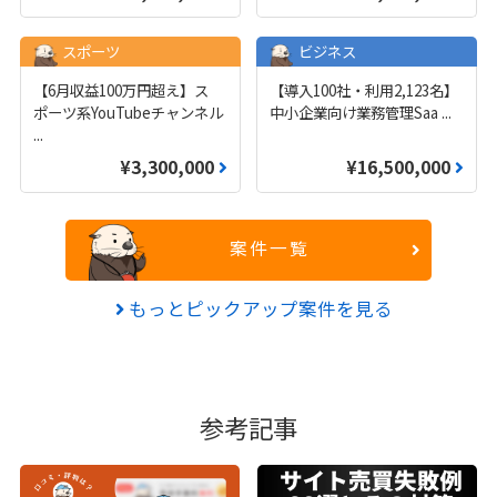
スポーツ
ビジネス
【6月収益100万円超え】ス
【導入100社・利用2,123名】
ポーツ系YouTubeチャンネル
中小企業向け業務管理Saa
...
...
¥3,300,000
¥16,500,000
案件一覧
もっとピックアップ案件を見る
参考記事