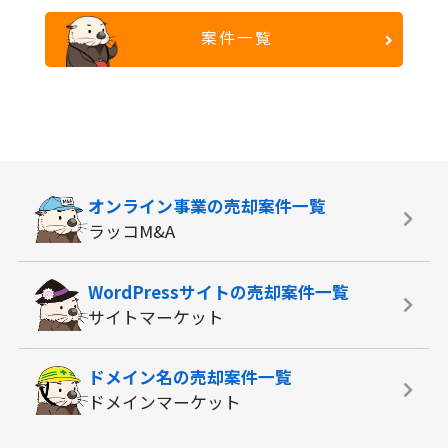
案件一覧
オンライン事業の
売却案件一覧
ラッコM&A
WordPressサイトの
売却案件一覧
サイトマーケット
ドメイン名の
売却案件一覧
ドメインマーケット