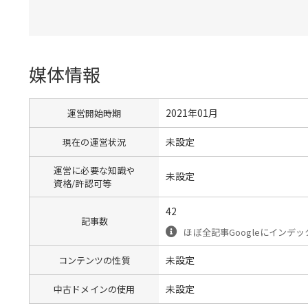
媒体情報
2021年01月
運営開始時期
未設定
現在の運営状況
運営に必要な知識や
未設定
資格/許認可等
42
記事数
ほぼ全記事Googleにインデ
未設定
コンテンツの性質
未設定
中古ドメインの使用