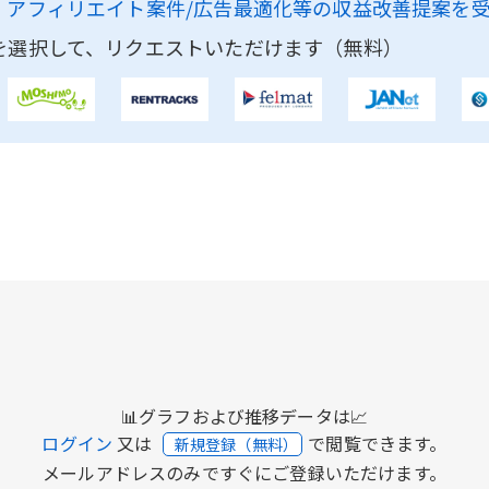
、
アフィリエイト案件/広告最適化等の収益改善提案を
を選択して、リクエストいただけます（無料）
📊グラフおよび推移データは📈
ログイン
又は
で閲覧できます。
新規登録（無料）
メールアドレスのみですぐにご登録いただけます。