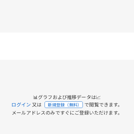
📊グラフおよび推移データは📈
ログイン
又は
で閲覧できます。
新規登録（無料）
メールアドレスのみですぐにご登録いただけます。