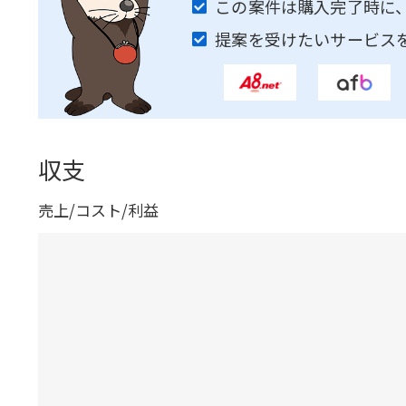
この案件は購入完了時に
提案を受けたいサービス
収支
売上/コスト/利益