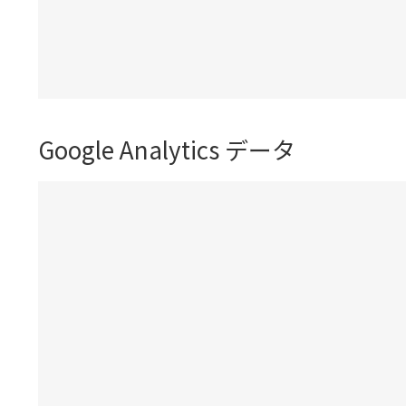
Google Analytics データ