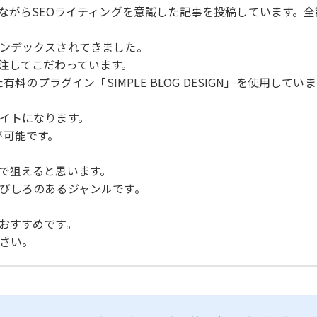
がらSEOライティングを意識した記事を投稿しています。全記事は
ンデックスされてきました。
注してこだわっています。
料のプラグイン「SIMPLE BLOG DESIGN」を使用してい
イトになります。
化が可能です。
で狙えると思います。
びしろのあるジャンルです。
おすすめです。
さい。