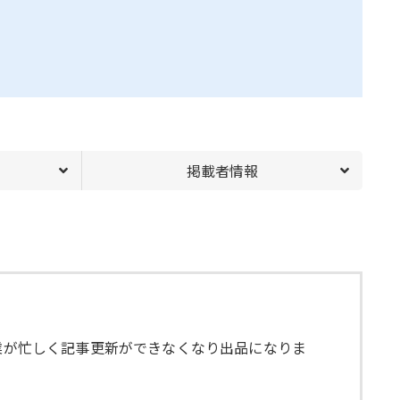
掲載者情報
本業が忙しく記事更新ができなくなり出品になりま