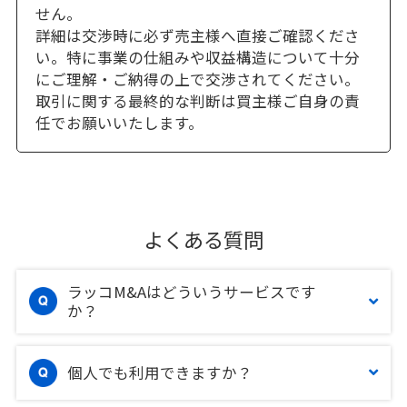
せん。
詳細は交渉時に必ず売主様へ直接ご確認くださ
い。特に事業の仕組みや収益構造について十分
にご理解・ご納得の上で交渉されてください。
取引に関する最終的な判断は買主様ご自身の責
任でお願いいたします。
よくある質問
ラッコM&Aはどういうサービスです
か？
個人でも利用できますか？