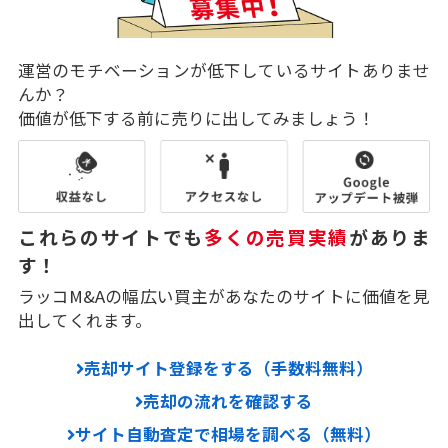
運営のモチベーションが低下しているサイトありませ
んか？
価値が低下する前に売りに出してみましょう！
これらのサイトでも
多くの売買実績
がありま
す！
ラッコM&Aの幅広い買主があなたのサイトに価値を見
出してくれます。
売却サイト登録をする（手数料無料）
売却の流れを確認する
サイト自動査定で相場を調べる（無料）