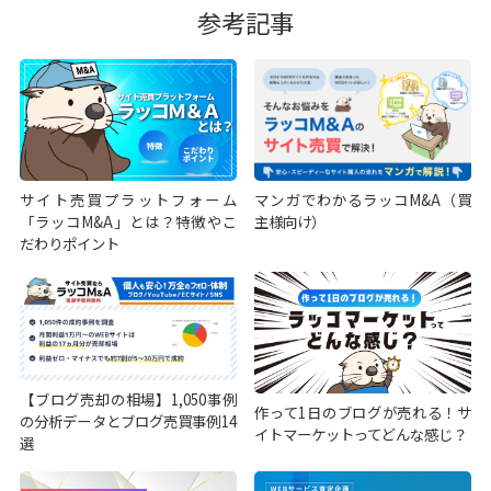
参考記事
サイト売買プラットフォーム
マンガでわかるラッコM&A（買
「ラッコM&A」とは？特徴やこ
主様向け）
だわりポイント
【ブログ売却の相場】1,050事例
作って1日のブログが売れる！サ
の分析データとブログ売買事例14
イトマーケットってどんな感じ？
選