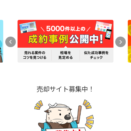
売却サイト募集中！