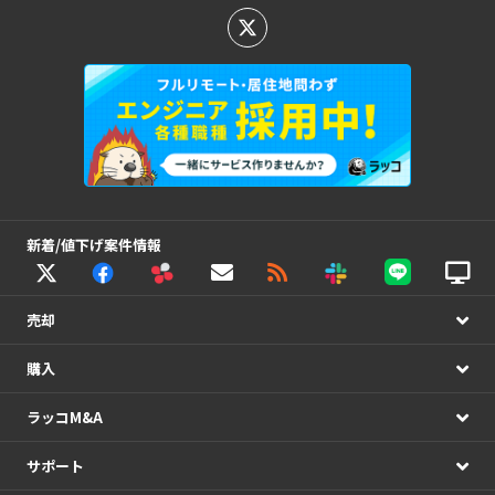
新着/値下げ案件情報
売却
購入
ラッコM&A
サポート