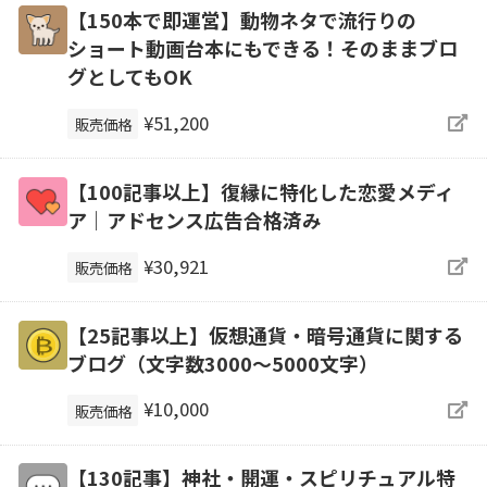
【150本で即運営】動物ネタで流行りの
ショート動画台本にもできる！そのままブロ
グとしてもOK
¥51,200
販売価格
【100記事以上】復縁に特化した恋愛メディ
ア｜アドセンス広告合格済み
¥30,921
販売価格
【25記事以上】仮想通貨・暗号通貨に関する
ブログ（文字数3000～5000文字）
¥10,000
販売価格
【130記事】神社・開運・スピリチュアル特