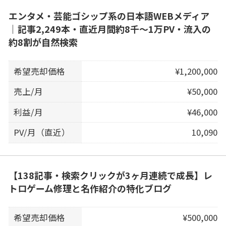
エンタメ・芸能ゴシップ系の日本語WEBメディア
｜記事2,249本・直近月間約8千〜1万PV・流入の
約8割が自然検索
希望売却価格
¥1,200,000
売上/月
¥50,000
利益/月
¥46,000
PV/月（直近）
10,090
【138記事・検索クリックが3ヶ月連続で成長】レ
トロゲーム修理と名作紹介の特化ブログ
希望売却価格
¥500,000