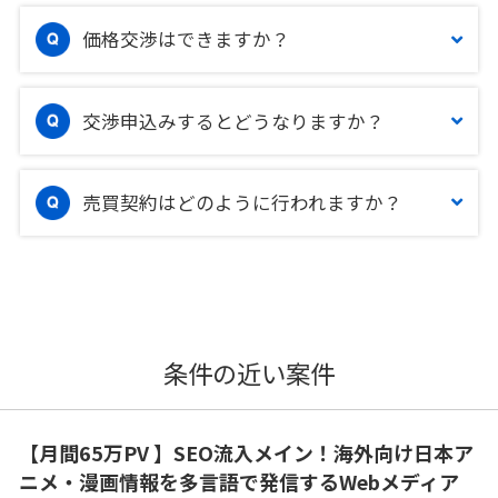
価格交渉はできますか？
交渉申込みするとどうなりますか？
売買契約はどのように行われますか？
条件の近い案件
【月間65万PV 】SEO流入メイン！海外向け日本ア
ニメ・漫画情報を多言語で発信するWebメディア