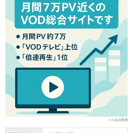
※AI生成画像