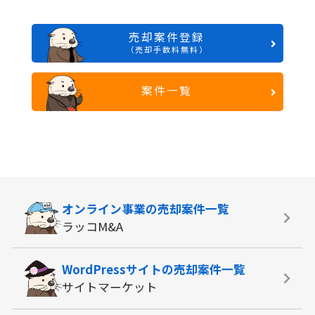
売却案件登録
（売却手数料無料）
案件一覧
オンライン事業の
売却案件一覧
ラッコM&A
WordPressサイトの
売却案件一覧
サイトマーケット