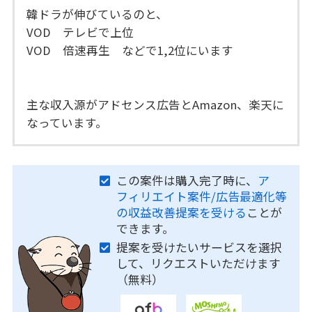
韓ドラが伸びているのと、
VOD テレビで上位
VOD 倍速再生 などで1,2位にいます
主な収入源がアドセンス広告とAmazon、楽天に
なっています。
この案件は購入完了時に、
ア
フィリエイト案件/広告最適化等
の収益改善提案を受ける
ことが
できます。
提案を受けたいサービスを選択
して、リクエストいただけます
（無料）