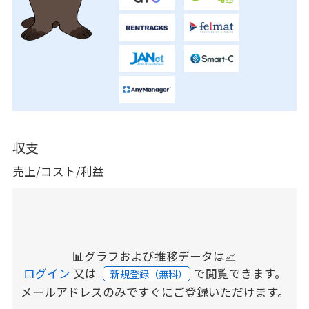
収支
売上/コスト/利益
📊グラフおよび推移データは📈
ログイン
又は
で閲覧できます。
新規登録（無料）
メールアドレスのみですぐにご登録いただけます。