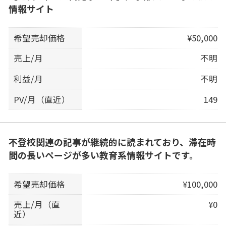
情報サイト
希望売却価格
¥50,000
売上/月
不明
利益/月
不明
PV/月（直近）
149
不登校関連の記事が継続的に読まれており、滞在時
間の長いページが多い教育系情報サイトです。
希望売却価格
¥100,000
売上/月（直
¥0
近）