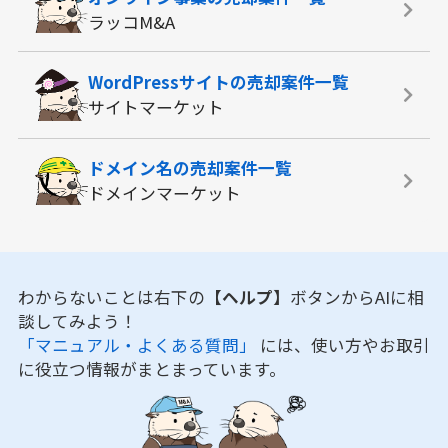
ラッコM&A
WordPressサイトの
売却案件一覧
サイトマーケット
ドメイン名の
売却案件一覧
ドメインマーケット
わからないことは右下の
【ヘルプ】
ボタンからAIに相
談してみよう！
「マニュアル・よくある質問」
には、使い方やお取引
に役立つ情報がまとまっています。