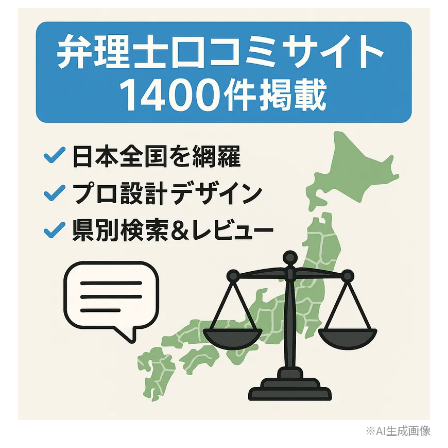
※AI生成画像