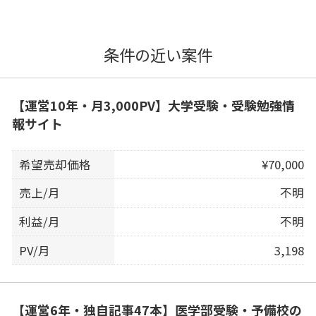
条件の近い案件
【運営10年・月3,000PV】大学受験・受験勉強情
報サイト
希望売却価格
¥70,000
売上/月
不明
利益/月
不明
PV/月
3,198
【運営6年・独自記事47本】医学部受験・予備校の