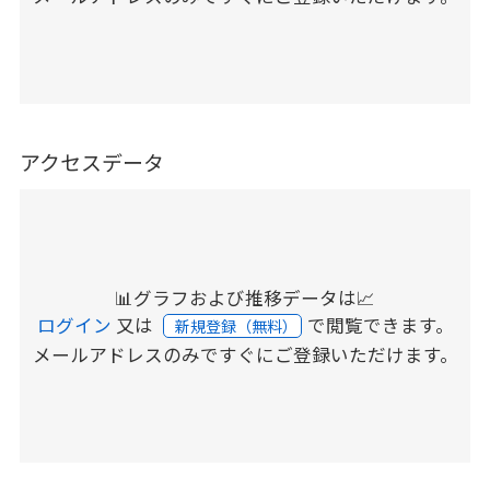
アクセスデータ
📊グラフおよび推移データは📈
ログイン
又は
で閲覧できます。
新規登録（無料）
メールアドレスのみですぐにご登録いただけます。