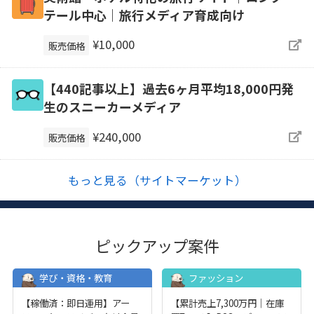
テール中心｜旅行メディア育成向け
¥10,000
販売価格
【440記事以上】過去6ヶ月平均18,000円発
生のスニーカーメディア
¥240,000
販売価格
もっと見る（サイトマーケット）
ピックアップ案件
学び・資格・教育
ファッション
【稼働済：即日運用】アー
【累計売上7,300万円｜在庫