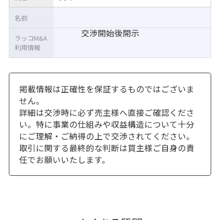
名前
交渉開始後開示
ラッコM&A
利用情報
掲載情報は正確性を保証するものではございま
せん。
詳細は交渉時に必ず売主様へ直接ご確認くださ
い。特に事業の仕組みや収益構造について十分
にご理解・ご納得の上で交渉されてください。
取引に関する最終的な判断は買主様ご自身の責
任でお願いいたします。