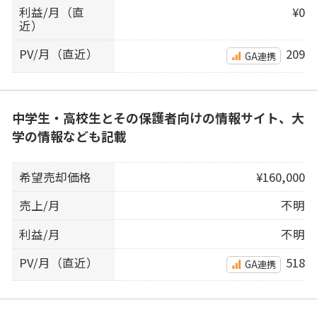
利益/月（直
¥0
近）
PV/月（直近）
209
GA連携
中学生・高校生とその保護者向けの情報サイト、大
学の情報なども記載
希望売却価格
¥160,000
売上/月
不明
利益/月
不明
PV/月（直近）
518
GA連携