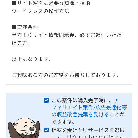
■サイト運営に必要な知識・技術
ワードプレスの操作方法
■交渉条件
当方よりサイト情報開示後、必ずご返信いただ
ける方。
以上になります。
ご興味ある方のご連絡をお待ちしております。
この案件は購入完了時に、
ア
フィリエイト案件/広告最適化等
の収益改善提案を受ける
ことが
できます。
提案を受けたいサービスを選択
して、リクエストいただけます