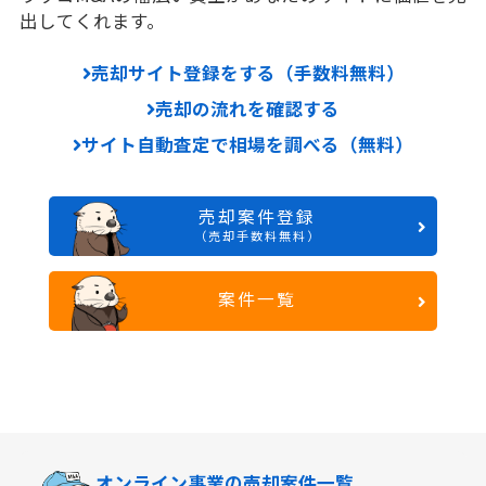
出してくれます。
売却サイト登録をする（手数料無料）
売却の流れを確認する
サイト自動査定で相場を調べる（無料）
売却案件登録
（売却手数料無料）
案件一覧
オンライン事業の
売却案件一覧