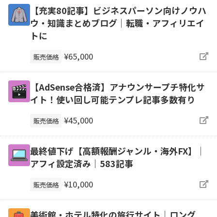
【充実80記事】ビジネスパーソン向けノウハ
ウ・知識まとめブログ｜転職・アフィリエイ
トに
¥65,000
販売価格
【AdSense合格済】アナウンサープチ特化サ
イト！使い回し可能テンプレ記事多数有り
¥45,000
販売価格
最終値下げ【高額報酬ジャンル・海外FX】｜
アフィ設定済み｜583記事
¥10,000
販売価格
美術館・ホテル特化の旅行サイト｜ロング