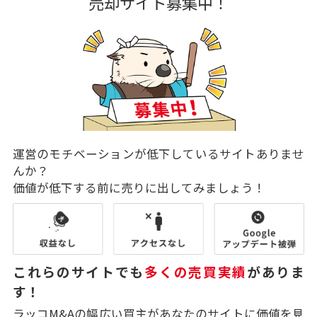
売却サイト募集中！
運営のモチベーションが低下しているサイトありませ
んか？
価値が低下する前に売りに出してみましょう！
これらのサイトでも
多くの売買実績
がありま
す！
ラッコM&Aの幅広い買主があなたのサイトに価値を見