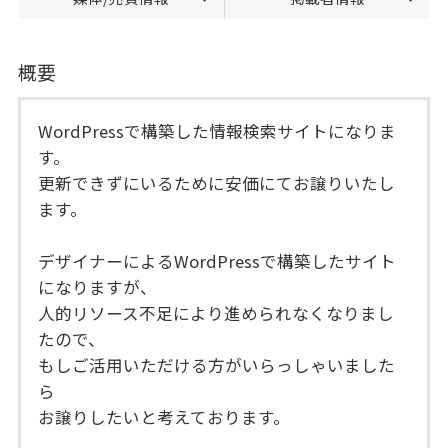
概要
WordPressで構築した情報検索サイトになりま
す。
更新できずにいるために安価にてお譲りいたし
ます。
デザイナーによるWordPressで構築したサイト
になりますが、
人的リソース不足により進められなくなりまし
たので、
もしご活用いただける方がいらっしゃいました
ら
お譲りしたいと考えております。