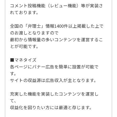
コメント投稿機能（レビュー機能）等が実装さ
れております。
全国の「弁理士」情報1400件以上掲載した上で
のお渡しとなりますので
最初から情報量の多いコンテンツを運営するこ
とが可能です。
■マネタイズ
各ページにバナー広告を簡単に設置が可能で
す。
サイトの収益源は広告収入が主となります。
充実した機能を実装したコンテンツを運営し
て、
収益化を図りたい方には最適と存じます。