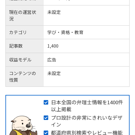
現在の運営状
未設定
況
カテゴリ
学び・資格・教育
記事数
1,400
収益モデル
広告
コンテンツの
未設定
性質
日本全国の弁理士情報を1400件
以上掲載
プロ設計の非常にきれいなデザ
イン
都道府県別検索やレビュー機能