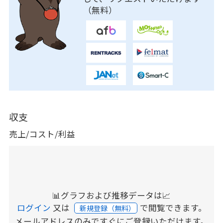
（無料）
収支
売上/コスト/利益
📊グラフおよび推移データは📈
ログイン
又は
で閲覧できます。
新規登録（無料）
メールアドレスのみですぐにご登録いただけます。