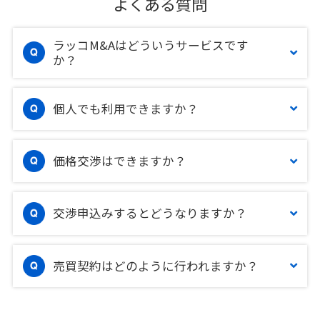
よくある質問
ラッコM&Aはどういうサービスです
か？
個人でも利用できますか？
価格交渉はできますか？
交渉申込みするとどうなりますか？
売買契約はどのように行われますか？