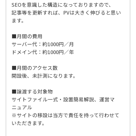
SEOを意識した構造になっておりますので、
記事等を更新すれば、PVは大きく伸びると思い
ます。
■月間の費用
サーバー代：約1000円／月
ドメイン代：約1000円／年
■月間のアクセス数
開設後、未計測になります。
■譲渡する対象物
サイトファイル一式・設置簡易解説、運営マ
ニュアル
※サイトの移設は当方で責任を持って行わせて
いただきます。