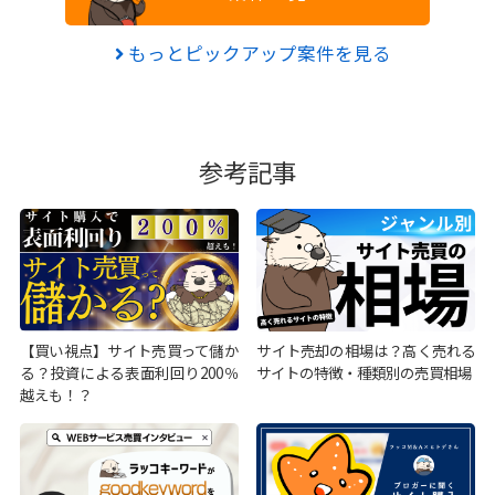
もっとピックアップ案件を見る
参考記事
【買い視点】サイト売買って儲か
サイト売却の相場は？高く売れる
る？投資による表面利回り200％
サイトの特徴・種類別の売買相場
越えも！？