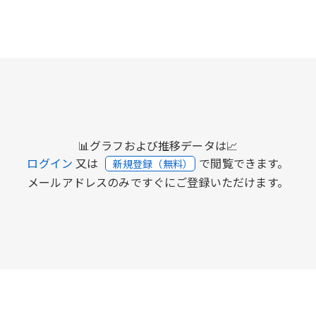
📊グラフおよび推移データは📈
ログイン
又は
で閲覧できます。
新規登録（無料）
メールアドレスのみですぐにご登録いただけます。