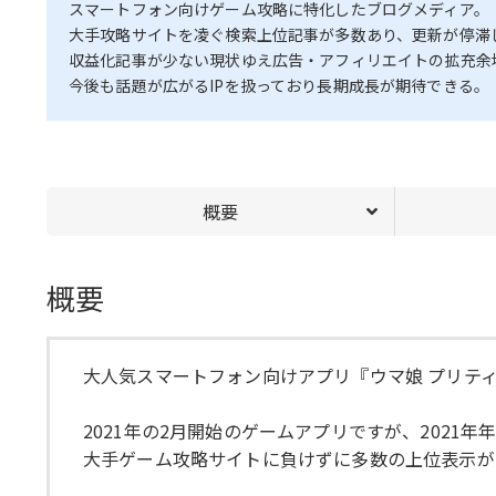
スマートフォン向けゲーム攻略に特化したブログメディア。
大手攻略サイトを凌ぐ検索上位記事が多数あり、更新が停滞
収益化記事が少ない現状ゆえ広告・アフィリエイトの拡充余
今後も話題が広がるIPを扱っており長期成長が期待できる。
概要
概要
大人気スマートフォン向けアプリ『ウマ娘 プリテ
2021年の2月開始のゲームアプリですが、202
大手ゲーム攻略サイトに負けずに多数の上位表示が