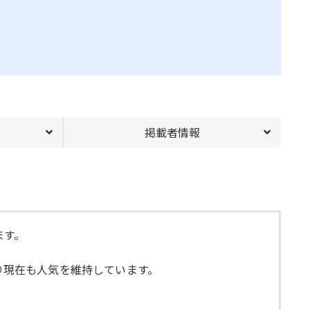
掲載者情報
ます。
おり現在も人気を維持しています。