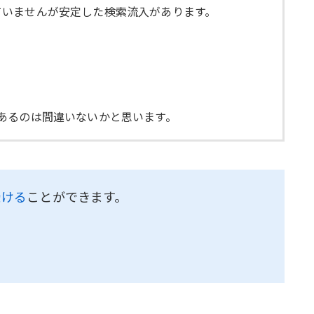
ていませんが安定した検索流入があります。
あるのは間違いないかと思います。
受ける
ことができます。