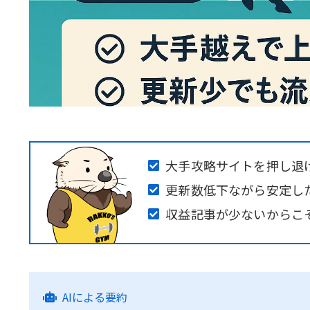
大手攻略サイトを押し退
更新数低下ながら安定し
収益記事が少ないからこ
AIによる要約