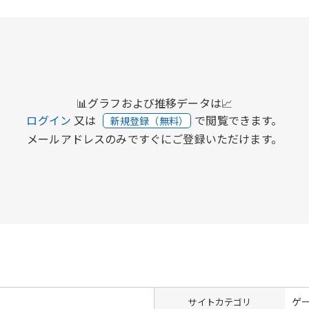
📊グラフおよび推移データは📈
ログイン
又は
で閲覧できます。
新規登録（無料）
メールアドレスのみですぐにご登録いただけます。
ゲ
サイトカテゴリ