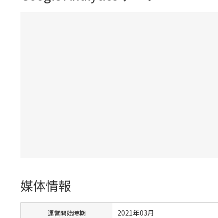
媒体情報
2021年03月
運営開始時期