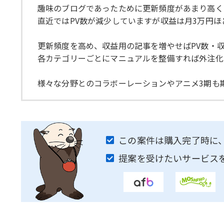
趣味のブログであったために更新頻度があまり高く
直近ではPV数が減少していますが収益は月3万円ほ
更新頻度を高め、収益用の記事を増やせばPV数・
各カテゴリーごとにマニュアルを整備すれば外注化
様々な分野とのコラボーレーションやアニメ3期も
この案件は購入完了時に
提案を受けたいサービス