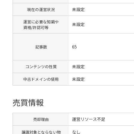
未設定
現在の運営状況
運営に必要な知識や
未設定
資格/許認可等
65
記事数
未設定
コンテンツの性質
未設定
中古ドメインの使用
売買情報
運営リソース不足
売却理由
なし
譲渡対象とならない物