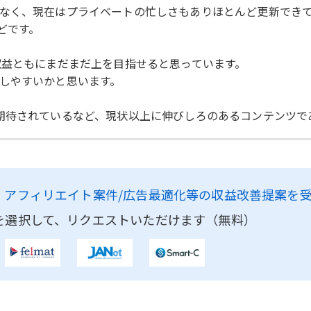
なく、現在はプライベートの忙しさもありほとんど更新でき
どです。
収益ともにまだまだ上を目指せると思っています。
しやすいかと思います。
期待されているなど、現状以上に伸びしろのあるコンテンツで
、
アフィリエイト案件/広告最適化等の収益改善提案を
を選択して、リクエストいただけます（無料）