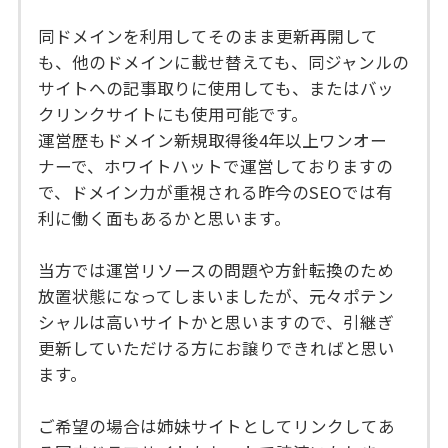
同ドメインを利用してそのまま更新再開して
も、他のドメインに載せ替えても、同ジャンルの
サイトへの記事取りに使用しても、またはバッ
クリンクサイトにも使用可能です。
運営歴もドメイン新規取得後4年以上ワンオー
ナーで、ホワイトハットで運営しておりますの
で、ドメイン力が重視される昨今のSEOでは有
利に働く面もあるかと思います。
当方では運営リソースの問題や方針転換のため
放置状態になってしまいましたが、元々ポテン
シャルは高いサイトかと思いますので、引継ぎ
更新していただける方にお譲りできればと思い
ます。
ご希望の場合は姉妹サイトとしてリンクしてあ