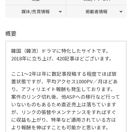
媒体/売買情報
掲載者情報
概要
韓国（韓流）ドラマに特化したサイトです。
2018年に立ち上げ、420記事ほどございます。
ここ1～2年は年に数記事投稿する程度でほぼ放
置状態ですが、平均アクセス1000PV／月ほどあ
り、アフィリエイト報酬も発生しております。
案件のリンク切れ後、他ASPへの移行など行って
いないものもあるため直近売上は落ちています
が、リンクの張替やメンテナンスをすればすぐ
に収益も上がり、特単など適用されている方は
より報酬を伸ばすことも可能かと思います。