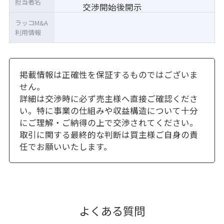
担当者名
交渉開始後開示
ラッコM&A
利用情報
掲載情報は正確性を保証するものではございま
せん。
詳細は交渉時に必ず売主様へ直接ご確認くださ
い。特に事業の仕組みや収益構造について十分
にご理解・ご納得の上で交渉されてください。
取引に関する最終的な判断は買主様ご自身の責
任でお願いいたします。
よくある質問