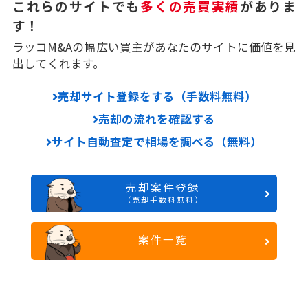
これらのサイトでも
多くの売買実績
がありま
す！
ラッコM&Aの幅広い買主があなたのサイトに価値を見
出してくれます。
売却サイト登録をする（手数料無料）
売却の流れを確認する
サイト自動査定で相場を調べる（無料）
売却案件登録
（売却手数料無料）
案件一覧