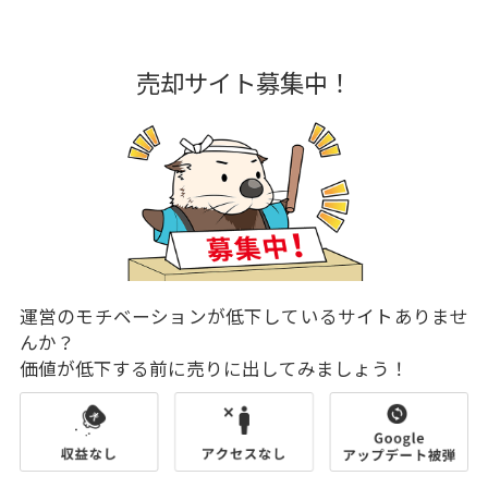
売却サイト募集中！
運営のモチベーションが低下しているサイトありませ
んか？
価値が低下する前に売りに出してみましょう！