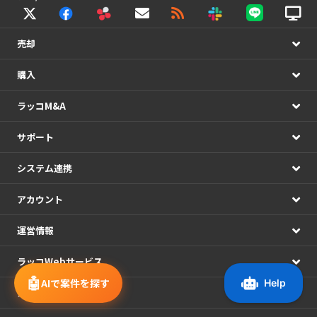
売却
購入
ラッコM&A
サポート
システム連携
アカウント
運営情報
ラッコWebサービス
🤖
AIで案件を探す
メディア