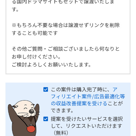
る国内ドラマサイトもセットで譲渡いたしま
す。
※もちろん不要な場合は譲渡せずリンクを削除
することも可能です
その他ご質問・ご相談ございましたら何なりと
お申し付けください。
ご検討よろしくお願いいたします。
この案件は購入完了時に、
ア
フィリエイト案件/広告最適化等
の収益改善提案を受ける
ことが
できます。
提案を受けたいサービスを選択
して、リクエストいただけます
（無料）