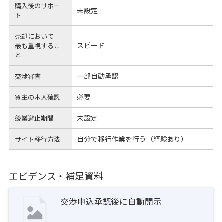
購入後のサポー
未設定
ト
売却において
スピード
最も重視するこ
と
一部自動承認
交渉審査
必要
買主の本人確認
未設定
競業避止期間
自分で移行作業を行う（経験あり）
サイト移行方法
エビデンス・補足資料
交渉申込承認後に自動開示