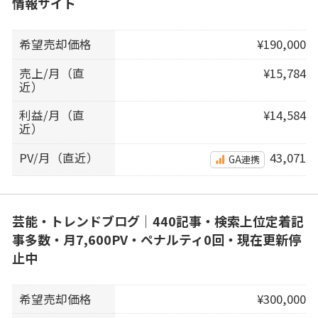
情報サイト
希望売却価格
¥190,000
売上/月（直
¥15,784
近）
利益/月（直
¥14,584
近）
PV/月（直近）
43,071
GA連携
芸能・トレンドブログ｜440記事・検索上位定着記
事多数・月7,600PV・ペナルティ0回・現在更新停
止中
希望売却価格
¥300,000