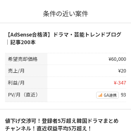
条件の近い案件
【AdSense合格済】ドラマ・芸能トレンドブログ
｜記事200本
希望売却価格
¥60,000
売上/月
¥20
利益/月
¥-347
PV/月（直近）
93
GA連携
値下げ交渉可！登録者5万超え韓国ドラマまとめ
チャンネル！直近収益平均5万超え！