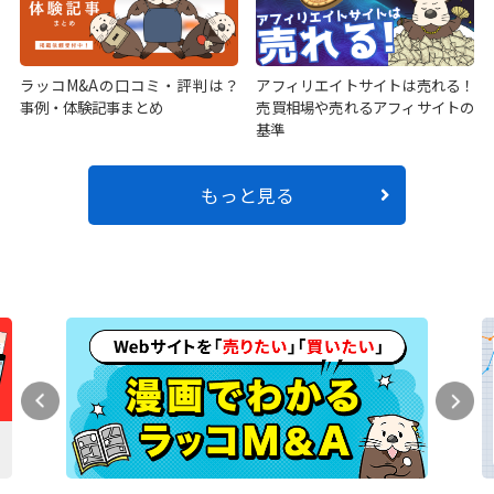
ラッコM&Aの口コミ・評判は？
アフィリエイトサイトは売れる！
事例・体験記事まとめ
売買相場や売れるアフィサイトの
基準
もっと見る