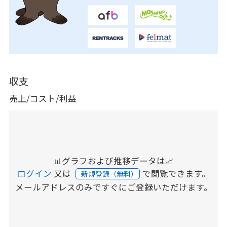
収支
売上/コスト/利益
📊グラフおよび推移データは📈
ログイン
又は
で閲覧できます。
新規登録（無料）
メールアドレスのみですぐにご登録いただけます。