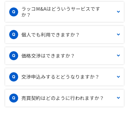
ラッコM&Aはどういうサービスです
か？
個人でも利用できますか？
価格交渉はできますか？
交渉申込みするとどうなりますか？
売買契約はどのように行われますか？