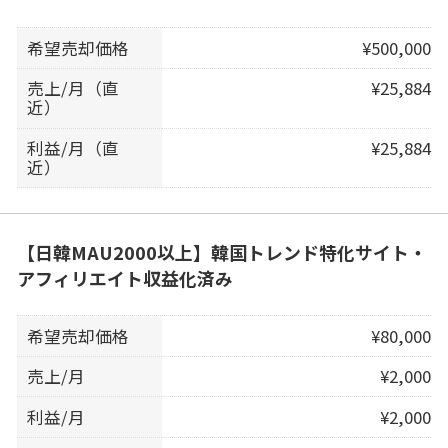
希望売却価格
¥500,000
売上/月（直
¥25,884
近）
利益/月（直
¥25,884
近）
【日韓MAU2000以上】韓国トレンド特化サイト・
アフィリエイト収益化済み
希望売却価格
¥80,000
売上/月
¥2,000
利益/月
¥2,000