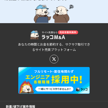
あなたの時間とお金を節約する、サクサク取引でき
るサイト売買プラットフォーム
新着/値下げ案件情報