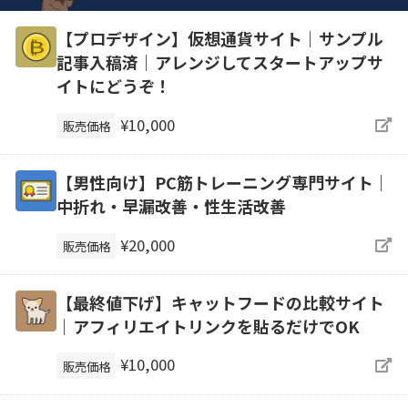
【プロデザイン】仮想通貨サイト｜サンプル
記事入稿済｜アレンジしてスタートアップサ
イトにどうぞ！
¥10,000
販売価格
【男性向け】PC筋トレーニング専門サイト｜
中折れ・早漏改善・性生活改善
¥20,000
販売価格
【最終値下げ】キャットフードの比較サイト
｜アフィリエイトリンクを貼るだけでOK
¥10,000
販売価格