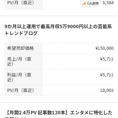
PV/月（直近）
3,384
GA連携
9か月以上運用で最高月収5万9000円以上の芸能系
トレンドブログ
希望売却価格
¥150,000
売上/月（直
¥5,711
近）
利益/月（直
¥5,711
近）
PV/月（直近）
18,003
【月間2.4万PV 記事数120本】エンタメに特化した