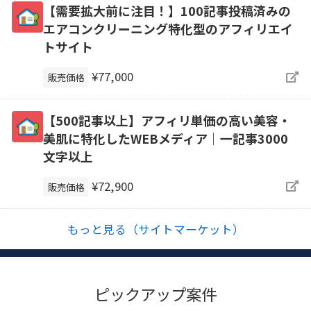
【需要拡大前に注目！】100記事投稿済みの
エアコンクリーニング特化型のアフィリエイ
トサイト
¥77,000
販売価格
【500記事以上】アフィリ単価の高い美容・
美肌に特化したWEBメディア｜一記事3000
文字以上
¥72,900
販売価格
もっと見る（サイトマーケット）
ピックアップ案件