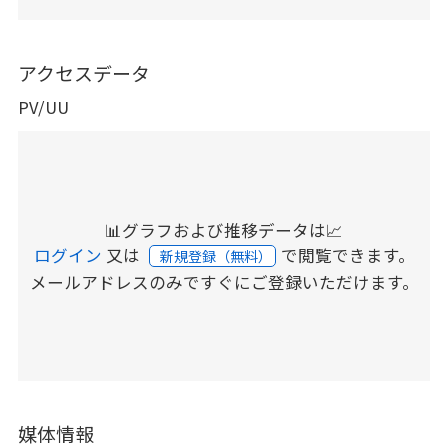
アクセスデータ
PV/UU
📊グラフおよび推移データは📈
ログイン
又は
で閲覧できます。
新規登録（無料）
メールアドレスのみですぐにご登録いただけます。
媒体情報