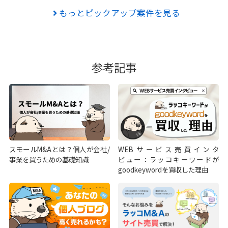
もっとピックアップ案件を見る
参考記事
スモールM&Aとは？個人が会社/
WEBサービス売買インタ
事業を買うための基礎知識
ビュー：ラッコキーワードが
goodkeywordを買収した理由