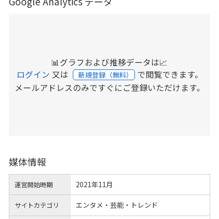
Google Analytics データ
📊グラフおよび推移データは📈
ログイン
又は
で閲覧できます。
新規登録（無料）
メールアドレスのみですぐにご登録いただけます。
媒体情報
2021年11月
運営開始時期
エンタメ・芸能・トレンド
サイトカテゴリ