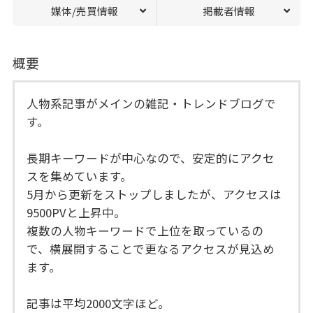
媒体/売買情報
掲載者情報
概要
人物系記事がメインの雑記・トレンドブログで
す。
長期キーワードが中心なので、安定的にアクセ
スを集めています。
5月から更新をストップしましたが、アクセスは
9500PVと上昇中。
複数の人物キーワードで上位を取っているの
で、横展開することで更なるアクセスが見込め
ます。
記事は平均2000文字ほど。