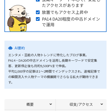
たアクセスがあります
放置でもアクセス上昇中
PA14 DA20程度の中古ドメイン
で運用
AI要約
エンタメ・芸能の人物トレンドに特化したブログ事業。
PA14・DA20の中古ドメインを活用し長期キーワードで安定集
客、更新停止後も月約9,500PVまで伸長。
平均2,000字の記事は1～2時間でインデックスされ、速報記事で
の瞬間流入や人物テーマの横展開でさらなる拡大が期待できま
す。
概要
収支/アクセス