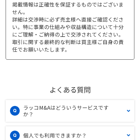
掲載情報は正確性を保証するものではございま
せん。
詳細は交渉時に必ず売主様へ直接ご確認くださ
い。特に事業の仕組みや収益構造について十分
にご理解・ご納得の上で交渉されてください。
取引に関する最終的な判断は買主様ご自身の責
任でお願いいたします。
よくある質問
ラッコM&Aはどういうサービスです
か？
個人でも利用できますか？