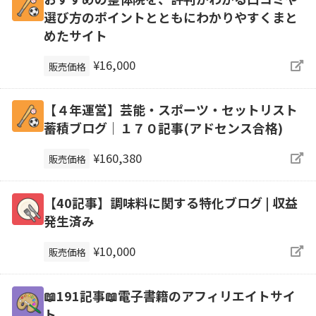
選び方のポイントとともにわかりやすくまと
めたサイト
¥16,000
販売価格
【４年運営】芸能・スポーツ・セットリスト
蓄積ブログ｜１７０記事(アドセンス合格)
¥160,380
販売価格
【40記事】調味料に関する特化ブログ | 収益
発生済み
¥10,000
販売価格
📖191記事📖電子書籍のアフィリエイトサイ
ト