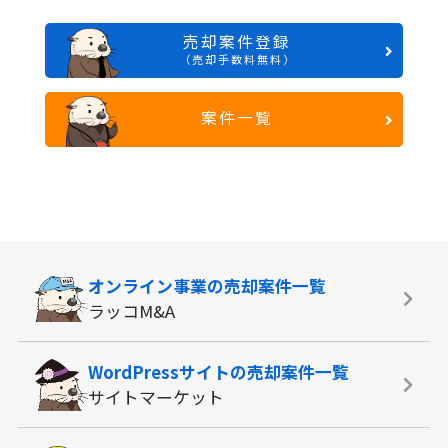
売却案件登録
（売却手数料無料）
案件一覧
オンライン事業の
売却案件一覧
ラッコM&A
WordPressサイトの
売却案件一覧
サイトマーケット