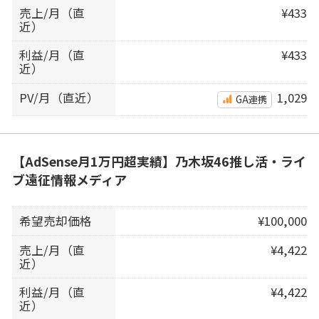
売上/月（直
¥433
近）
利益/月（直
¥433
近）
PV/月（直近）
1,029
GA連携
【AdSense月1万円超実績】乃木坂46推し活・ライ
ブ遠征情報メディア
希望売却価格
¥100,000
売上/月（直
¥4,422
近）
利益/月（直
¥4,422
近）