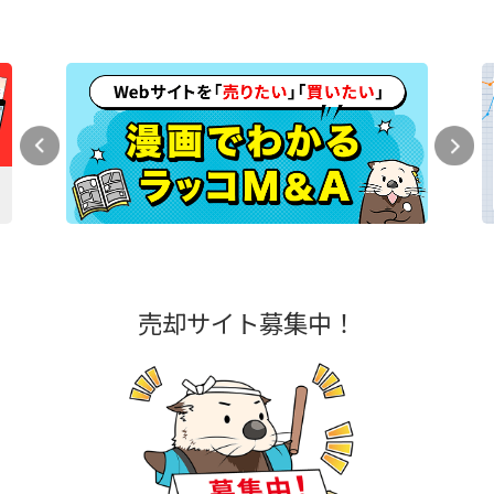
売却サイト募集中！