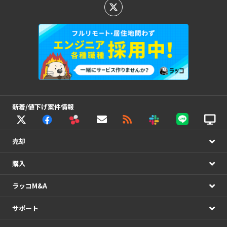
新着/値下げ案件情報
売却
購入
ラッコM&A
サポート