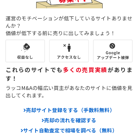
運営のモチベーションが低下しているサイトありませ
んか？
価値が低下する前に売りに出してみましょう！
これらのサイトでも
多くの売買実績
がありま
す！
ラッコM&Aの幅広い買主があなたのサイトに価値を見
出してくれます。
売却サイト登録をする（手数料無料）
売却の流れを確認する
サイト自動査定で相場を調べる（無料）