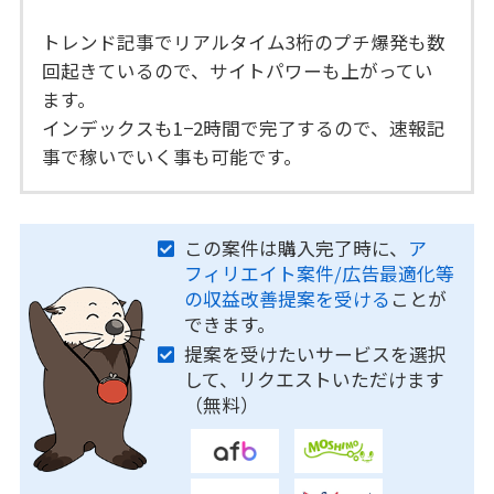
トレンド記事でリアルタイム3桁のプチ爆発も数
回起きているので、サイトパワーも上がってい
ます。
インデックスも1−2時間で完了するので、速報記
事で稼いでいく事も可能です。
この案件は購入完了時に、
ア
フィリエイト案件/広告最適化等
の収益改善提案を受ける
ことが
できます。
提案を受けたいサービスを選択
して、リクエストいただけます
（無料）