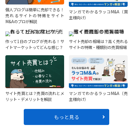
個人ブログは簡単に売却できる！
マンガでわかるラッコM&A（買
売れるサイトの特徴をサイト
主様向け）
M&Aのプロが解説
作って1日のブログが売れる！サ
サイト売却の相場は？高く売れる
イトマーケットってどんな感じ？
サイトの特徴・種類別の売買相場
サイト売買とは？売買の流れとメ
マンガでわかるラッコM&A（売
リット・デメリットを解説
主様向け）
もっと見る