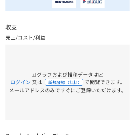
収支
売上/コスト/利益
📊グラフおよび推移データは📈
ログイン
又は
で閲覧できます。
新規登録（無料）
メールアドレスのみですぐにご登録いただけます。