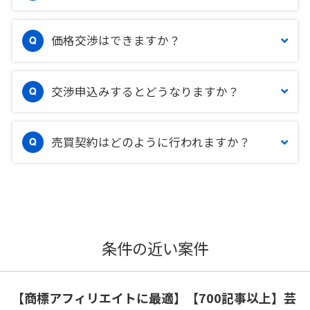
価格交渉はできますか？
交渉申込みするとどうなりますか？
売買契約はどのように行われますか？
条件の近い案件
【商標アフィリエイトに最適】【700記事以上】芸