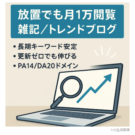
※AI生成画像