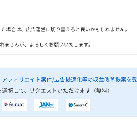
まった場合は、広告運営に切り替えると良いかもしれません。
れませんが、よろしくお願いいたします。
、
アフィリエイト案件/広告最適化等の収益改善提案を
を選択して、リクエストいただけます（無料）