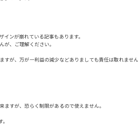
ザインが崩れている記事もあります。
んが、ご理解ください。
ますが、万が一利益の減少などありましても責任は取れませ
。
来ますが、恐らく制限があるので使えません。
す。