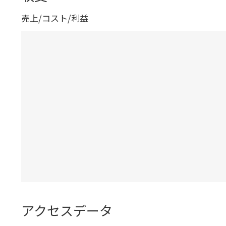
売上/コスト/利益
アクセスデータ