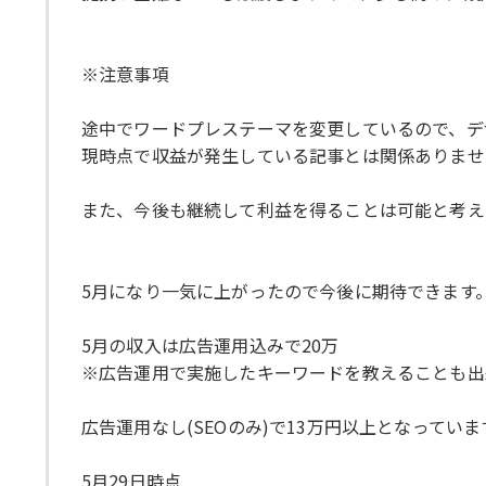
※注意事項
途中でワードプレステーマを変更しているので、デ
現時点で収益が発生している記事とは関係ありませ
また、今後も継続して利益を得ることは可能と考え
5月になり一気に上がったので今後に期待できます
5月の収入は広告運用込みで20万
※広告運用で実施したキーワードを教えることも出
広告運用なし(SEOのみ)で13万円以上となっていま
5月29日時点