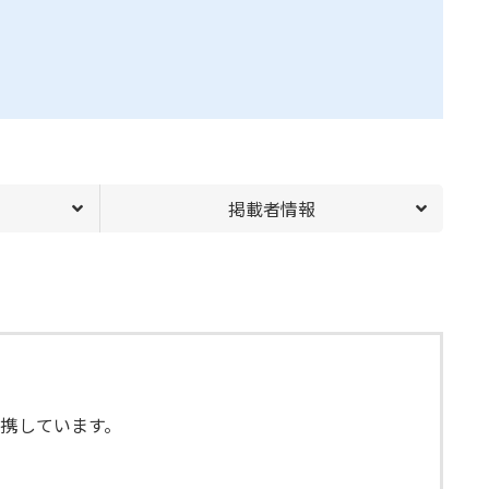
掲載者情報
と提携しています。