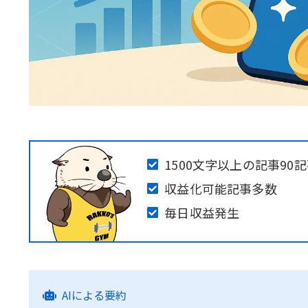
1500文字以上の記事90
収益化可能記事多数
毎日収益発生
AIによる要約