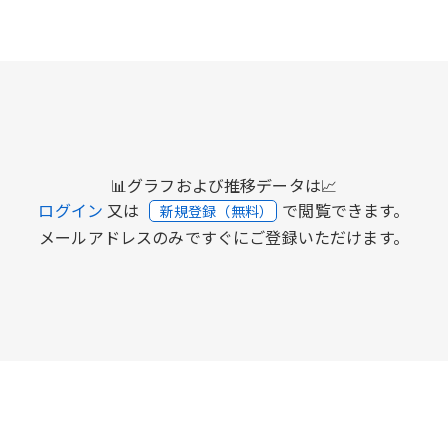
📊グラフおよび推移データは📈
ログイン
又は
で閲覧できます。
新規登録（無料）
メールアドレスのみですぐにご登録いただけます。