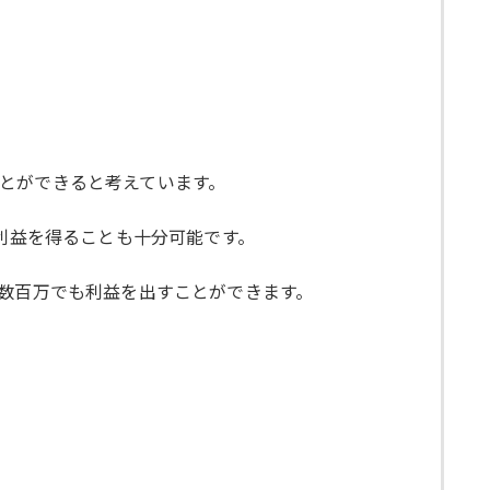
とができると考えています。
の利益を得ることも十分可能です。
に数百万でも利益を出すことができます。