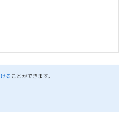
受ける
ことができます。