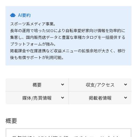
AI要約
スポーツ系メディア事業。
長年の運用で培ったSEOにより自転車愛好家向け情報を効率的に
集客し、国内販売店データと豊富な車種カタログを一括提供する
プラットフォームが強み。
掲載課金や在庫連携など収益メニューの拡張余地が大きく、移行
後も有償サポートが利用可能。
概要
収支/アクセス
媒体/売買情報
掲載者情報
概要