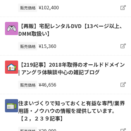
¥102,400
販売価格
【再販】宅配レンタルDVD【13ページ以上、
DMM取扱い】
¥15,360
販売価格
【219記事】2018年取得のオールドドメイン
| アングラ体験談中心の雑記ブログ
¥46,656
販売価格
住まいづくりで知っておくと有益な専門/業界
用語・ノウハウの情報を提供しています。
【２，２３９記事】
¥29,000
販売価格