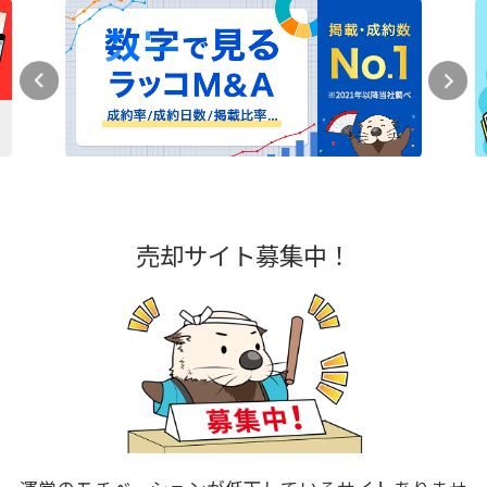
売却サイト募集中！