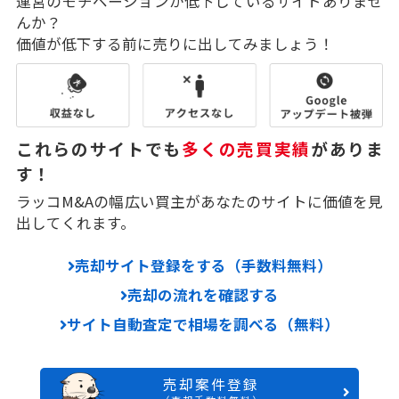
運営のモチベーションが低下しているサイトありませ
んか？
価値が低下する前に売りに出してみましょう！
これらのサイトでも
多くの売買実績
がありま
す！
ラッコM&Aの幅広い買主があなたのサイトに価値を見
出してくれます。
売却サイト登録をする（手数料無料）
売却の流れを確認する
サイト自動査定で相場を調べる（無料）
売却案件登録