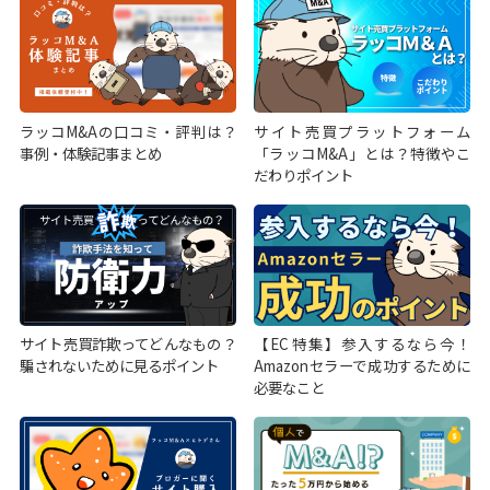
ラッコM&Aの口コミ・評判は？
サイト売買プラットフォーム
事例・体験記事まとめ
「ラッコM&A」とは？特徴やこ
だわりポイント
サイト売買詐欺ってどんなもの？
【EC特集】参入するなら今！
騙されないために見るポイント
Amazonセラーで成功するために
必要なこと