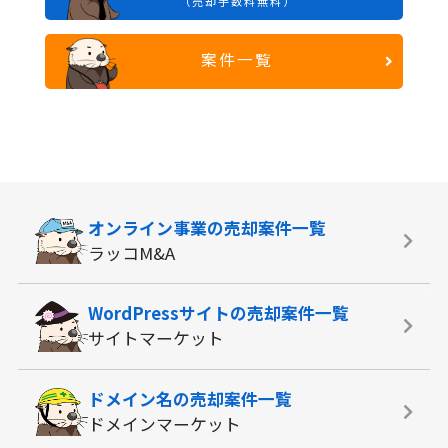
（売却手数料無料）
案件一覧
オンライン事業の
売却案件一覧
ラッコM&A
WordPressサイトの
売却案件一覧
サイトマーケット
ドメイン名の
売却案件一覧
ドメインマーケット