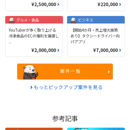
¥2,500,000
¥220,000
グルメ・食品
ビジネス
YouTuberが多く取り上げる
【開始4か月・売上増大施策
冷凍食品のECの権利を譲渡し
あり】タクシードライバー向
...
けアプリ
¥2,000,000
¥7,000,000
案件一覧
もっとピックアップ案件を見る
参考記事