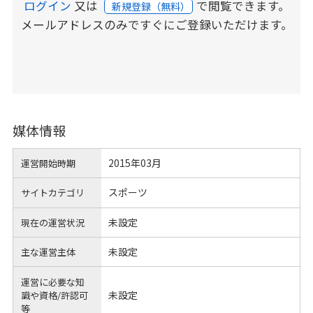
ログイン
又は
で閲覧できます。
新規登録（無料）
メールアドレスのみですぐにご登録いただけます。
媒体情報
2015年03月
運営開始時期
スポーツ
サイトカテゴリ
未設定
現在の運営状況
未設定
主な運営主体
運営に必要な知
未設定
識や
資格/許認可
等