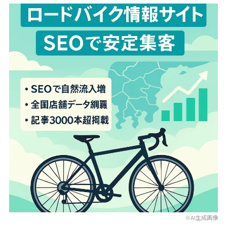
※AI生成画像