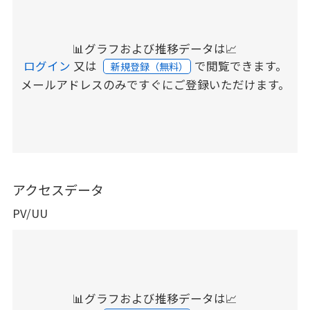
📊グラフおよび推移データは📈
ログイン
又は
で閲覧できます。
新規登録（無料）
メールアドレスのみですぐにご登録いただけます。
アクセスデータ
PV/UU
📊グラフおよび推移データは📈