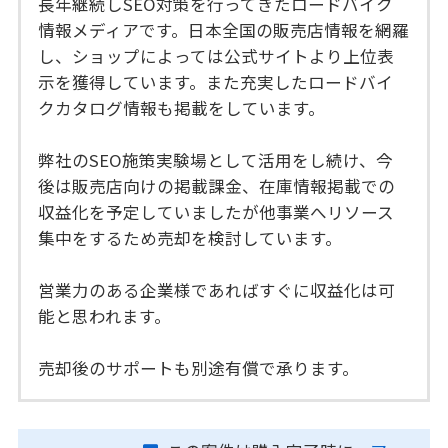
長年継続しSEO対策を行ってきたロードバイク
情報メディアです。日本全国の販売店情報を網羅
し、ショップによっては公式サイトより上位表
示を獲得しています。また充実したロードバイ
クカタログ情報も掲載をしています。
弊社のSEO施策実験場として活用をし続け、今
後は販売店向けの掲載課金、在庫情報掲載での
収益化を予定していましたが他事業へリソース
集中をするため売却を検討しています。
営業力のある企業様であればすぐに収益化は可
能と思われます。
売却後のサポートも別途有償で承ります。