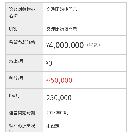
譲渡対象物の
交渉開始後開示
名称
URL
交渉開始後開示
希望売却価格
4,000,000
¥
（税込）
売上/月
0
¥
利益/月
-50,000
¥
PV/月
250,000
運営開始時期
2015年03月
現在の運営状
未設定