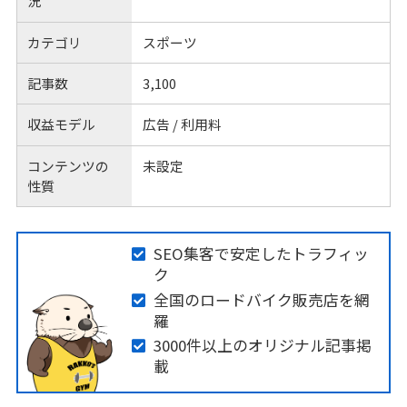
況
カテゴリ
スポーツ
記事数
3,100
収益モデル
広告 / 利用料
コンテンツの
未設定
性質
SEO集客で安定したトラフィッ
ク
全国のロードバイク販売店を網
羅
3000件以上のオリジナル記事掲
載