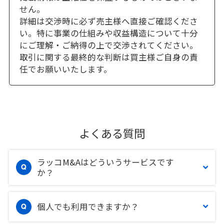
せん。
詳細は交渉時に必ず売主様へ直接ご確認くださ
い。特に事業の仕組みや収益構造について十分
にご理解・ご納得の上で交渉されてください。
取引に関する最終的な判断は買主様ご自身の責
任でお願いいたします。
よくある質問
ラッコM&Aはどういうサービスです
か？
個人でも利用できますか？