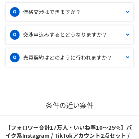
価格交渉はできますか？
交渉申込みするとどうなりますか？
売買契約はどのように行われますか？
条件の近い案件
【フォロワー合計17万人・いいね率10〜25%】バ
イク系Instagram / TikTokアカウント2点セット /