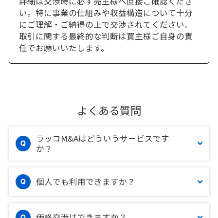
詳細は交渉時に必ず売主様へ直接ご確認くださ
い。特に事業の仕組みや収益構造について十分
にご理解・ご納得の上で交渉されてください。
取引に関する最終的な判断は買主様ご自身の責
任でお願いいたします。
よくある質問
ラッコM&Aはどういうサービスです
か？
個人でも利用できますか？
価格交渉はできますか？