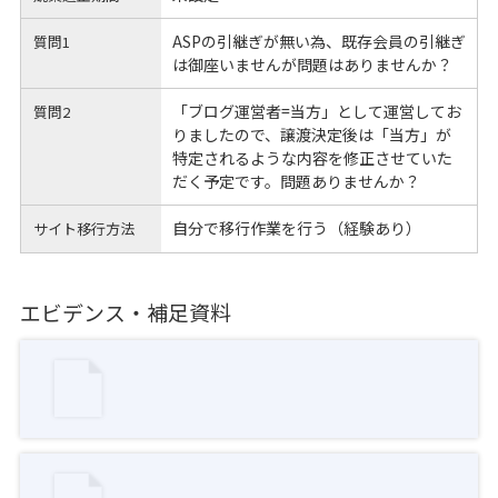
ASPの引継ぎが無い為、既存会員の引継ぎ
質問1
は御座いませんが問題はありませんか？
「ブログ運営者=当方」として運営してお
質問2
りましたので、譲渡決定後は「当方」が
特定されるような内容を修正させていた
だく予定です。問題ありませんか？
自分で移行作業を行う（経験あり）
サイト移行方法
エビデンス・補足資料