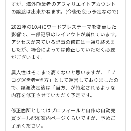
すが、海外FX業者のアフィリエイトアカウント
の譲渡は出来かねます。(今後も使う予定なので)
2021年の10月にワードプレステーマを変更した
影響で、一部記事のレイアウトが崩れています。
アクセスが来ている記事の修正は一通り終えま
したが、場合によっては修正していただく必要
がございます。
属人性はそこまで高くないと思いますが、「ブ
ログ運営者=当方」として運営しておりましたの
で、譲渡決定後は「当方」が特定されるような
内容を修正させていただく予定です。
修正箇所としてはプロフィールと自作の自動売
買ツール配布案内ページくらいですが、予めご
了承ください。