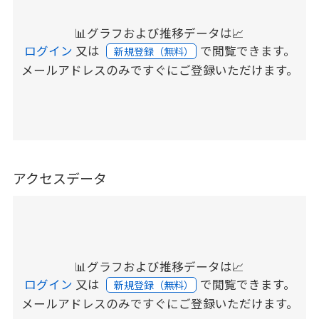
📊グラフおよび推移データは📈
ログイン
又は
で閲覧できます。
新規登録（無料）
メールアドレスのみですぐにご登録いただけます。
アクセスデータ
📊グラフおよび推移データは📈
ログイン
又は
で閲覧できます。
新規登録（無料）
メールアドレスのみですぐにご登録いただけます。