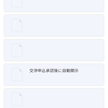
交渉申込承認後に自動開示