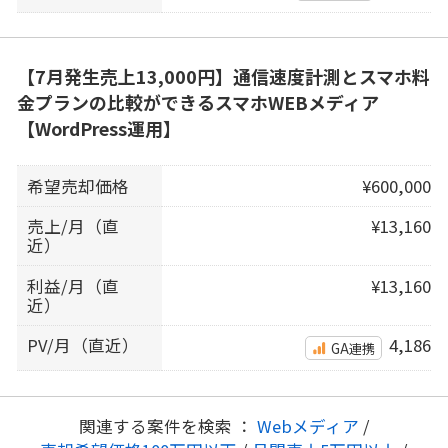
【7月発生売上13,000円】通信速度計測とスマホ料
金プランの比較ができるスマホWEBメディア
【WordPress運用】
希望売却価格
¥600,000
売上/月（直
¥13,160
近）
利益/月（直
¥13,160
近）
PV/月（直近）
4,186
GA連携
関連する案件を検索 ：
Webメディア
/