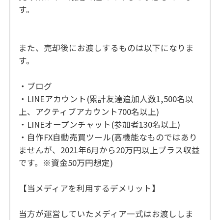
す。
また、売却後にお渡しするものは以下になりま
す。
・ブログ
・LINEアカウント(累計友達追加人数1,500名以
上、アクティブアカウント700名以上)
・LINEオープンチャット(参加者130名以上)
・自作FX自動売買ツール(高機能なものではあり
ませんが、2021年6月から20万円以上プラス収益
です。※資金50万円想定)
【当メディアを利用するデメリット】
当方が運営していたメディア一式はお渡ししま