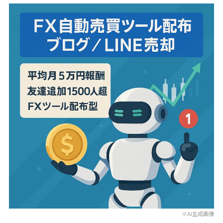
※AI生成画像