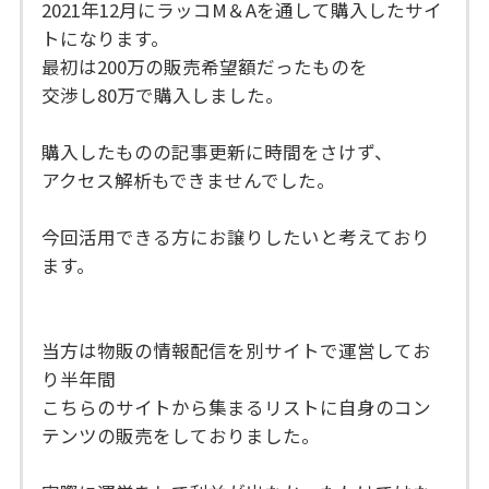
2021年12月にラッコM＆Aを通して購入したサイ
トになります。
最初は200万の販売希望額だったものを
交渉し80万で購入しました。
購入したものの記事更新に時間をさけず、
アクセス解析もできませんでした。
今回活用できる方にお譲りしたいと考えており
ます。
当方は物販の情報配信を別サイトで運営してお
り半年間
こちらのサイトから集まるリストに自身のコン
テンツの販売をしておりました。