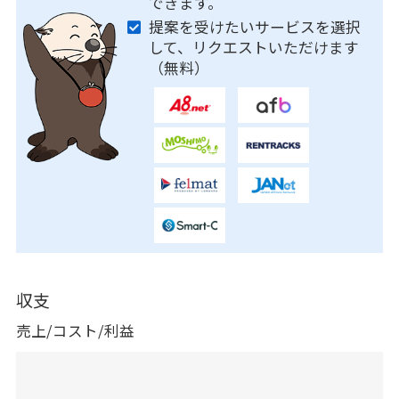
できます。
提案を受けたいサービスを選択
して、リクエストいただけます
（無料）
収支
売上/コスト/利益