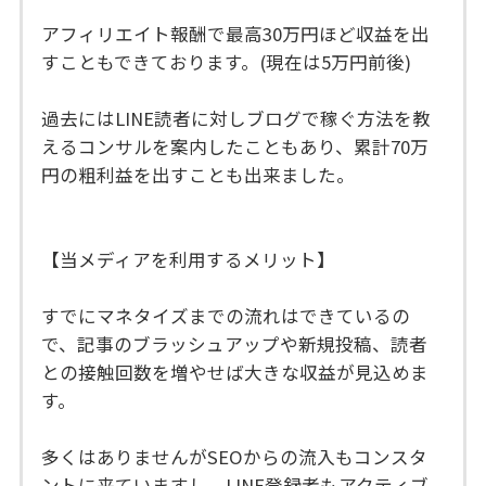
アフィリエイト報酬で最高30万円ほど収益を出
すこともできております。(現在は5万円前後)
過去にはLINE読者に対しブログで稼ぐ方法を教
えるコンサルを案内したこともあり、累計70万
円の粗利益を出すことも出来ました。
【当メディアを利用するメリット】
すでにマネタイズまでの流れはできているの
で、記事のブラッシュアップや新規投稿、読者
との接触回数を増やせば大きな収益が見込めま
す。
多くはありませんがSEOからの流入もコンスタ
ントに来ていますし、LINE登録者もアクティブ