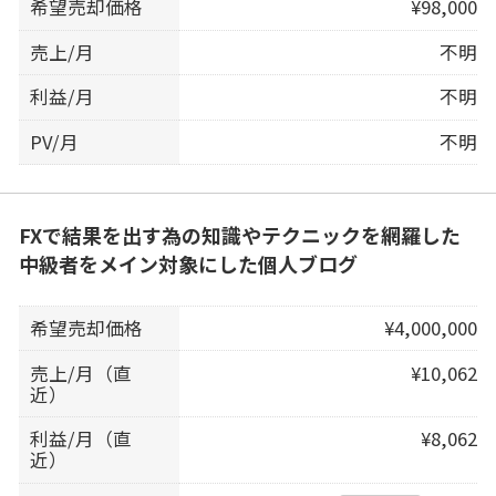
希望売却価格
¥98,000
売上/月
不明
利益/月
不明
PV/月
不明
FXで結果を出す為の知識やテクニックを網羅した
中級者をメイン対象にした個人ブログ
希望売却価格
¥4,000,000
売上/月（直
¥10,062
近）
利益/月（直
¥8,062
近）