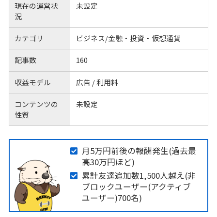
現在の運営状
未設定
況
カテゴリ
ビジネス/金融・投資・仮想通貨
記事数
160
収益モデル
広告 / 利用料
コンテンツの
未設定
性質
月5万円前後の報酬発生(過去最
高30万円ほど)
累計友達追加数1,500人越え(非
ブロックユーザー(アクティブ
ユーザー)700名)