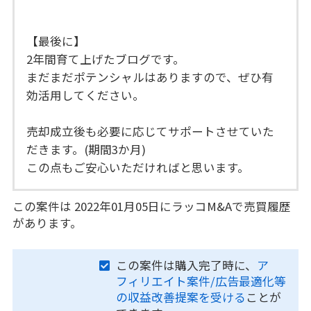
【最後に】
2年間育て上げたブログです。
まだまだポテンシャルはありますので、ぜひ有
効活用してください。
売却成立後も必要に応じてサポートさせていた
だきます。(期間3か月)
この点もご安心いただければと思います。
この案件は 2022年01月05日にラッコM&Aで売買履歴
があります。
この案件は購入完了時に、
ア
フィリエイト案件/広告最適化等
の収益改善提案を受ける
ことが