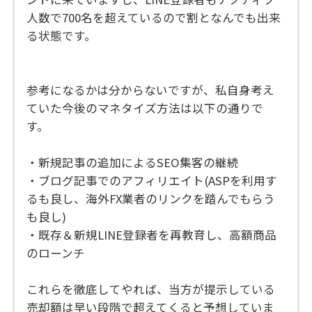
人数で700名を超えているので割となんでも出来
る状態です。
参考になるかは分からないですが、私自身考え
ていた今後のマネタイズ方法は以下の通りで
す。
・新規記事の追加によるSEO集客の継続
・ブログ記事でのアフィリエイト(ASPを利用す
るも良し、海外FX業者のリンクを踏んでもらう
も良し)
・既存＆新規LINE登録者を再教育し、高額商品
のローンチ
これらを徹底してやれば、当方が提示している
売却額は早い段階で超えてくると予想していま