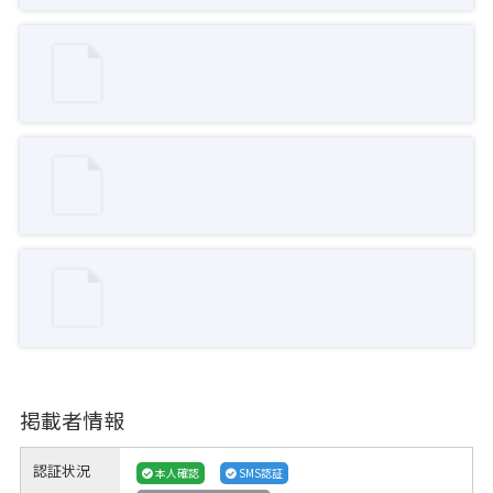
掲載者情報
認証状況
本人確認
SMS認証