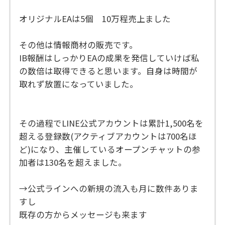
オリジナルEAは5個 10万程売上ました
その他は情報商材の販売です。
IB報酬はしっかりEAの成果を発信していけば私
の数倍は取得できると思います。自身は時間が
取れず放置になっていました。
その過程でLINE公式アカウントは累計1,500名を
超える登録数(アクティブアカウントは700名ほ
ど)になり、主催しているオープンチャットの参
加者は130名を超えました。
→公式ラインへの新規の流入も月に数件ありま
すし
既存の方からメッセージも来ます