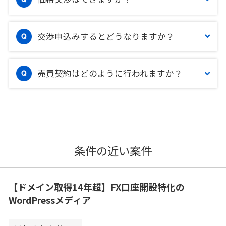
交渉申込みするとどうなりますか？
売買契約はどのように行われますか？
条件の近い案件
【ドメイン取得14年超】FX口座開設特化の
WordPressメディア