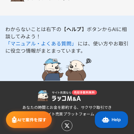
わからないことは右下の
【ヘルプ】
ボタンからAIに相
談してみよう！
「マニュアル・よくある質問」
には、使い方やお取引
に役立つ情報がまとまっています。
あなたの時間とお金を節約する、サクサク取引でき
るサイト売買プラットフォーム
🤖
AIで案件を探す