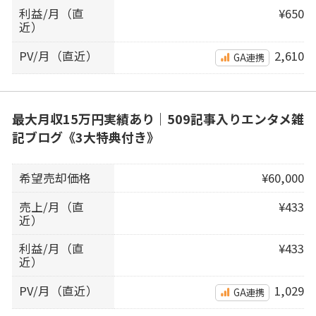
利益/月（直
¥650
近）
PV/月（直近）
2,610
GA連携
最大月収15万円実績あり｜509記事入りエンタメ雑
記ブログ《3大特典付き》
希望売却価格
¥60,000
売上/月（直
¥433
近）
利益/月（直
¥433
近）
PV/月（直近）
1,029
GA連携