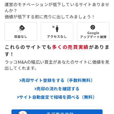
運営のモチベーションが低下しているサイトありませ
んか？
価値が低下する前に売りに出してみましょう！
これらのサイトでも
多くの売買実績
がありま
す！
ラッコM&Aの幅広い買主があなたのサイトに価値を見
出してくれます。
売却サイト登録をする（手数料無料）
売却の流れを確認する
サイト自動査定で相場を調べる（無料）