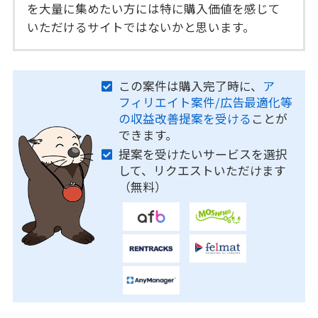
を大量に集めたい方には特に購入価値を感じて
いただけるサイトではないかと思います。
この案件は購入完了時に、
ア
フィリエイト案件/広告最適化等
の収益改善提案を受ける
ことが
できます。
提案を受けたいサービスを選択
して、リクエストいただけます
（無料）