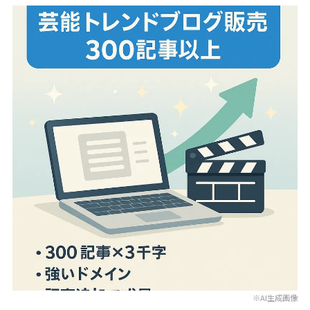
※AI生成画像