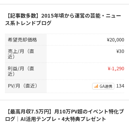
【記事数多数】2015年頃から運営の芸能・ニュー
ス系トレンドブログ
希望売却価格
¥20,000
売上/月（直
¥30
近）
利益/月（直
¥-1,290
近）
PV/月（直近）
134
GA連携
【最高月収7.5万円】月10万PV超のイベント特化ブ
ログ｜AI活用テンプレ・4大特典プレゼント