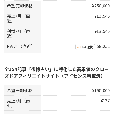
希望売却価格
¥250,000
売上/月（直
¥13,546
近）
利益/月（直
¥13,546
近）
PV/月（直近）
58,252
GA連携
全154記事「復縁占い」に特化した高単価のクロー
ズドアフィリエイトサイト（アドセンス審査済）
希望売却価格
¥190,000
売上/月（直
¥137
近）