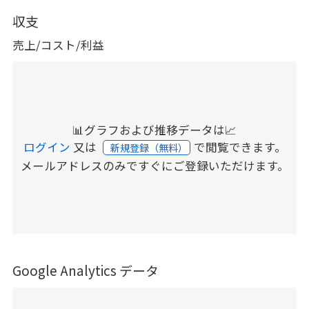
収支
売上/コスト/利益
📊グラフおよび推移データは📈
ログイン
又は
で閲覧できます。
新規登録（無料）
メールアドレスのみですぐにご登録いただけます。
Google Analytics データ