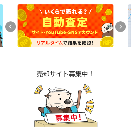
売却サイト募集中！