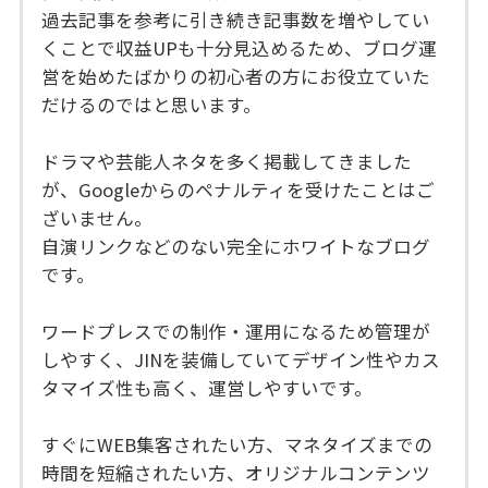
過去記事を参考に引き続き記事数を増やしてい
くことで収益UPも十分見込めるため、ブログ運
営を始めたばかりの初心者の方にお役立ていた
だけるのではと思います。
ドラマや芸能人ネタを多く掲載してきました
が、Googleからのペナルティを受けたことはご
ざいません。
自演リンクなどのない完全にホワイトなブログ
です。
ワードプレスでの制作・運用になるため管理が
しやすく、JINを装備していてデザイン性やカス
タマイズ性も高く、運営しやすいです。
すぐにWEB集客されたい方、マネタイズまでの
時間を短縮されたい方、オリジナルコンテンツ