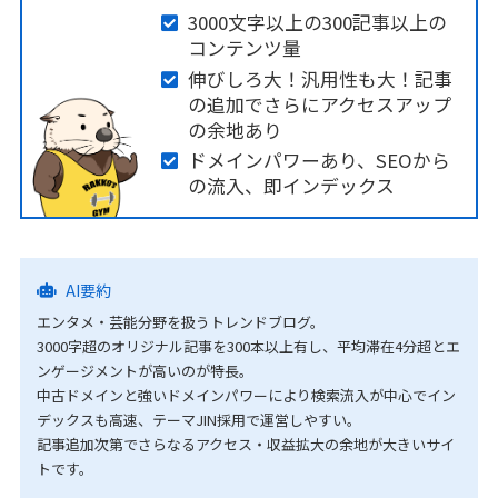
3000文字以上の300記事以上の
コンテンツ量
伸びしろ大！汎用性も大！記事
の追加でさらにアクセスアップ
の余地あり
ドメインパワーあり、SEOから
の流入、即インデックス
AI要約
エンタメ・芸能分野を扱うトレンドブログ。
3000字超のオリジナル記事を300本以上有し、平均滞在4分超とエ
ンゲージメントが高いのが特長。
中古ドメインと強いドメインパワーにより検索流入が中心でイン
デックスも高速、テーマJIN採用で運営しやすい。
記事追加次第でさらなるアクセス・収益拡大の余地が大きいサイ
トです。