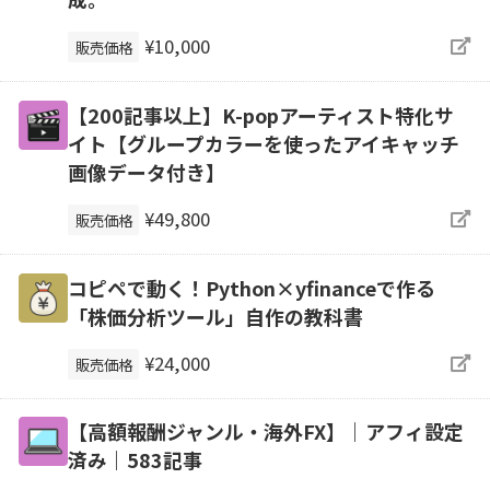
¥10,000
販売価格
【200記事以上】K-popアーティスト特化サ
イト【グループカラーを使ったアイキャッチ
画像データ付き】
¥49,800
販売価格
コピペで動く！Python×yfinanceで作る
「株価分析ツール」自作の教科書
¥24,000
販売価格
【高額報酬ジャンル・海外FX】｜アフィ設定
済み｜583記事