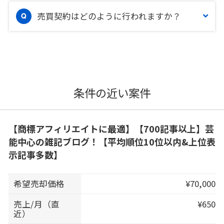
売買契約はどのように行われますか？
条件の近い案件
【商標アフィリエイトに最適】【700記事以上】芸
能中心の雑記ブログ！【平均順位10位以内&上位表
示記事多数】
希望売却価格
¥70,000
売上/月（直
¥650
近）