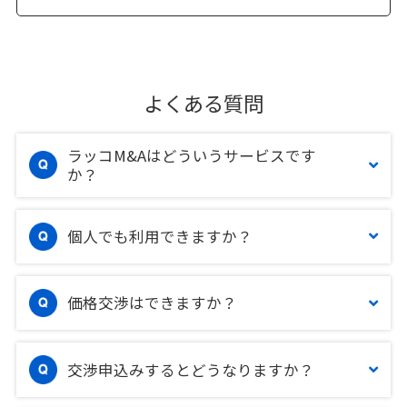
よくある質問
ラッコM&Aはどういうサービスです
か？
個人でも利用できますか？
価格交渉はできますか？
交渉申込みするとどうなりますか？