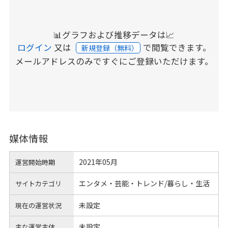
📊グラフおよび推移データは📈
ログイン
又は
で閲覧できます。
新規登録（無料）
メールアドレスのみですぐにご登録いただけます。
媒体情報
2021年05月
運営開始時期
エンタメ・芸能・トレンド/暮らし・生活
サイトカテゴリ
未設定
現在の運営状況
未設定
主な運営主体