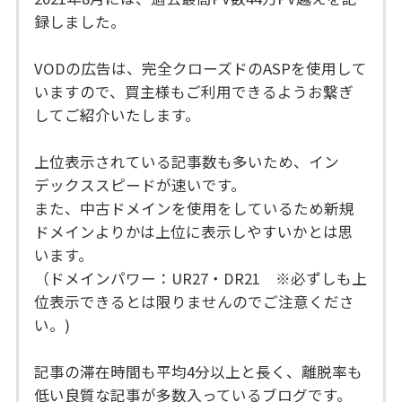
録しました。
VODの広告は、完全クローズドのASPを使用して
いますので、買主様もご利用できるようお繋ぎ
してご紹介いたします。
上位表示されている記事数も多いため、イン
デックススピードが速いです。
また、中古ドメインを使用をしているため新規
ドメインよりかは上位に表示しやすいかとは思
います。
（ドメインパワー：UR27・DR21 ※必ずしも上
位表示できるとは限りませんのでご注意くださ
い。)
記事の滞在時間も平均4分以上と長く、離脱率も
低い良質な記事が多数入っているブログです。