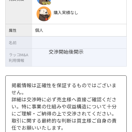
購入実績なし
個人
属性
名前
交渉開始後開示
ラッコM&A
利用情報
掲載情報は正確性を保証するものではございま
せん。
詳細は交渉時に必ず売主様へ直接ご確認くださ
い。特に事業の仕組みや収益構造について十分
にご理解・ご納得の上で交渉されてください。
取引に関する最終的な判断は買主様ご自身の責
任でお願いいたします。