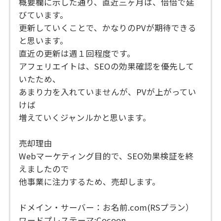
概要欄に示した通り、直近三ヶ月は、倍倍で延
びています。
更新していくことで、かなりのPVが期待できる
と思います。
直近の更新は週１回程度です。
アフェリエイトは、SEOの効果確認を優先して
いたため、
あまり力を入れていませんが、PVが上がってい
けば
増えていくジャンルかと思います。
売却理由
Webマーケティング目的で、SEO効果検証を終
えましたので
他事業に注力するため、売却します。
ドメイン・サーバー：お名前.com(RSプラン）
ワードプレステーマ:Cocoon