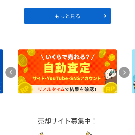
もっと見る
売却サイト募集中！