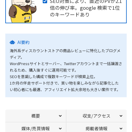
SEO対策により、直近のPVが2.1
倍の伸び率。google 検索で1位
のキーワードあり
AI要約
海外系ディスカウントストアの商品レビューに特化したブログメ
ディア。
WordPressサイトとサーバー、Twitterアカウントまで一括譲渡さ
れるため、購入後すぐに運用可能です。
SEOを意識した構成で複数キーワードが検索上位。
1か月の伴走サポート付きで、買い物を楽しみながら記事化した
い初心者にも最適、アフィリエイト拡大余地も大きい案件です。
概要
収支/アクセス
媒体/売買情報
掲載者情報