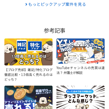
もっとピックアップ案件を見る
参考記事
YouTubeチャンネルの売買は違
【ブログ売却】雑記/特化ブログ
法？ 弁護士が解説
徹底比較・1.5倍高く売れるのは
どっち？