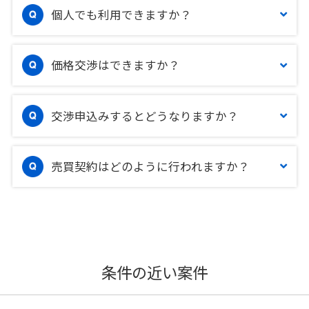
個人でも利用できますか？
価格交渉はできますか？
交渉申込みするとどうなりますか？
売買契約はどのように行われますか？
条件の近い案件