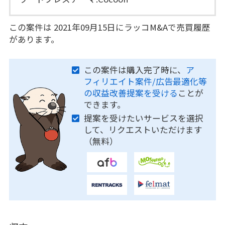
この案件は 2021年09月15日にラッコM&Aで売買履歴
があります。
この案件は購入完了時に、
ア
フィリエイト案件/広告最適化等
の収益改善提案を受ける
ことが
できます。
提案を受けたいサービスを選択
して、リクエストいただけます
（無料）