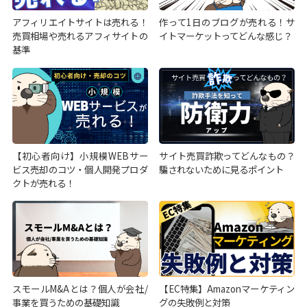
アフィリエイトサイトは売れる！
作って1日のブログが売れる！サ
売買相場や売れるアフィサイトの
イトマーケットってどんな感じ？
基準
【初心者向け】小規模WEBサー
サイト売買詐欺ってどんなもの？
ビス売却のコツ・個人開発プロダ
騙されないために見るポイント
クトが売れる！
スモールM&Aとは？個人が会社/
【EC特集】Amazonマーケティン
事業を買うための基礎知識
グの失敗例と対策