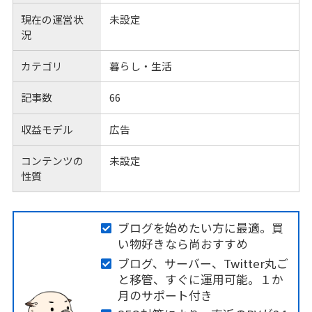
現在の運営状
未設定
況
カテゴリ
暮らし・生活
記事数
66
収益モデル
広告
コンテンツの
未設定
性質
ブログを始めたい方に最適。買
い物好きなら尚おすすめ
ブログ、サーバー、Twitter丸ご
と移管、すぐに運用可能。１か
月のサポート付き