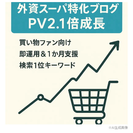
※AI生成画像