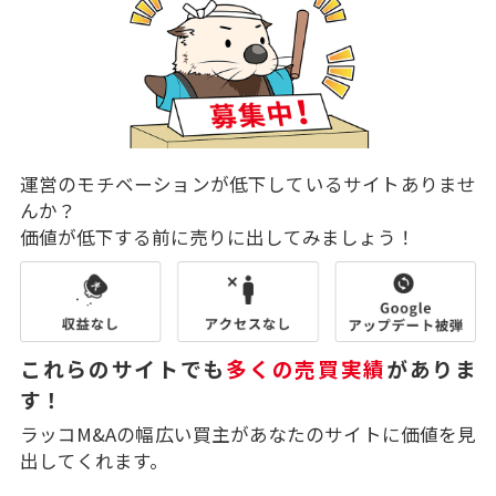
運営のモチベーションが低下しているサイトありませ
んか？
価値が低下する前に売りに出してみましょう！
これらのサイトでも
多くの売買実績
がありま
す！
ラッコM&Aの幅広い買主があなたのサイトに価値を見
出してくれます。