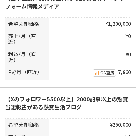
フォーム情報メディア
希望売却価格
¥1,200,000
売上/月（直
¥0
近）
利益/月（直
¥0
近）
PV/月（直近）
7,860
GA連携
【Xのフォロワー5500以上】2000記事以上の懸賞
当選報告がある懸賞生活ブログ
希望売却価格
¥250,000