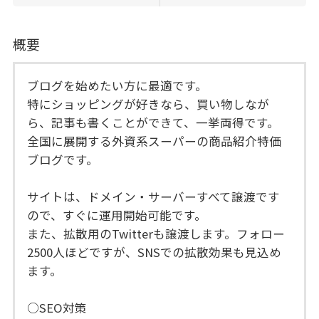
概要
ブログを始めたい方に最適です。
特にショッピングが好きなら、買い物しなが
ら、記事も書くことができて、一挙両得です。
全国に展開する外資系スーパーの商品紹介特価
ブログです。
サイトは、ドメイン・サーバーすべて譲渡です
ので、すぐに運用開始可能です。
また、拡散用のTwitterも譲渡します。フォロー
2500人ほどですが、SNSでの拡散効果も見込め
ます。
○SEO対策