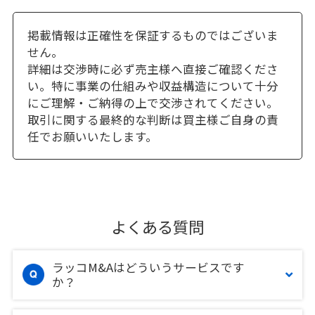
掲載情報は正確性を保証するものではございま
せん。
詳細は交渉時に必ず売主様へ直接ご確認くださ
い。特に事業の仕組みや収益構造について十分
にご理解・ご納得の上で交渉されてください。
取引に関する最終的な判断は買主様ご自身の責
任でお願いいたします。
よくある質問
ラッコM&Aはどういうサービスです
か？