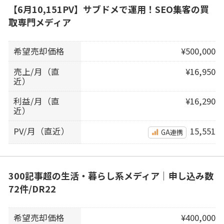
【6月10,151PV】サブドメで運用！SEO集客の買
取専門メディア
希望売却価格
¥500,000
売上/月（直
¥16,950
近）
利益/月（直
¥16,290
近）
PV/月（直近）
15,551
GA連携
300記事超の生活・暮らし系メディア｜申し込み数
72件/DR22
希望売却価格
¥400,000