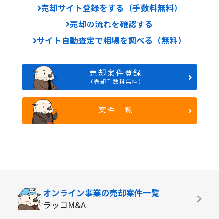
売却サイト登録をする（手数料無料）
売却の流れを確認する
サイト自動査定で相場を調べる（無料）
売却案件登録
（売却手数料無料）
案件一覧
オンライン事業の
売却案件一覧
ラッコM&A