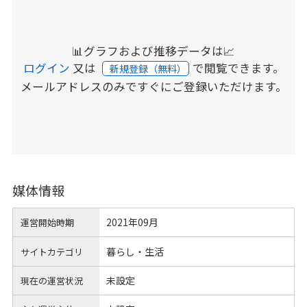
📊グラフおよび推移データは📈
ログイン
又は
で閲覧できます。
新規登録（無料）
メールアドレスのみですぐにご登録いただけます。
媒体情報
2021年09月
運営開始時期
暮らし・生活
サイトカテゴリ
未設定
現在の運営状況