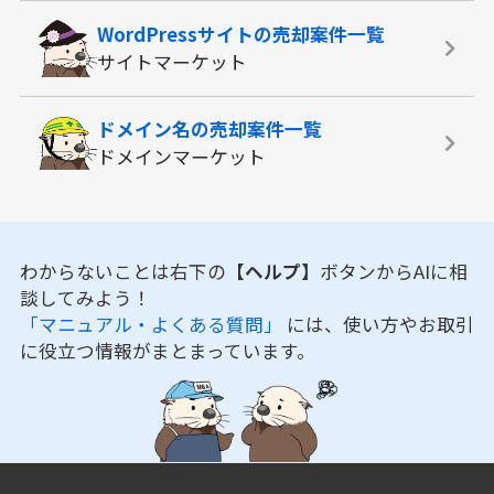
WordPressサイトの
売却案件一覧
サイトマーケット
ドメイン名の
売却案件一覧
ドメインマーケット
わからないことは右下の
【ヘルプ】
ボタンからAIに相
談してみよう！
「マニュアル・よくある質問」
には、使い方やお取引
に役立つ情報がまとまっています。