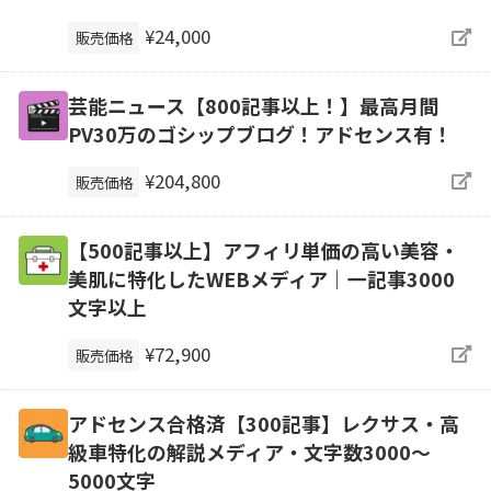
¥24,000
販売価格
芸能ニュース【800記事以上！】最高月間
PV30万のゴシップブログ！アドセンス有！
¥204,800
販売価格
【500記事以上】アフィリ単価の高い美容・
美肌に特化したWEBメディア｜一記事3000
文字以上
¥72,900
販売価格
アドセンス合格済【300記事】レクサス・高
級車特化の解説メディア・文字数3000～
5000文字