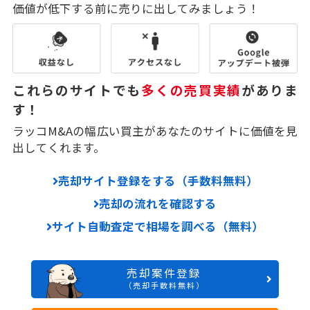
価値が低下する前に売りに出してみましょう！
これらのサイトでも
多くの売買実績
がありま
す！
ラッコM&Aの幅広い買主があなたのサイトに価値を見
出してくれます。
売却サイト登録をする（手数料無料）
売却の流れを確認する
サイト自動査定で相場を調べる（無料）
売却案件登録
（売却手数料無料）