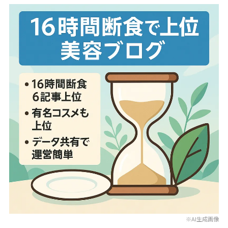
※AI生成画像