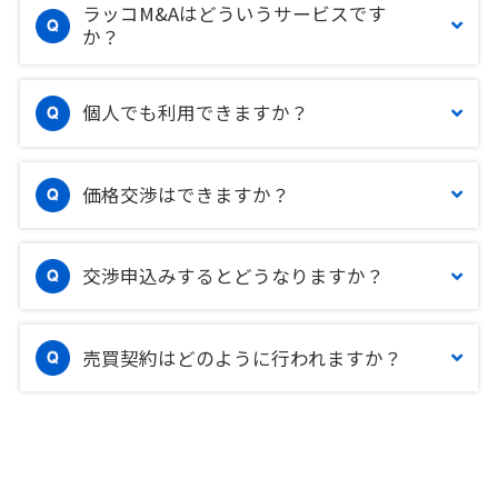
ラッコM&Aはどういうサービスです
か？
個人でも利用できますか？
価格交渉はできますか？
交渉申込みするとどうなりますか？
売買契約はどのように行われますか？