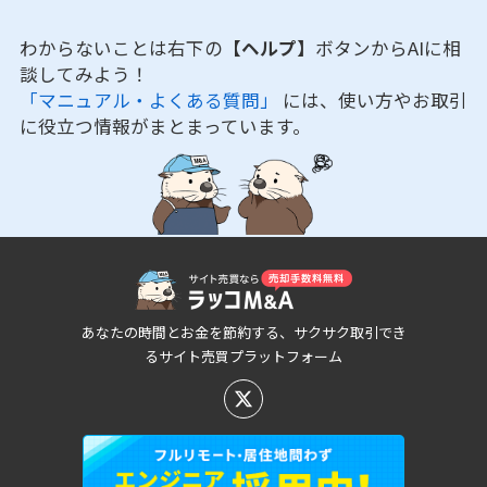
わからないことは右下の
【ヘルプ】
ボタンからAIに相
談してみよう！
「マニュアル・よくある質問」
には、使い方やお取引
に役立つ情報がまとまっています。
あなたの時間とお金を節約する、サクサク取引でき
るサイト売買プラットフォーム