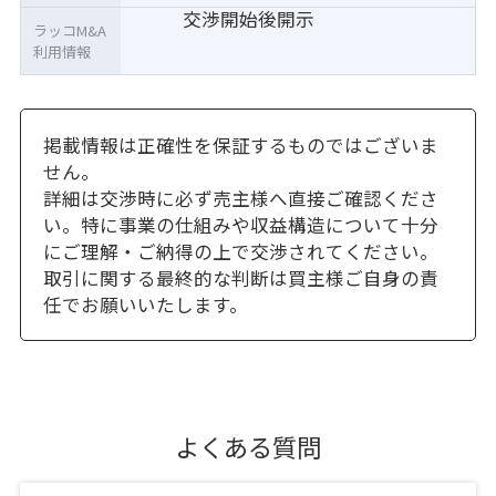
交渉開始後開示
ラッコM&A
利用情報
掲載情報は正確性を保証するものではございま
せん。
詳細は交渉時に必ず売主様へ直接ご確認くださ
い。特に事業の仕組みや収益構造について十分
にご理解・ご納得の上で交渉されてください。
取引に関する最終的な判断は買主様ご自身の責
任でお願いいたします。
よくある質問