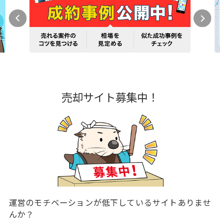
売却サイト募集中！
運営のモチベーションが低下しているサイトありませ
んか？