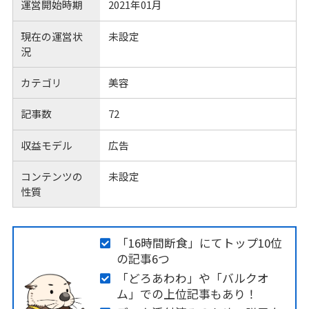
運営開始時期
2021年01月
現在の運営状
未設定
況
カテゴリ
美容
記事数
72
収益モデル
広告
コンテンツの
未設定
性質
「16時間断食」にてトップ10位
の記事6つ
「どろあわわ」や「バルクオ
ム」での上位記事もあり！