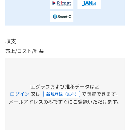
収支
売上/コスト/利益
📊グラフおよび推移データは📈
ログイン
又は
で閲覧できます。
新規登録（無料）
メールアドレスのみですぐにご登録いただけます。