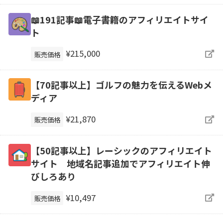
📖191記事📖電子書籍のアフィリエイトサイ
ト
¥215,000
販売価格
【70記事以上】ゴルフの魅力を伝えるWebメ
ディア
¥21,870
販売価格
【50記事以上】レーシックのアフィリエイト
サイト 地域名記事追加でアフィリエイト伸
びしろあり
¥10,497
販売価格