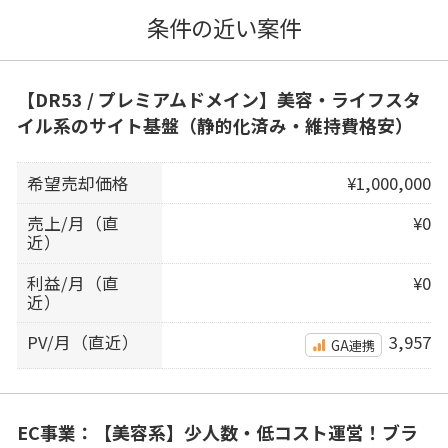
条件の近い案件
【DR53 / プレミアムドメイン】美容・ライフスタ
イル系のサイト基盤（静的化済み・維持費格安）
希望売却価格
¥1,000,000
売上/月（直
¥0
近）
利益/月（直
¥0
近）
PV/月（直近）
3,957
GA連携
EC事業：【美容系】少人数・低コスト運営！ブラ