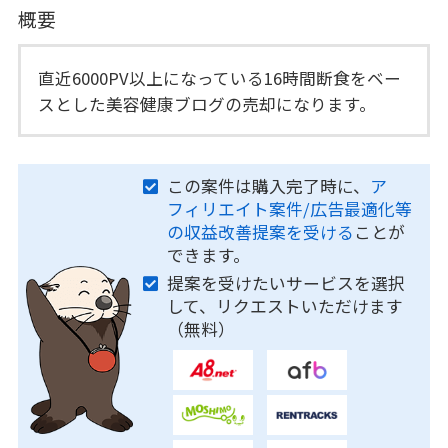
概要
直近6000PV以上になっている16時間断食をベー
スとした美容健康ブログの売却になります。
この案件は購入完了時に、
ア
フィリエイト案件/広告最適化等
の収益改善提案を受ける
ことが
できます。
提案を受けたいサービスを選択
して、リクエストいただけます
（無料）