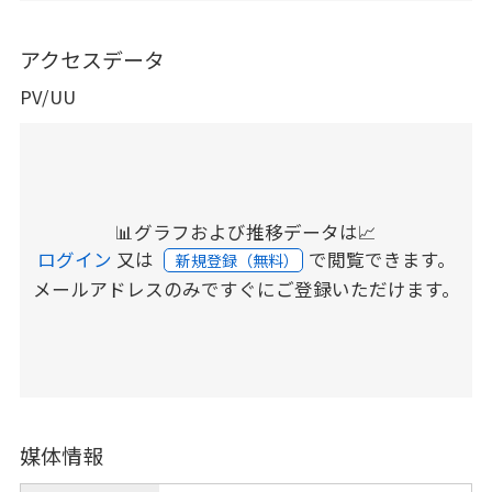
アクセスデータ
PV/UU
📊グラフおよび推移データは📈
ログイン
又は
で閲覧できます。
新規登録（無料）
メールアドレスのみですぐにご登録いただけます。
媒体情報