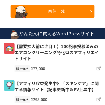
案件一覧
かんたんに買えるWordPressサイト
【需要拡大前に注目！】100記事投稿済みの
エアコンクリーニング特化型のアフィリエイ
トサイト
¥77,000
販売価格
《アフィリ収益発生中》「スキンケア」に関
する情報サイト【記事更新中＆PV上昇中】
¥298,000
販売価格