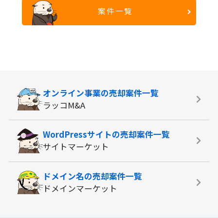
案件一覧
オンライン事業の
売却案件一覧
ラッコM&A
WordPressサイトの
売却案件一覧
サイトマーケット
ドメイン名の
売却案件一覧
ドメインマーケット