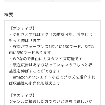
概要
【ポジティブ】
・更新さえすればアクセス維持可能、増やせば
もっと伸ばせます
・検索パフォーマンス1位台に130ワード、3位以
内に350ワードあります
・WPなので自由にカスタマイズ可能です
・現在広告はあまり貼っていないのでもっと収
益性を伸ばすことができます
・amazonアソシエイトなどでグッズを紹介すれ
ば収益性の多角化も狙えます
【ネガティブ】
ジャンルに精通した方でないと運営は難しいか