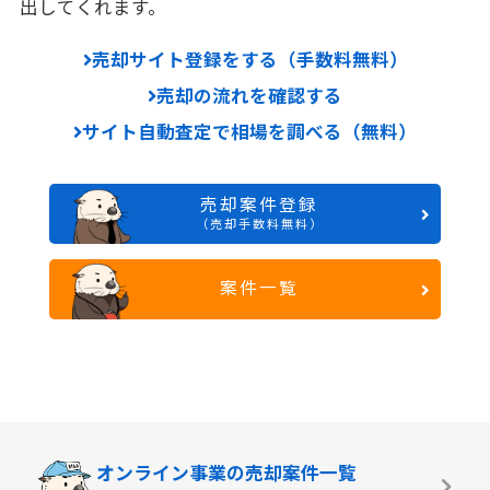
出してくれます。
売却サイト登録をする（手数料無料）
売却の流れを確認する
サイト自動査定で相場を調べる（無料）
売却案件登録
（売却手数料無料）
案件一覧
オンライン事業の
売却案件一覧