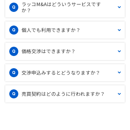
ラッコM&Aはどういうサービスです
か？
個人でも利用できますか？
価格交渉はできますか？
交渉申込みするとどうなりますか？
売買契約はどのように行われますか？