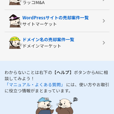
ラッコM&A
WordPressサイトの
売却案件一覧
サイトマーケット
ドメイン名の
売却案件一覧
ドメインマーケット
わからないことは右下の
【ヘルプ】
ボタンからAIに相
談してみよう！
「マニュアル・よくある質問」
には、使い方やお取引
に役立つ情報がまとまっています。