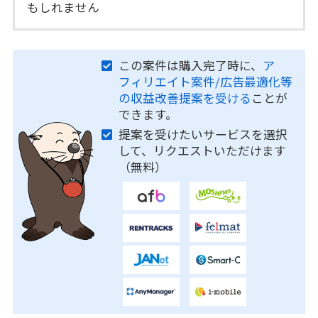
もしれません
この案件は購入完了時に、
ア
フィリエイト案件/広告最適化等
の収益改善提案を受ける
ことが
できます。
提案を受けたいサービスを選択
して、リクエストいただけます
（無料）