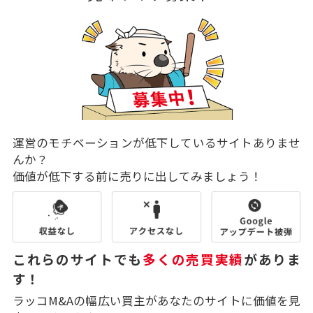
運営のモチベーションが低下しているサイトありませ
んか？
価値が低下する前に売りに出してみましょう！
これらのサイトでも
多くの売買実績
がありま
す！
ラッコM&Aの幅広い買主があなたのサイトに価値を見