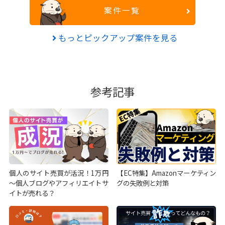
案件一覧
もっとピックアップ案件を見る
参考記事
個人のサイト売買が活況！1万円
【EC特集】Amazonマーケティン
～個人ブログやアフィリエイトサ
グの失敗例と対策
イトが売れる？