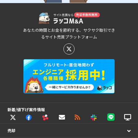
あなたの時間とお金を節約する、サクサク取引でき
るサイト売買プラットフォーム
新着/値下げ案件情報
売却