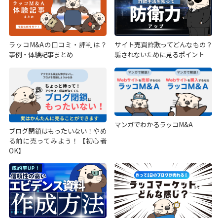
ラッコM&Aの口コミ・評判は？
サイト売買詐欺ってどんなもの？
事例・体験記事まとめ
騙されないために見るポイント
マンガでわかるラッコM&A
ブログ閉鎖はもったいない！やめ
る前に売ってみよう！【初心者
OK】