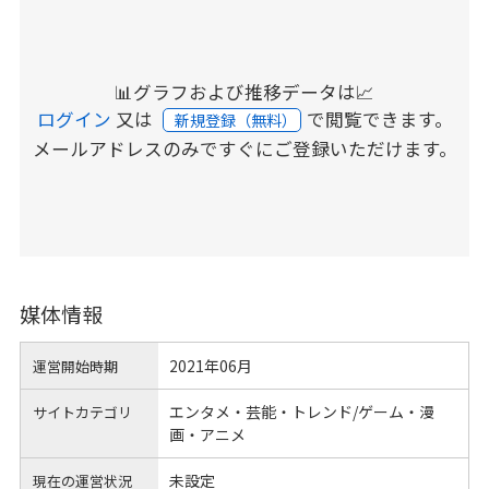
📊グラフおよび推移データは📈
ログイン
又は
で閲覧できます。
新規登録（無料）
メールアドレスのみですぐにご登録いただけます。
媒体情報
2021年06月
運営開始時期
エンタメ・芸能・トレンド/ゲーム・漫
サイトカテゴリ
画・アニメ
未設定
現在の運営状況