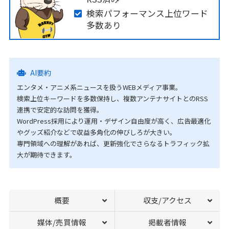
検索パフォーマンス上位ワード
多数あり
AI要約
エンタメ・アニメ系ニュースを扱うWEBメディア事業。
検索上位キーワードを多数保持し、複数アンテナサイトとのRSS
連携で安定的な訪問を獲得。
WordPress採用により運用・デザイン自由度が高く、広告最適化
やグッズ紹介などで収益多角化の伸びしろが大きい。
専門領域への理解があれば、更新強化でさらなるトラフィック拡
大が期待できます。
概要
収支/アクセス
媒体/売買情報
掲載者情報