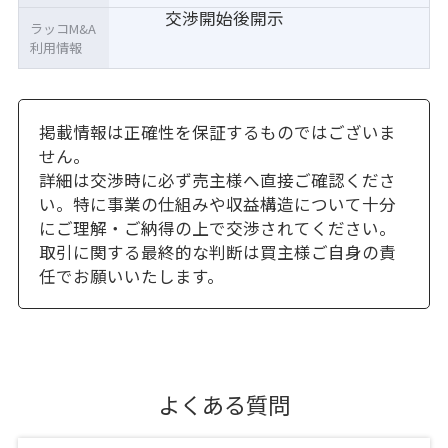
交渉開始後開示
ラッコM&A
利用情報
掲載情報は正確性を保証するものではございま
せん。
詳細は交渉時に必ず売主様へ直接ご確認くださ
い。特に事業の仕組みや収益構造について十分
にご理解・ご納得の上で交渉されてください。
取引に関する最終的な判断は買主様ご自身の責
任でお願いいたします。
よくある質問