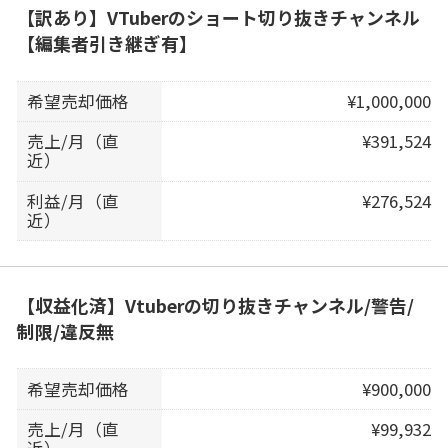
【訳あり】VTuberのショート切り抜きチャンネル
【編集者引き継ぎ有】
希望売却価格
¥1,000,000
売上/月（直
¥391,524
近）
利益/月（直
¥276,524
近）
【収益化済】Vtuberの切り抜きチャンネル/警告/
制限/違反無
希望売却価格
¥900,000
売上/月（直
¥99,932