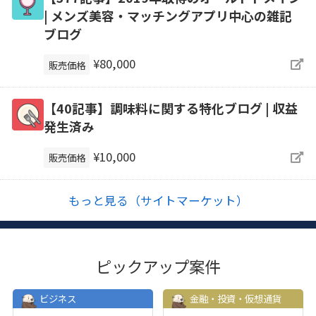
| メンズ美容・マッチングアプリ中心の雑記
ブログ
¥80,000
販売価格
【40記事】調味料に関する特化ブログ | 収益
発生済み
¥10,000
販売価格
もっと見る（サイトマーケット）
ピックアップ案件
ビジネス
金融・投資・仮想通貨