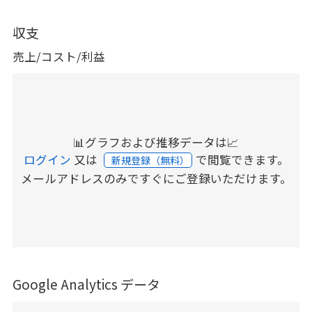
収支
売上/コスト/利益
📊グラフおよび推移データは📈
ログイン
又は
で閲覧できます。
新規登録（無料）
メールアドレスのみですぐにご登録いただけます。
Google Analytics データ