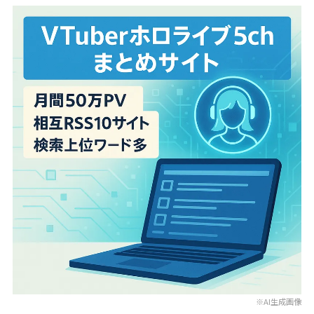
※AI生成画像