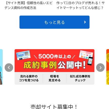
【サイト売買】信頼性の高いエビ
作って1日のブログが売れる！サ
デンス資料の作成方法
イトマーケットってどんな感じ？
もっと見る
売却サイト募集中！