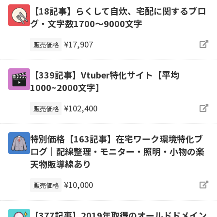
【18記事】らくして自炊、宅配に関するブロ
グ・文字数1700～9000文字
¥17,907
販売価格
【339記事】Vtuber特化サイト【平均
1000~2000文字】
¥102,400
販売価格
特別価格【163記事】在宅ワーク環境特化ブ
ログ｜配線整理・モニター・照明・小物の楽
天物販導線あり
¥10,000
販売価格
【377記事】2019年取得のオールドドメイン