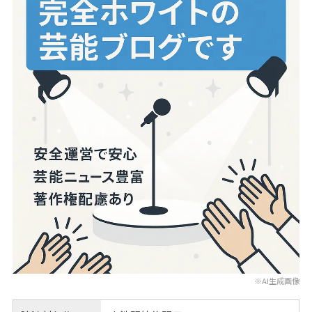
※AI生成画像