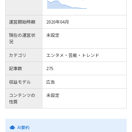
運営開始時期
2020年04月
現在の運営状
未設定
況
カテゴリ
エンタメ・芸能・トレンド
記事数
275
収益モデル
広告
コンテンツの
未設定
性質
AI要約