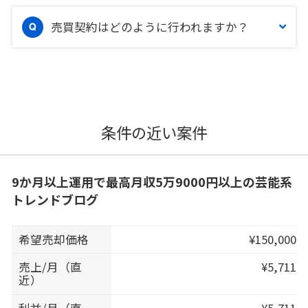
売買契約はどのように行われますか？
条件の近い案件
9か月以上運用で最高月収5万9000円以上の芸能系
トレンドブログ
希望売却価格
¥150,000
売上/月（直
¥5,711
近）