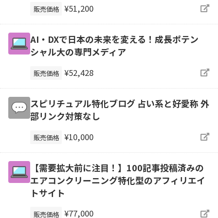
¥51,200
販売価格
AI・DXで日本の未来を変える！成長ポテン
シャル大の専門メディア
¥52,428
販売価格
スピリチュアル特化ブログ 占い系と好愛称 外
部リンク対策なし
¥10,000
販売価格
【需要拡大前に注目！】100記事投稿済みの
エアコンクリーニング特化型のアフィリエイ
トサイト
¥77,000
販売価格