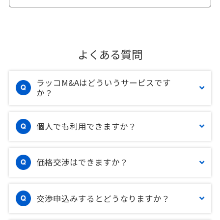
よくある質問
ラッコM&Aはどういうサービスです
か？
個人でも利用できますか？
価格交渉はできますか？
交渉申込みするとどうなりますか？