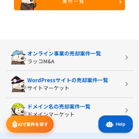
案件一覧
オンライン事業の
売却案件一覧
ラッコM&A
WordPressサイトの
売却案件一覧
サイトマーケット
ドメイン名の
売却案件一覧
ドメインマーケット
🤖
AIで案件を探す