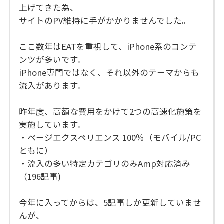
上げてきた為、
サイトのPV維持に手がかかりませんでした。
ここ数年はEATを重視して、iPhone系のコンテ
ンツが多いです。
iPhone専門ではなく、それ以外のテーマからも
流入があります。
昨年度、高額な費用をかけて2つの高速化施策を
実施しています。
・ページエクスペリエンス 100％（モバイル/PC
ともに）
・流入の多い特定カテゴリのみAmp対応済み
（196記事)
今年に入ってからは、5記事しか更新していませ
んが、