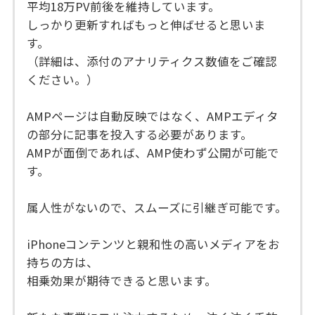
平均18万PV前後を維持しています。
しっかり更新すればもっと伸ばせると思いま
す。
（詳細は、添付のアナリティクス数値をご確認
ください。）
AMPページは自動反映ではなく、AMPエディタ
の部分に記事を投入する必要があります。
AMPが面倒であれば、AMP使わず公開が可能で
す。
属人性がないので、スムーズに引継ぎ可能です。
iPhoneコンテンツと親和性の高いメディアをお
持ちの方は、
相乗効果が期待できると思います。