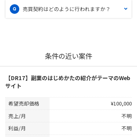
売買契約はどのように行われますか？
条件の近い案件
【DR17】副業のはじめかたの紹介がテーマのWeb
サイト
希望売却価格
¥100,000
売上/月
不明
利益/月
不明