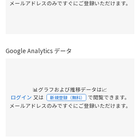
メールアドレスのみですぐにご登録いただけます。
Google Analytics データ
📊グラフおよび推移データは📈
ログイン
又は
で閲覧できます。
新規登録（無料）
メールアドレスのみですぐにご登録いただけます。