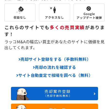
これらのサイトでも
多くの売買実績
がありま
す！
ラッコM&Aの幅広い買主があなたのサイトに価値を見
出してくれます。
売却サイト登録をする（手数料無料）
売却の流れを確認する
サイト自動査定で相場を調べる（無料）
売却案件登録
（売却手数料無料）