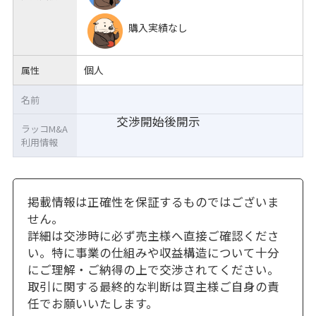
購入実績なし
個人
属性
名前
交渉開始後開示
ラッコM&A
利用情報
掲載情報は正確性を保証するものではございま
せん。
詳細は交渉時に必ず売主様へ直接ご確認くださ
い。特に事業の仕組みや収益構造について十分
にご理解・ご納得の上で交渉されてください。
取引に関する最終的な判断は買主様ご自身の責
任でお願いいたします。