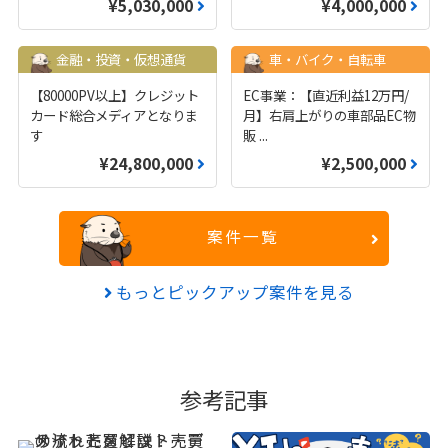
¥5,030,000
¥4,000,000
金融・投資・仮想通貨
車・バイク・自転車
【80000PV以上】クレジット
EC事業：【直近利益12万円/
カード総合メディアとなりま
月】右肩上がりの車部品EC物
す
販
...
¥24,800,000
¥2,500,000
案件一覧
もっとピックアップ案件を見る
参考記事