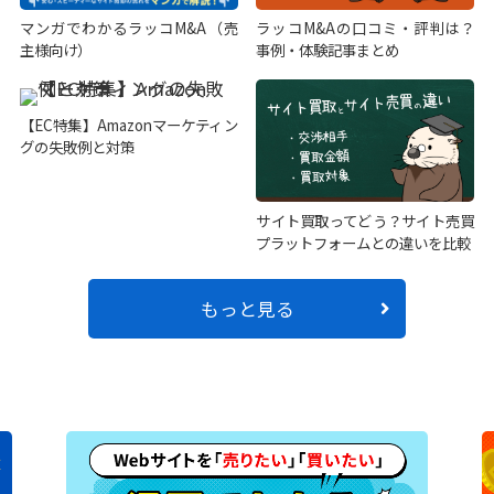
マンガでわかるラッコM&A（売
ラッコM&Aの口コミ・評判は？
主様向け）
事例・体験記事まとめ
【EC特集】Amazonマーケティン
グの失敗例と対策
サイト買取ってどう？サイト売買
プラットフォームとの違いを比較
もっと見る