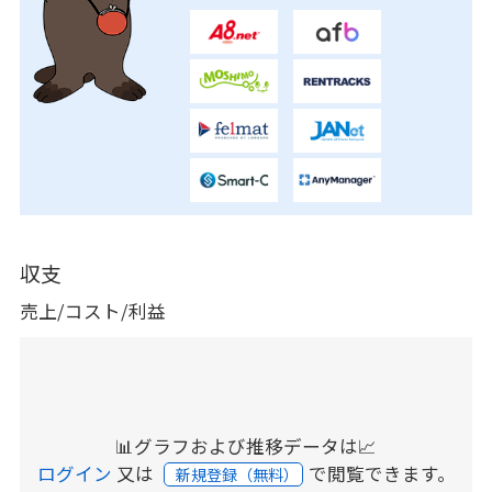
収支
売上/コスト/利益
📊グラフおよび推移データは📈
ログイン
又は
で閲覧できます。
新規登録（無料）