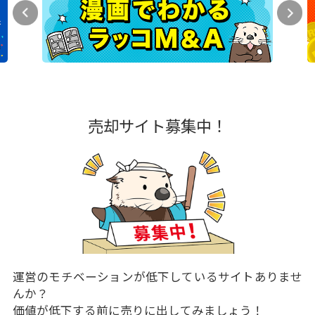
売却サイト募集中！
運営のモチベーションが低下しているサイトありませ
んか？
価値が低下する前に売りに出してみましょう！