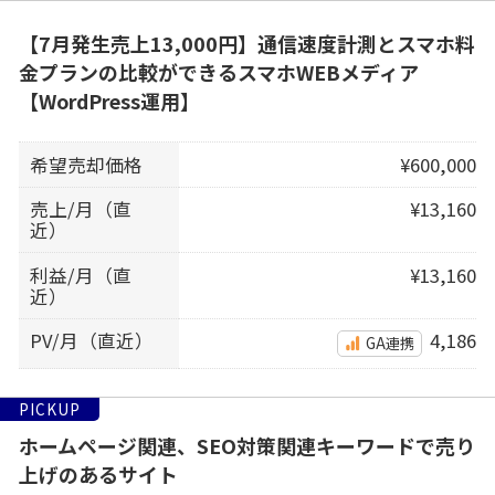
【7月発生売上13,000円】通信速度計測とスマホ料
金プランの比較ができるスマホWEBメディア
【WordPress運用】
希望売却価格
¥600,000
売上/月（直
¥13,160
近）
利益/月（直
¥13,160
近）
PV/月（直近）
4,186
GA連携
PICKUP
ホームページ関連、SEO対策関連キーワードで売り
上げのあるサイト