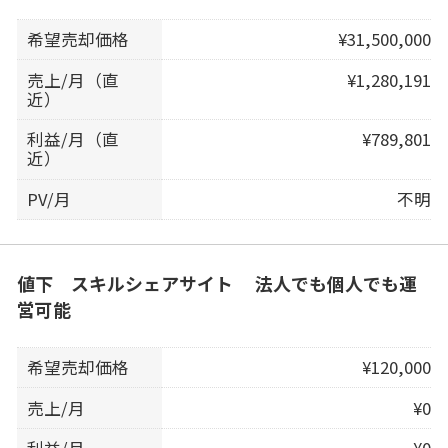
希望売却価格
¥31,500,000
売上/月（直
¥1,280,191
近）
利益/月（直
¥789,801
近）
PV/月
不明
値下 スキルシェアサイト 法人でも個人でも運
営可能
希望売却価格
¥120,000
売上/月
¥0