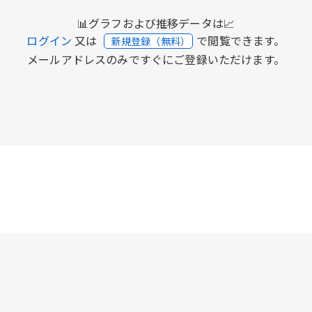
📊グラフおよび推移データは📈
ログイン
又は
で閲覧できます。
新規登録（無料）
メールアドレスのみですぐにご登録いただけます。