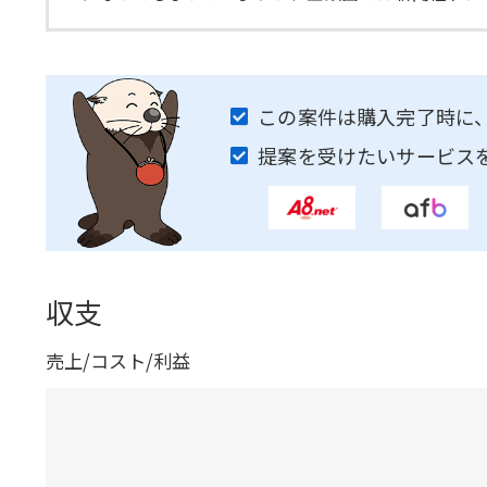
この案件は購入完了時に
提案を受けたいサービス
収支
売上/コスト/利益