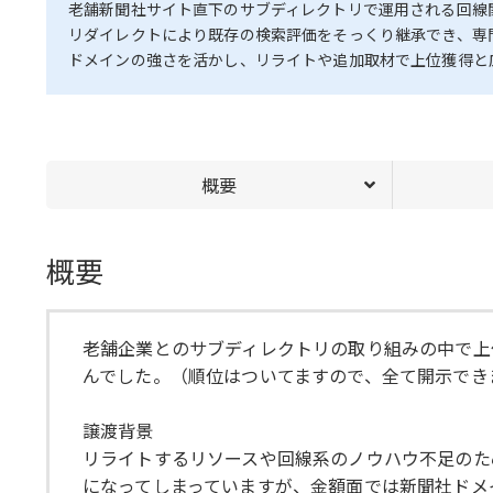
老舗新聞社サイト直下のサブディレクトリで運用される回線
リダイレクトにより既存の検索評価をそっくり継承でき、専
ドメインの強さを活かし、リライトや追加取材で上位獲得と
概要
概要
老舗企業とのサブディレクトリの取り組みの中で上
んでした。（順位はついてますので、全て開示でき
譲渡背景
リライトするリソースや回線系のノウハウ不足のた
になってしまっていますが、金額面では新聞社ドメ