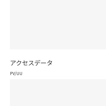
アクセスデータ
PV/UU