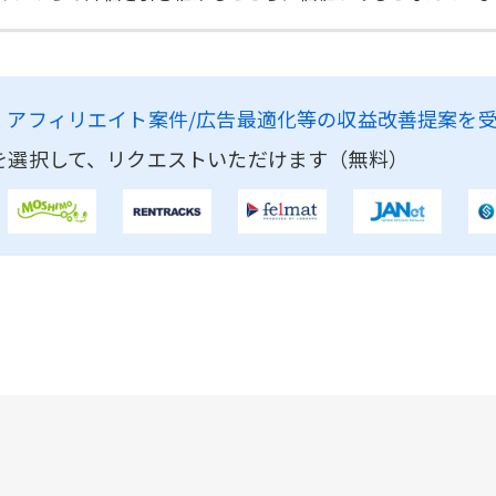
、
アフィリエイト案件/広告最適化等の収益改善提案を
を選択して、リクエストいただけます（無料）