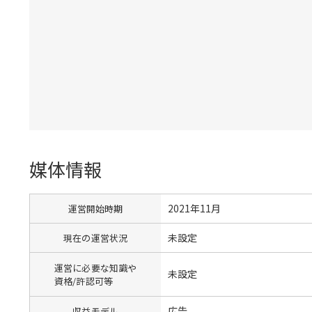
媒体情報
2021年11月
運営開始時期
未設定
現在の運営状況
運営に必要な知識や
未設定
資格/許認可等
広告
収益モデル