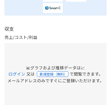
収支
売上/コスト/利益
📊グラフおよび推移データは📈
ログイン
又は
で閲覧できます。
新規登録（無料）
メールアドレスのみですぐにご登録いただけます。