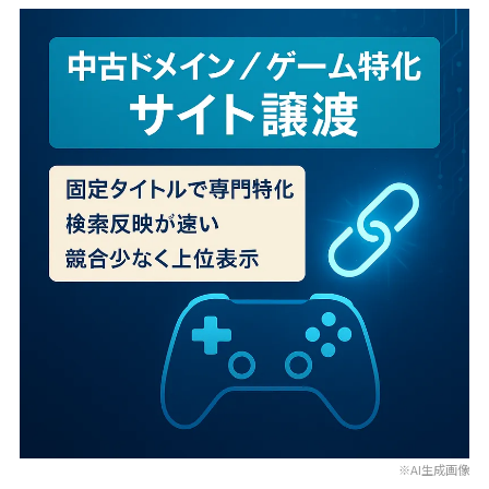
※AI生成画像