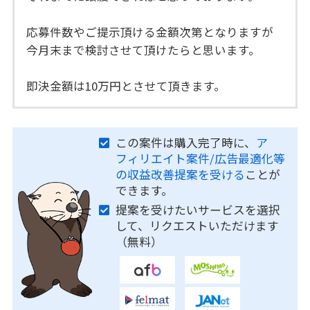
応募件数やご提示頂ける金額次第となりますが
今月末まで検討させて頂けたらと思います。
即決金額は10万円とさせて頂きます。
この案件は購入完了時に、
ア
フィリエイト案件/広告最適化等
の収益改善提案を受ける
ことが
できます。
提案を受けたいサービスを選択
して、リクエストいただけます
（無料）