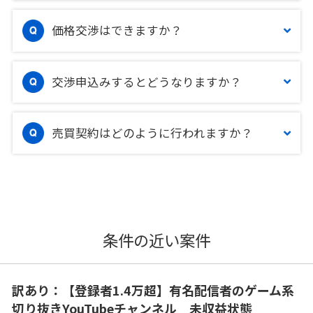
価格交渉はできますか？
交渉申込みするとどうなりますか？
売買契約はどのように行われますか？
条件の近い案件
訳あり：【登録者1.4万超】有名配信者のゲーム系
切り抜きYouTubeチャンネル 未収益状態