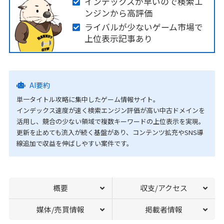
インデックスが早いので検索エ
ンジンから高評価
ライバルが少ないゲーム市場で
上位表示記事あり
AI要約
単一タイトル攻略に集中したゲーム情報サイト。
インデックス速度が速く検索エンジン評価が高い中古ドメインを
活用し、競合の少ない領域で複数キーワードの上位表示を実現。
更新を止めても流入が続く基盤があり、コンテンツ拡充やSNS導
線追加で収益を伸ばしやすい案件です。
概要
収支/アクセス
媒体/売買情報
掲載者情報