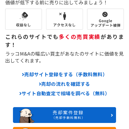
価値が低下する前に売りに出してみましょう！
これらのサイトでも
多くの売買実績
がありま
す！
ラッコM&Aの幅広い買主があなたのサイトに価値を見
出してくれます。
売却サイト登録をする（手数料無料）
売却の流れを確認する
サイト自動査定で相場を調べる（無料）
売却案件登録
（売却手数料無料）