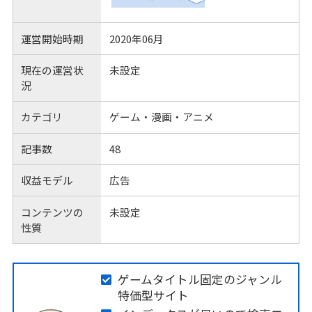
運営開始時期
2020年06月
現在の運営状
未設定
況
カテゴリ
ゲーム・漫画・アニメ
記事数
48
収益モデル
広告
コンテンツの
未設定
性質
ゲームタイトル固定のジャンル
特価型サイト