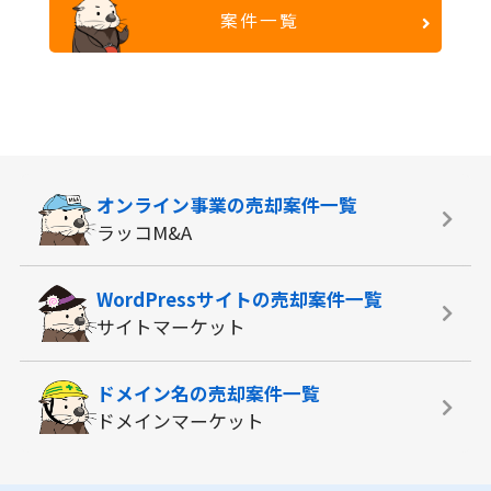
案件一覧
オンライン事業の
売却案件一覧
ラッコM&A
WordPressサイトの
売却案件一覧
サイトマーケット
ドメイン名の
売却案件一覧
ドメインマーケット