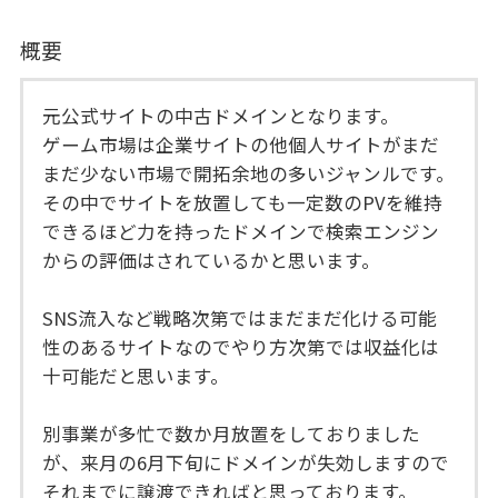
概要
元公式サイトの中古ドメインとなります。
ゲーム市場は企業サイトの他個人サイトがまだ
まだ少ない市場で開拓余地の多いジャンルです。
その中でサイトを放置しても一定数のPVを維持
できるほど力を持ったドメインで検索エンジン
からの評価はされているかと思います。
SNS流入など戦略次第ではまだまだ化ける可能
性のあるサイトなのでやり方次第では収益化は
十可能だと思います。
別事業が多忙で数か月放置をしておりました
が、来月の6月下旬にドメインが失効しますので
それまでに譲渡できればと思っております。