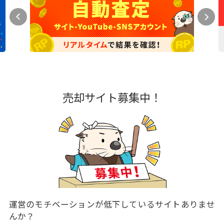
売却サイト募集中！
運営のモチベーションが低下しているサイトありませ
んか？