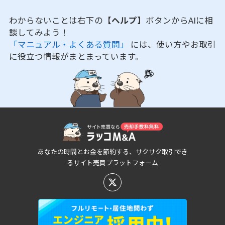
わからないことは右下の
【ヘルプ】
ボタンからAIに相
談してみよう！
「マニュアル・よくある質問」
には、使い方やお取引
に役立つ情報がまとまっています。
あなたの時間とお金を節約する、サクサク取引でき
るサイト売買プラットフォーム