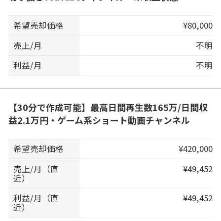
希望売却価格
¥80,000
売上/月
不明
利益/月
不明
【30分で作成可能】最高日間再生数165万/日間収
益2.1万円・ゲーム系ショート動画チャンネル
希望売却価格
¥420,000
売上/月（直
¥49,452
近）
利益/月（直
¥49,452
近）