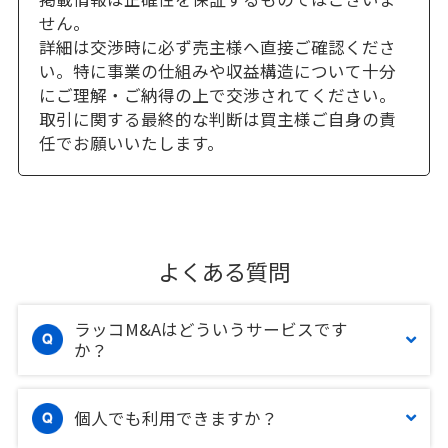
せん。
詳細は交渉時に必ず売主様へ直接ご確認くださ
い。特に事業の仕組みや収益構造について十分
にご理解・ご納得の上で交渉されてください。
取引に関する最終的な判断は買主様ご自身の責
任でお願いいたします。
よくある質問
ラッコM&Aはどういうサービスです
か？
個人でも利用できますか？