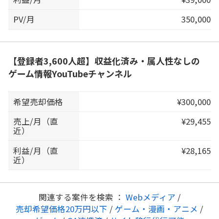
PV/月
350,000
【登録者3,600人超】収益化済み・属人性なしの
ゲーム情報YouTubeチャンネル
希望売却価格
¥300,000
売上/月（直
¥29,455
近）
利益/月（直
¥28,165
近）
関連する案件を検索 ：
Webメディア
/
売却希望価格20万円以下
/
ゲーム・漫画・アニメ
/