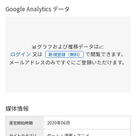
Google Analytics データ
📊グラフおよび推移データは📈
ログイン
又は
で閲覧できます。
新規登録（無料）
メールアドレスのみですぐにご登録いただけます。
媒体情報
2020年06月
運営開始時期
ゲーム・漫画・アニメ
サイトカテゴリ