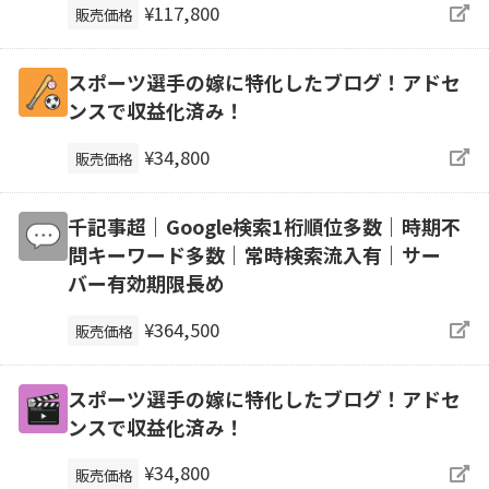
¥117,800
販売価格
スポーツ選手の嫁に特化したブログ！アドセ
ンスで収益化済み！
¥34,800
販売価格
千記事超｜Google検索1桁順位多数｜時期不
問キーワード多数｜常時検索流入有｜サー
バー有効期限長め
¥364,500
販売価格
スポーツ選手の嫁に特化したブログ！アドセ
ンスで収益化済み！
¥34,800
販売価格