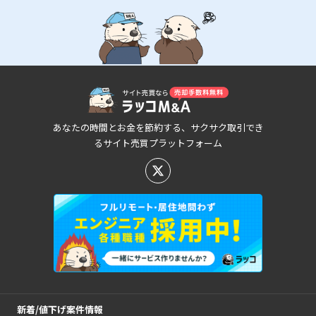
あなたの時間とお金を節約する、サクサク取引でき
るサイト売買プラットフォーム
新着/値下げ案件情報