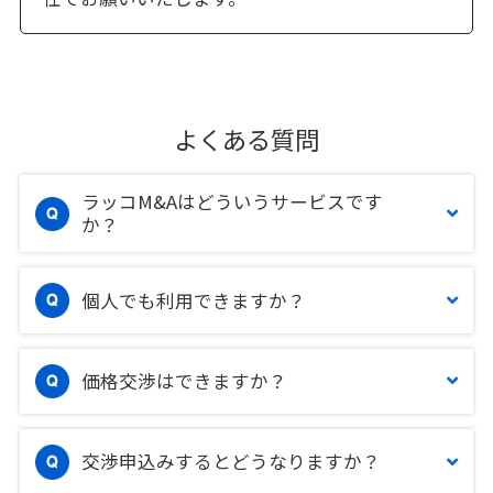
よくある質問
ラッコM&Aはどういうサービスです
か？
個人でも利用できますか？
価格交渉はできますか？
交渉申込みするとどうなりますか？