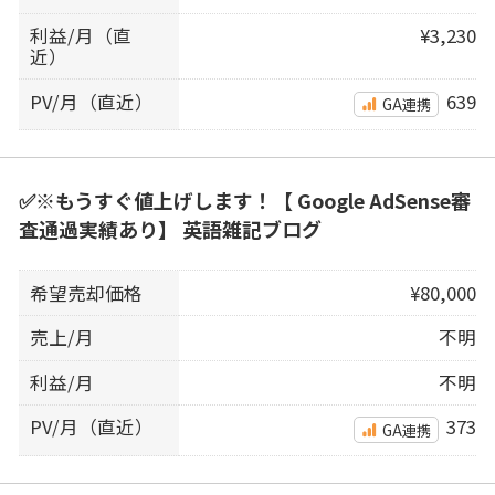
利益/月（直
¥3,230
近）
PV/月（直近）
639
GA連携
✅※もうすぐ値上げします！【 Google AdSense審
査通過実績あり】 英語雑記ブログ
希望売却価格
¥80,000
売上/月
不明
利益/月
不明
PV/月（直近）
373
GA連携