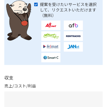
提案を受けたいサービスを選択
して、リクエストいただけます
（無料）
収支
売上/コスト/利益