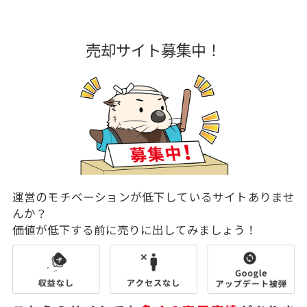
売却サイト募集中！
運営のモチベーションが低下しているサイトありませ
んか？
価値が低下する前に売りに出してみましょう！