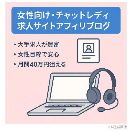
※AI生成画像