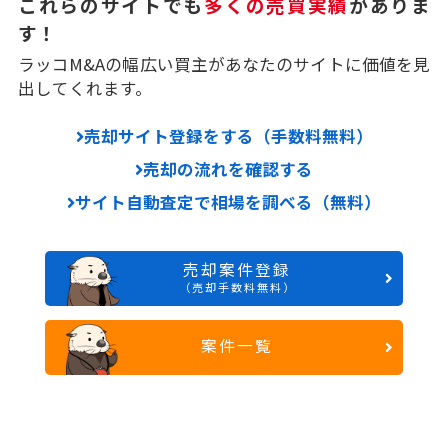
これらのサイトでも
多くの売買実績
がありま
す！
ラッコM&Aの幅広い買主があなたのサイトに価値を見
出してくれます。
売却サイト登録をする（手数料無料）
売却の流れを確認する
サイト自動査定で相場を調べる（無料）
売却案件登録
（売却手数料無料）
案件一覧