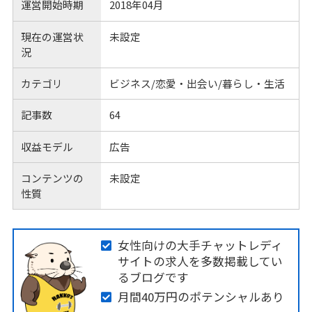
運営開始時期
2018年04月
現在の運営状
未設定
況
カテゴリ
ビジネス/恋愛・出会い/暮らし・生活
記事数
64
収益モデル
広告
コンテンツの
未設定
性質
女性向けの大手チャットレディ
サイトの求人を多数掲載してい
るブログです
月間40万円のポテンシャルあり