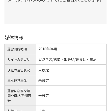
媒体情報
2018年04月
運営開始時期
ビジネス/恋愛・出会い/暮らし・生活
サイトカテゴリ
未設定
現在の運営状況
未設定
主な運営主体
運営に必要な知
未設定
識や
資格/許認可
等
広告
収益モデル