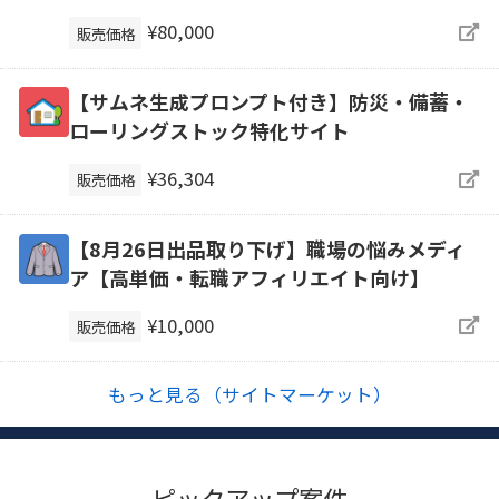
¥80,000
販売価格
【サムネ生成プロンプト付き】防災・備蓄・
ローリングストック特化サイト
¥36,304
販売価格
【8月26日出品取り下げ】職場の悩みメディ
ア【高単価・転職アフィリエイト向け】
¥10,000
販売価格
もっと見る（サイトマーケット）
ピックアップ案件