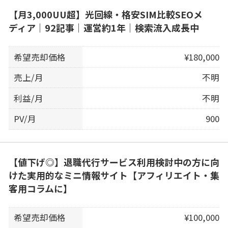
【月3,000UU超】光回線・格安SIM比較SEOメ
ディア｜92記事｜運営約1年｜検索流入成長中
希望売却価格
¥180,000
売上/月
不明
利益/月
不明
PV/月
900
【値下げ◎】退職代行サービス利用検討中の方に向
けた実用的なミニ情報サイト【アフィリエイト・集
客用コラムに】
希望売却価格
¥100,000