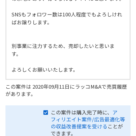
SNSもフォロワー数は100人程度でもよろしけれ
ばお譲りします。
別事業に注力するため、売却したいと思いま
す。
よろしくお願いいたします。
この案件は 2020年09月11日にラッコM&Aで売買履歴
があります。
この案件は購入完了時に、
ア
フィリエイト案件/広告最適化等
の収益改善提案を受ける
ことが
できます。