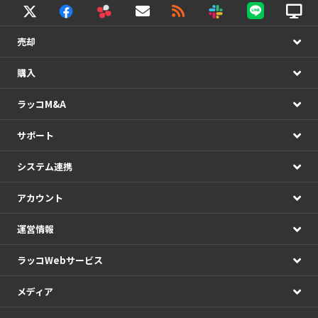
売却
購入
ラッコM&A
サポート
システム連携
アカウント
運営情報
ラッコWebサービス
メディア