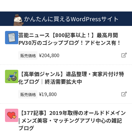
かんたんに買えるWordPressサイト
芸能ニュース【800記事以上！】最高月間
PV30万のゴシップブログ！アドセンス有！
¥204,800
販売価格
【高単価ジャンル】遺品整理・実家片付け特
化ブログ｜終活需要拡大中
¥19,800
販売価格
【377記事】2019年取得のオールドドメイン
| メンズ美容・マッチングアプリ中心の雑記
ブログ