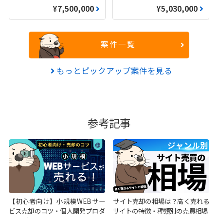
¥7,500,000
¥5,030,000
案件一覧
もっとピックアップ案件を見る
参考記事
【初心者向け】小規模WEBサー
サイト売却の相場は？高く売れる
ビス売却のコツ・個人開発プロダ
サイトの特徴・種類別の売買相場