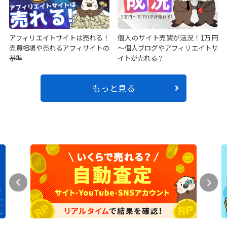
アフィリエイトサイトは売れる！
個人のサイト売買が活況！1万円
売買相場や売れるアフィサイトの
～個人ブログやアフィリエイトサ
基準
イトが売れる？
もっと見る