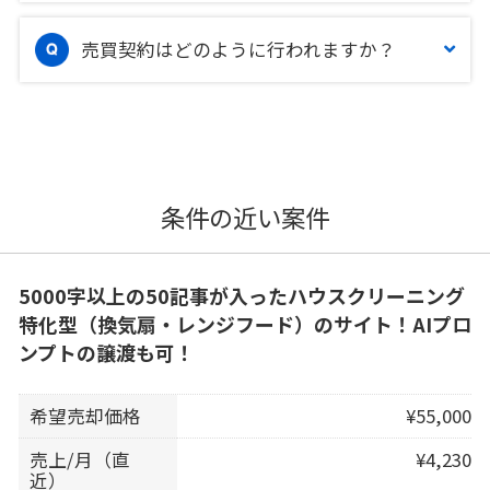
売買契約はどのように行われますか？
条件の近い案件
5000字以上の50記事が入ったハウスクリーニング
特化型（換気扇・レンジフード）のサイト！AIプロ
ンプトの譲渡も可！
希望売却価格
¥55,000
売上/月（直
¥4,230
近）