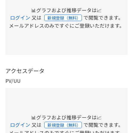
📊グラフおよび推移データは📈
ログイン
又は
で閲覧できます。
新規登録（無料）
メールアドレスのみですぐにご登録いただけます。
アクセスデータ
PV/UU
📊グラフおよび推移データは📈
ログイン
又は
で閲覧できます。
新規登録（無料）
メールアドレスのみですぐにご登録いただけます。