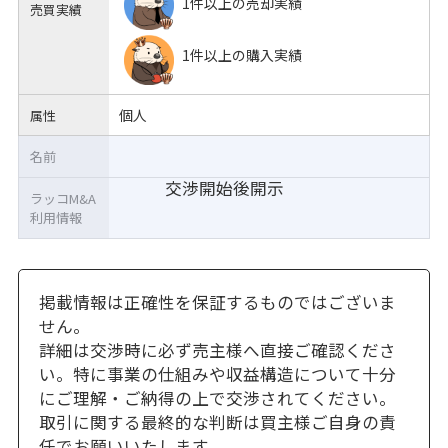
1件以上の売却実績
売買実績
1件以上の購入実績
個人
属性
名前
交渉開始後開示
ラッコM&A
利用情報
掲載情報は正確性を保証するものではございま
せん。
詳細は交渉時に必ず売主様へ直接ご確認くださ
い。特に事業の仕組みや収益構造について十分
にご理解・ご納得の上で交渉されてください。
取引に関する最終的な判断は買主様ご自身の責
任でお願いいたします。