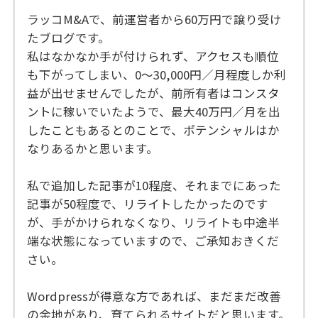
ラッコM&Aで、前運営者から60万円で譲り受け
たブログです。
私はなかなか手が付けられず、アクセスも順位
も下がってしまい、0～30,000円／月程度しか利
益が出せませんでしたが、前所有者はコンスタ
ントに稼いでいたようで、最大40万円／月を出
したこともあるとのことで、ポテンシャルはか
なりあるかと思います。
私で追加した記事が10程度、それまでにあった
記事が50程度で、リライトしたかったのです
が、手がかけられなくなり、リライトも中途半
端な状態になっていますので、ご承知おきくだ
さい。
Wordpressが得意な方であれば、まだまだ改善
の余地があり、育てられるサイトだと思います。