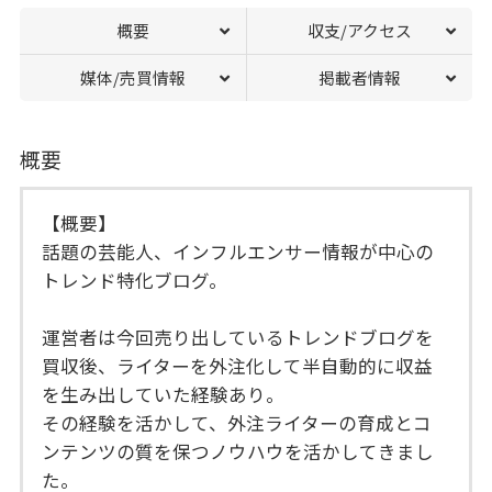
概要
収支/アクセス
媒体/売買情報
掲載者情報
概要
【概要】
話題の芸能人、インフルエンサー情報が中心の
トレンド特化ブログ。
運営者は今回売り出しているトレンドブログを
買収後、ライターを外注化して半自動的に収益
を生み出していた経験あり。
その経験を活かして、外注ライターの育成とコ
ンテンツの質を保つノウハウを活かしてきまし
た。