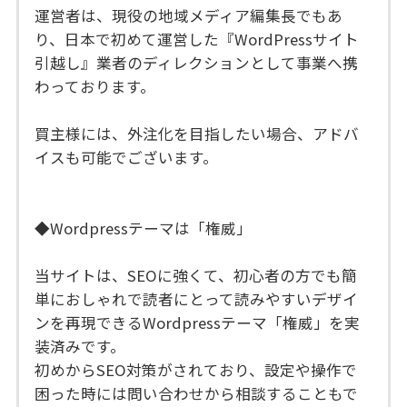
運営者は、現役の地域メディア編集長でもあ
り、日本で初めて運営した『WordPressサイト
引越し』業者のディレクションとして事業へ携
わっております。
買主様には、外注化を目指したい場合、アドバ
イスも可能でございます。
◆Wordpressテーマは「権威」
当サイトは、SEOに強くて、初心者の方でも簡
単におしゃれで読者にとって読みやすいデザイ
ンを再現できるWordpressテーマ「権威」を実
装済みです。
初めからSEO対策がされており、設定や操作で
困った時には問い合わせから相談することもで