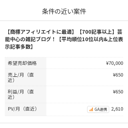
条件の近い案件
【商標アフィリエイトに最適】【700記事以上】芸
能中心の雑記ブログ！【平均順位10位以内&上位表
示記事多数】
希望売却価格
¥70,000
売上/月（直
¥650
近）
利益/月（直
¥650
近）
PV/月（直近）
2,610
GA連携