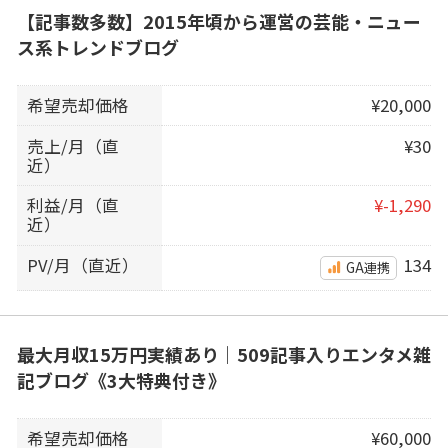
【記事数多数】2015年頃から運営の芸能・ニュー
ス系トレンドブログ
希望売却価格
¥20,000
売上/月（直
¥30
近）
利益/月（直
¥-1,290
近）
PV/月（直近）
134
GA連携
最大月収15万円実績あり｜509記事入りエンタメ雑
記ブログ《3大特典付き》
希望売却価格
¥60,000