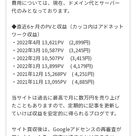
費用については、現在、ドメイン代とサーバー
代のみとなっております。
◆直近6ヶ月のPVと収益（カッコ内はアドネット
ワーク収益）
・2022年4月 13,621PV (2,899円)
・2022年3月 10,587PV (3,245円)
・2022年2月 10,507PV (3,415円)
・2022年1月 13,899PV ( 4,179円)
・2021年12月 15,268PV ( 4,251円)
・2021年11月 13,095PV ( 4,885円)
当サイトは過去に最高で月に数万円を売り上げ
たこともありますので、定期的に記事を更新し
ていけば収益を安定的に得られるブログです。
サイト買収後は、Googleアドセンスの再審査が