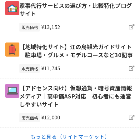
家事代行サービスの選び方・比較特化ブログ
サイト
¥13,152
販売価格
【地域特化サイト】江の島観光ガイドサイト
｜駐車場・グルメ・モデルコースなど30記事
¥11,745
販売価格
【アドセンス向け】仮想通貨・暗号資産情報
メディア｜高単価ASP対応｜初心者にも運営
しやすいサイト
¥12,000
販売価格
もっと見る（サイトマーケット）