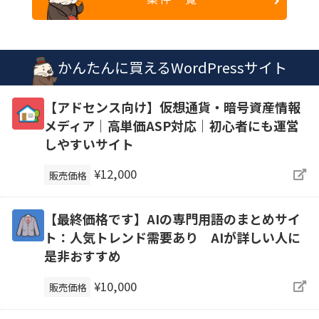
かんたんに買えるWordPressサイト
【アドセンス向け】仮想通貨・暗号資産情報
メディア｜高単価ASP対応｜初心者にも運営
しやすいサイト
¥12,000
販売価格
【最終価格です】AIの専門用語のまとめサイ
ト：人気トレンド需要あり AIが詳しい人に
是非おすすめ
¥10,000
販売価格