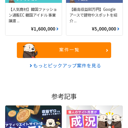
【人気商材】韓国ファッショ
【最高収益80万円】Google
ン通販EC 韓国アイドル 事業
アースで建物やスポットを紹
譲渡
...
介
...
¥1,600,000
¥5,000,000
案件一覧
もっとピックアップ案件を見る
参考記事