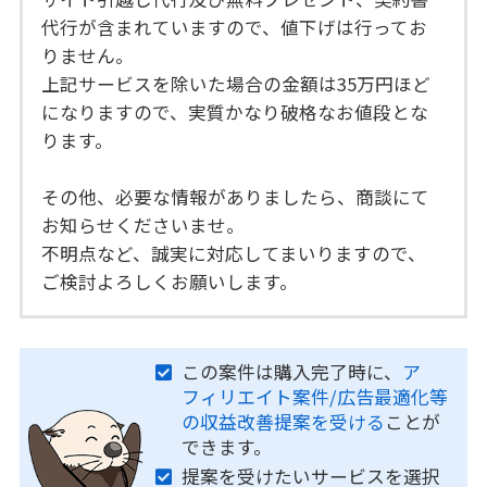
代行が含まれていますので、値下げは行ってお
りません。
上記サービスを除いた場合の金額は35万円ほど
になりますので、実質かなり破格なお値段とな
ります。
その他、必要な情報がありましたら、商談にて
お知らせくださいませ。
不明点など、誠実に対応してまいりますので、
ご検討よろしくお願いします。
この案件は購入完了時に、
ア
フィリエイト案件/広告最適化等
の収益改善提案を受ける
ことが
できます。
提案を受けたいサービスを選択