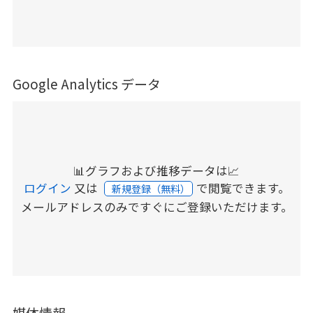
Google Analytics データ
📊グラフおよび推移データは📈
ログイン
又は
で閲覧できます。
新規登録（無料）
メールアドレスのみですぐにご登録いただけます。
媒体情報