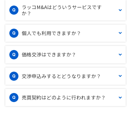
ラッコM&Aはどういうサービスです
か？
個人でも利用できますか？
価格交渉はできますか？
交渉申込みするとどうなりますか？
売買契約はどのように行われますか？