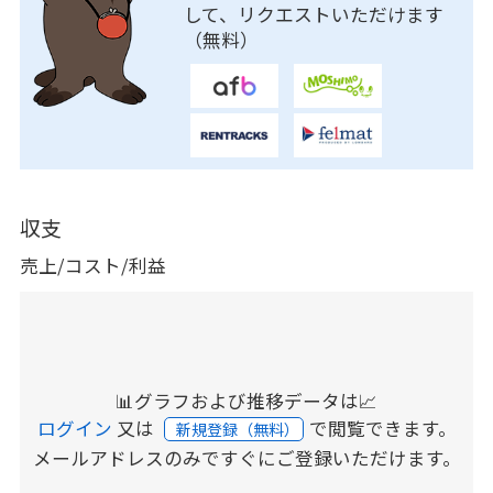
して、リクエストいただけます
（無料）
収支
売上/コスト/利益
📊グラフおよび推移データは📈
ログイン
又は
で閲覧できます。
新規登録（無料）
メールアドレスのみですぐにご登録いただけます。