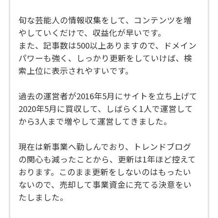
旬な芸能人の情報収集をして、コンテンツを増
やしていくだけで、収益化が早いです。
また、記事数は500以上ありますので、ドメイン
パワーも強く、しっかり更新をしていけば、検
索上位に表示されやすいです。
過去の運営者が2016年5月にサイトを立ち上げて
2020年5月に買収して、しばらく1人で運営して
から3人まで増やして運営してきました。
現在は新事業へ勤しんでおり、トレンドブログ
の関心も減ったことから、更新は1年ほど控えて
おります。このまま更新をしないのはもったい
ないので、売却して事業資金に充てる決意をい
たしました。