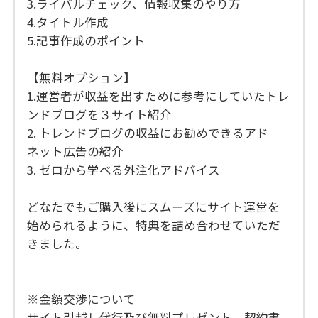
3.ライバルチェック、情報収集のやり方
4.タイトル作成
5.記事作成のポイント
【無料オプション】
1.運営者が収益を出すために参考にしていたトレ
ンドブログを３サイト紹介
2. トレンドブログの収益にお勧めできるアド
ネット広告の紹介
3. ゼロから学べる外注化アドバイス
どなたでもご購入後にスムーズにサイト運営を
始められるように、特典を詰め合わせていただ
きました。
※金額交渉について
サイト引越し代行及び無料プレゼント、契約書