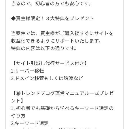
きるので、初心者の方でも安心です。
◆買主様限定！３大特典をプレゼント
当案件では、買主様がご購入後すぐにサイトを
収益化できるようにサポートいたします。
特典の内容は以下の通りです。
【サイト引越し代行サービス付き】
1.サーバー移転
2.ドメイン移管もしくは譲渡など
【㊙︎トレンドブログ運営マニュアル一式プレゼ
ント】
1. 初心者でも基礎から学べるキーワード選定の
やり方
2.キーワード選定