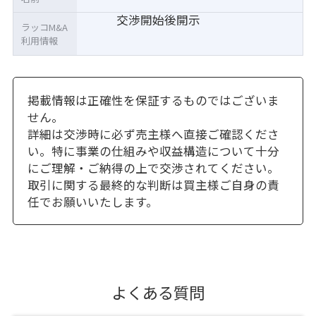
交渉開始後開示
ラッコM&A
利用情報
掲載情報は正確性を保証するものではございま
せん。
詳細は交渉時に必ず売主様へ直接ご確認くださ
い。特に事業の仕組みや収益構造について十分
にご理解・ご納得の上で交渉されてください。
取引に関する最終的な判断は買主様ご自身の責
任でお願いいたします。
よくある質問