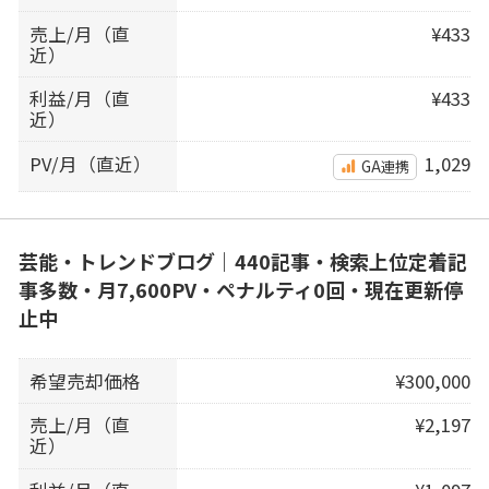
売上/月（直
¥433
近）
利益/月（直
¥433
近）
PV/月（直近）
1,029
GA連携
芸能・トレンドブログ｜440記事・検索上位定着記
事多数・月7,600PV・ペナルティ0回・現在更新停
止中
希望売却価格
¥300,000
売上/月（直
¥2,197
近）