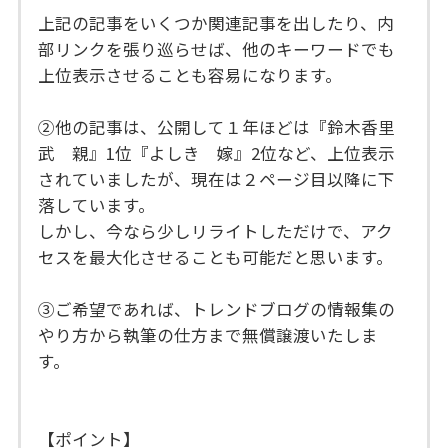
上記の記事をいくつか関連記事を出したり、内
部リンクを張り巡らせば、他のキーワードでも
上位表示させることも容易になります。
②他の記事は、公開して１年ほどは『鈴木香里
武 親』1位『よしき 嫁』2位など、上位表示
されていましたが、現在は２ページ目以降に下
落しています。
しかし、今なら少しリライトしただけで、アク
セスを最大化させることも可能だと思います。
③ご希望であれば、トレンドブログの情報集の
やり方から執筆の仕方まで無償譲渡いたしま
す。
【ポイント】