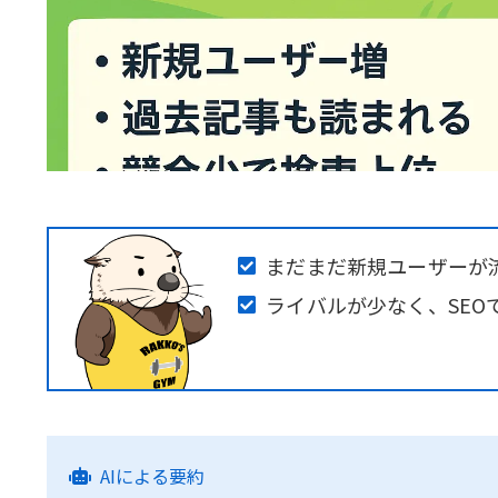
まだまだ新規ユーザーが
ライバルが少なく、SEO
AIによる要約