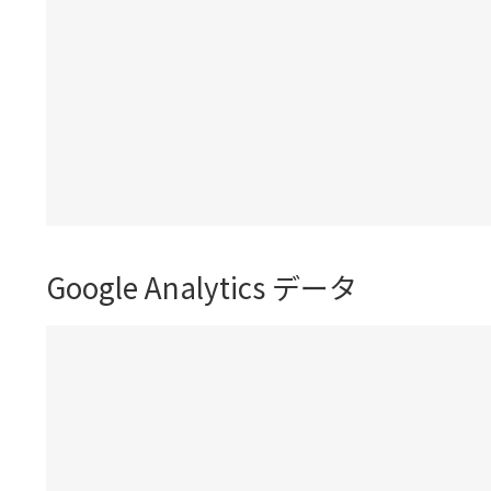
Google Analytics データ