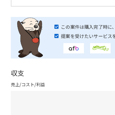
この案件は購入完了時に
提案を受けたいサービス
収支
売上/コスト/利益