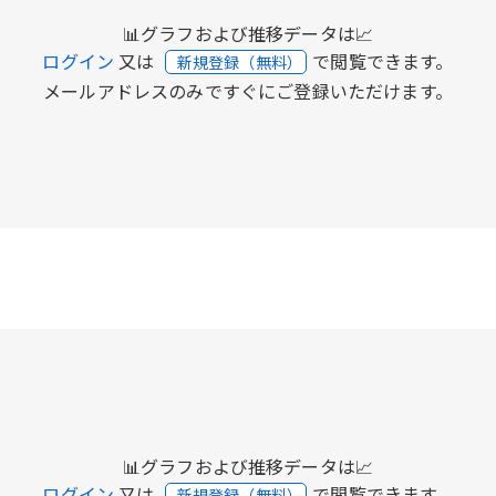
📊グラフおよび推移データは📈
ログイン
又は
で閲覧できます。
新規登録（無料）
メールアドレスのみですぐにご登録いただけます。
📊グラフおよび推移データは📈
ログイン
又は
で閲覧できます。
新規登録（無料）