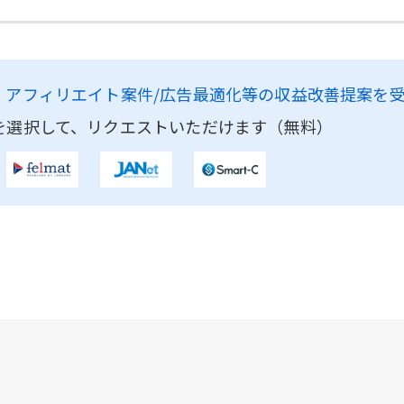
、
アフィリエイト案件/広告最適化等の収益改善提案を
を選択して、リクエストいただけます（無料）