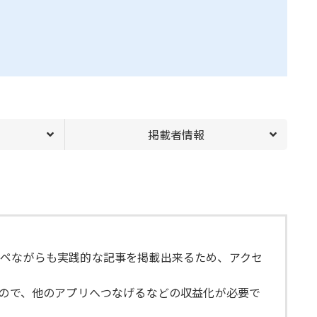
掲載者情報
ピペながらも実践的な記事を掲載出来るため、アクセ
いので、他のアプリへつなげるなどの収益化が必要で