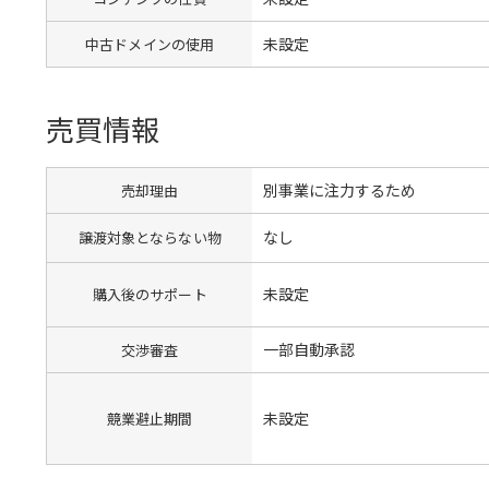
未設定
中古ドメインの使用
売買情報
別事業に注力するため
売却理由
なし
譲渡対象とならない物
未設定
購入後のサポート
一部自動承認
交渉審査
未設定
競業避止期間