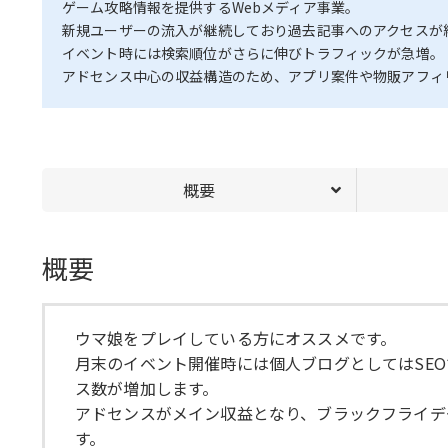
ゲーム攻略情報を提供するWebメディア事業。
新規ユーザーの流入が継続しており過去記事へのアクセスが
イベント時には検索順位がさらに伸びトラフィックが急増。
アドセンス中心の収益構造のため、アプリ案件や物販アフィ
概要
概要
ウマ娘をプレイしている方にオススメです。
月末のイベント開催時には個人ブログとしてはSE
ス数が増加します。
アドセンスがメイン収益となり、ブラックフライデ
す。