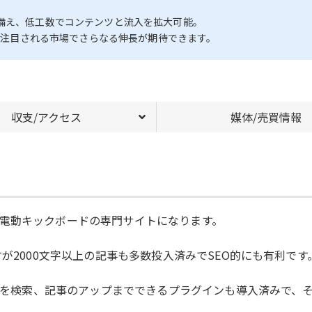
を備え、低工数でコンテンツと流入を拡大可能。
正で注目される市場でさらなる伸長が期待できます。
収支/アクセス
媒体/売買情報
電動キックボードの専門サイトになります。
が2000文字以上の記事も多数投入済みでSEO的にも有利です
記事を検索、記事のアップまでできるプラグインも導入済みで