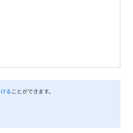
受ける
ことができます。