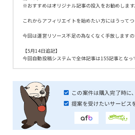
※おすすめはオリジナル記事の投入をお勧めします
これからアフィリエイトを始めたい方にはうってつ
今回は運営リソース不足の為なくなく手放しますの
【5月14日追記】
今回自動投稿システムで全体記事は155記事となっ
この案件は購入完了時に
提案を受けたいサービス