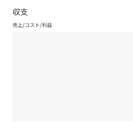
収支
売上/コスト/利益