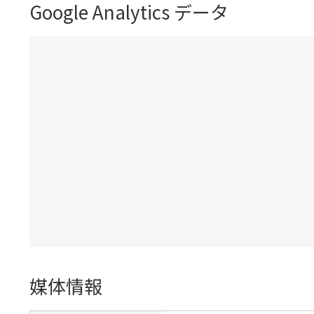
Google Analytics データ
媒体情報