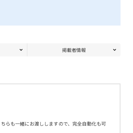
掲載者情報
。
、そちらも一緒にお渡ししますので、完全自動化も可