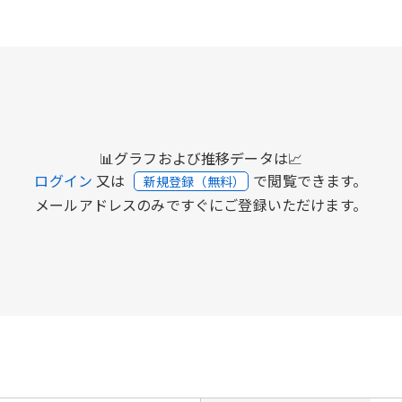
📊グラフおよび推移データは📈
ログイン
又は
で閲覧できます。
新規登録（無料）
メールアドレスのみですぐにご登録いただけます。