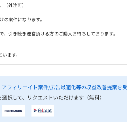
。（外注可）
けの案件になります。
で、引き続き運営頂ける方のご購入お待ちしております。
ています。
、
アフィリエイト案件/広告最適化等の収益改善提案を
を選択して、リクエストいただけます（無料）