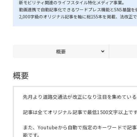
新モビリティ関連のライフスタイル特化メディア事業。
動画連携で自動記事化できるワードプレス機能とSNS基盤
2,000字級のオリジナル記事を軸に総155本を掲載、法改
概要
概要
先月より道路交通法が改正になり注目を集めている
記事は全てオリジナル記事で最低1500文字以上です
また、Youtubeから自動で指定のキーワードで
能です。