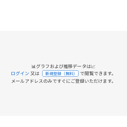
📊グラフおよび推移データは📈
ログイン
又は
で閲覧できます。
新規登録（無料）
メールアドレスのみですぐにご登録いただけます。