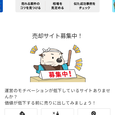
売却サイト募集中！
運営のモチベーションが低下しているサイトありませ
んか？
価値が低下する前に売りに出してみましょう！