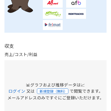
収支
売上/コスト/利益
📊グラフおよび推移データは📈
ログイン
又は
で閲覧できます。
新規登録（無料）
メールアドレスのみですぐにご登録いただけます。