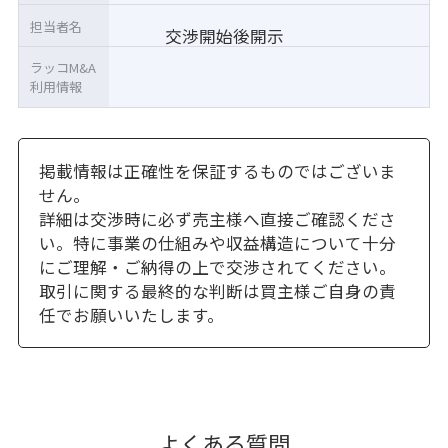
担当者名
交渉開始後開示
ラッコM&A
利用情報
掲載情報は正確性を保証するものではございま
せん。
詳細は交渉時に必ず売主様へ直接ご確認くださ
い。特に事業の仕組みや収益構造について十分
にご理解・ご納得の上で交渉されてください。
取引に関する最終的な判断は買主様ご自身の責
任でお願いいたします。
よくある質問