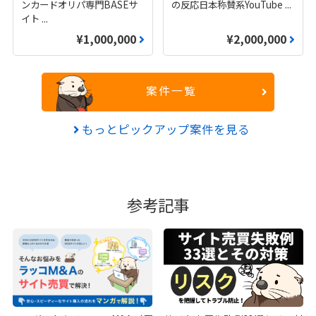
ンカードオリパ専門BASEサ
の反応日本称賛系YouTube
...
イト
...
¥1,000,000
¥2,000,000
案件一覧
もっとピックアップ案件を見る
参考記事