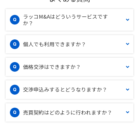
ラッコM&Aはどういうサービスです
か？
個人でも利用できますか？
価格交渉はできますか？
交渉申込みするとどうなりますか？
売買契約はどのように行われますか？