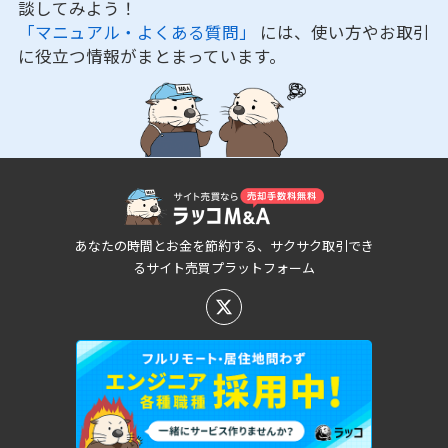
談してみよう！
「マニュアル・よくある質問」
には、使い方やお取引
に役立つ情報がまとまっています。
あなたの時間とお金を節約する、サクサク取引でき
るサイト売買プラットフォーム