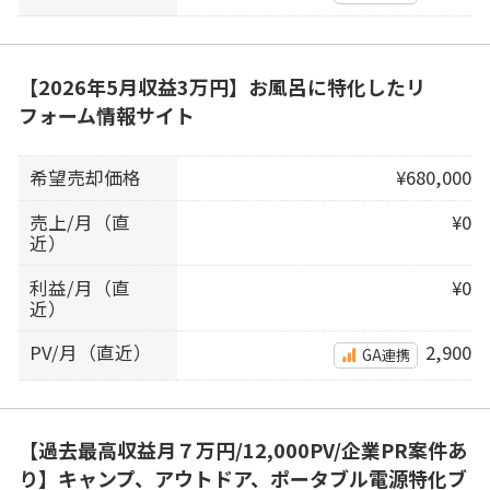
【2026年5月収益3万円】お風呂に特化したリ
フォーム情報サイト
希望売却価格
¥680,000
売上/月（直
¥0
近）
利益/月（直
¥0
近）
PV/月（直近）
2,900
GA連携
【過去最高収益月７万円/12,000PV/企業PR案件あ
り】キャンプ、アウトドア、ポータブル電源特化ブ