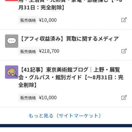
月31日：完全削除】
¥10,000
販売価格
【アフィ収益済み】買取に関するメディア
¥218,700
販売価格
【41記事】東京美術館ブログ｜上野・展覧
会・グルパス・館別ガイド【～8月31日：完
全削除】
¥10,000
販売価格
もっと見る（サイトマーケット）