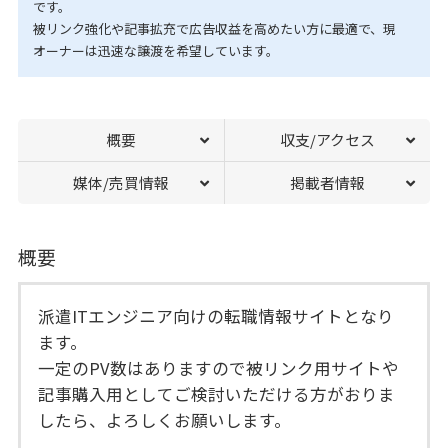
です。
被リンク強化や記事拡充で広告収益を高めたい方に最適で、現
オーナーは迅速な譲渡を希望しています。
概要
収支/アクセス
媒体/売買情報
掲載者情報
概要
派遣ITエンジニア向けの転職情報サイトとなり
ます。
一定のPV数はありますので被リンク用サイトや
記事購入用としてご検討いただける方がおりま
したら、よろしくお願いします。