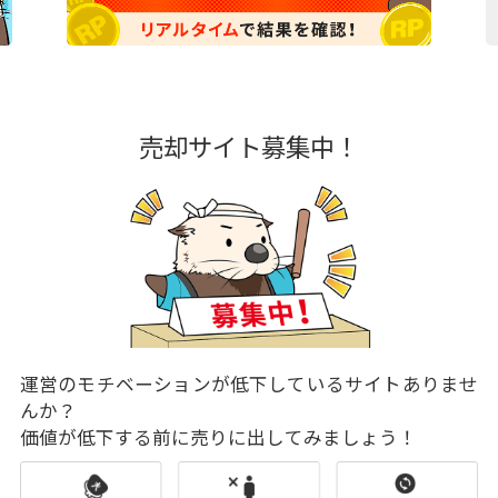
売却サイト募集中！
運営のモチベーションが低下しているサイトありませ
んか？
価値が低下する前に売りに出してみましょう！