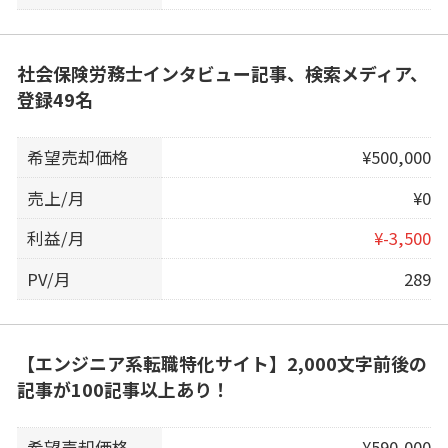
社会保険労務士インタビュー記事、検索メディア、
登録49名
希望売却価格
¥500,000
売上/月
¥0
利益/月
¥-3,500
PV/月
289
【エンジニア系転職特化サイト】2,000文字前後の
記事が100記事以上あり！
希望売却価格
¥590,000