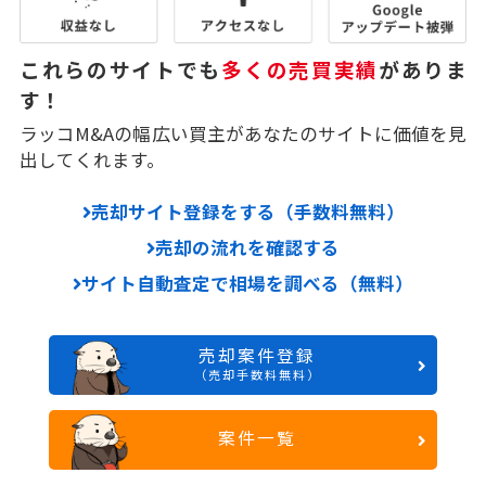
これらのサイトでも
多くの売買実績
がありま
す！
ラッコM&Aの幅広い買主があなたのサイトに価値を見
出してくれます。
売却サイト登録をする（手数料無料）
売却の流れを確認する
サイト自動査定で相場を調べる（無料）
売却案件登録
（売却手数料無料）
案件一覧