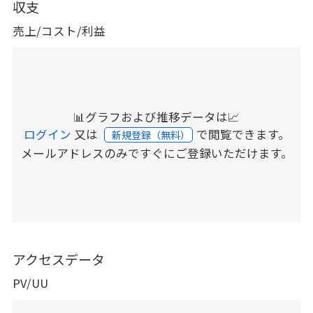
収支
売上/コスト/利益
📊グラフおよび推移データは📈
ログイン
又は
で閲覧できます。
新規登録（無料）
メールアドレスのみですぐにご登録いただけます。
アクセスデータ
PV/UU