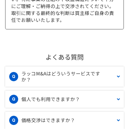
にご理解・ご納得の上で交渉されてください。
取引に関する最終的な判断は買主様ご自身の責
任でお願いいたします。
よくある質問
ラッコM&Aはどういうサービスです
か？
個人でも利用できますか？
価格交渉はできますか？