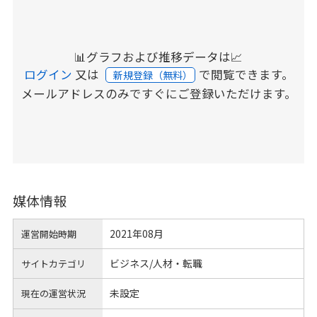
📊グラフおよび推移データは📈
ログイン
又は
で閲覧できます。
新規登録（無料）
メールアドレスのみですぐにご登録いただけます。
媒体情報
2021年08月
運営開始時期
ビジネス/人材・転職
サイトカテゴリ
未設定
現在の運営状況