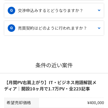
交渉申込みするとどうなりますか？
売買契約はどのように行われますか？
条件の近い案件
【月間PV右肩上がり】IT・ビジネス用語解説メ
ディア｜開設10ヶ月で1.7万PV・全223記事
希望売却価格
¥400,000