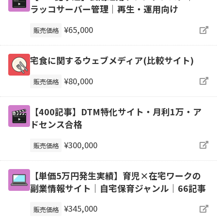
ラッコサーバー管理｜再生・運用向け
¥65,000
販売価格
宅食に関するウェブメディア(比較サイト)
¥80,000
販売価格
【400記事】DTM特化サイト・月利1万・ア
ドセンス合格
¥300,000
販売価格
【単価5万円発生実績】育児×在宅ワークの
副業情報サイト｜自宅保育ジャンル｜66記事
¥345,000
販売価格