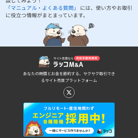
談してみよう！
「マニュアル・よくある質問」
には、使い方やお取引
に役立つ情報がまとまっています。
あなたの時間とお金を節約する、サクサク取引でき
るサイト売買プラットフォーム