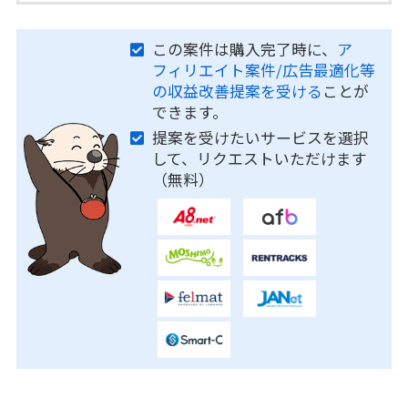
この案件は購入完了時に、
ア
フィリエイト案件/広告最適化等
の収益改善提案を受ける
ことが
できます。
提案を受けたいサービスを選択
して、リクエストいただけます
（無料）