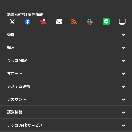
新着/値下げ案件情報
売却
購入
ラッコM&A
サポート
システム連携
アカウント
運営情報
ラッコWebサービス