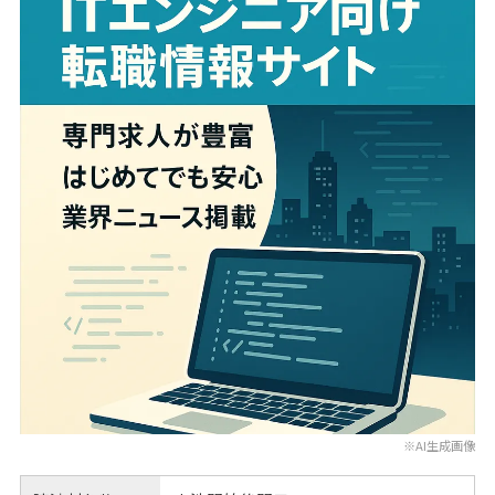
※AI生成画像