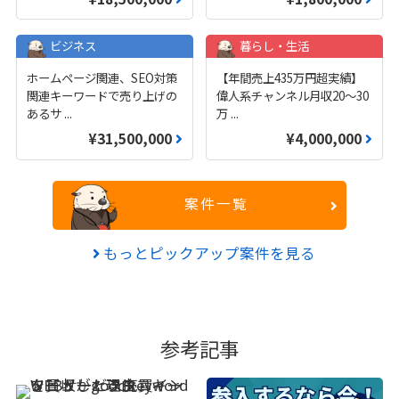
ビジネス
暮らし・生活
ホームページ関連、SEO対策
【年間売上435万円超実績】
関連キーワードで売り上げの
偉人系チャンネル月収20～30
あるサ
...
万
...
¥31,500,000
¥4,000,000
案件一覧
もっとピックアップ案件を見る
参考記事