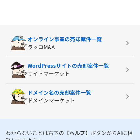
オンライン事業の
売却案件一覧
ラッコM&A
WordPressサイトの
売却案件一覧
サイトマーケット
ドメイン名の
売却案件一覧
ドメインマーケット
わからないことは右下の
【ヘルプ】
ボタンからAIに相