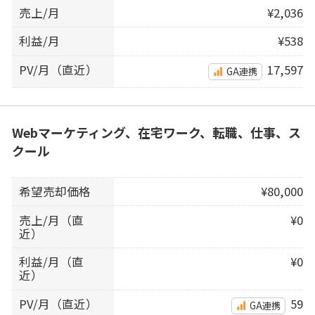
売上/月
¥2,036
利益/月
¥538
PV/月（直近）
17,597
GA連携
Webマーケティング、在宅ワーク、転職、仕事、ス
クール
希望売却価格
¥80,000
売上/月（直
¥0
近）
利益/月（直
¥0
近）
PV/月（直近）
59
GA連携