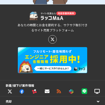
あなたの時間とお金を節約する、サクサク取引でき
るサイト売買プラットフォーム
新着/値下げ案件情報
売却