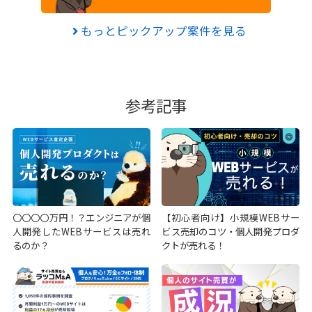
もっとピックアップ案件を見る
参考記事
〇〇〇〇万円！？エンジニアが個
【初心者向け】小規模WEBサー
人開発したWEBサービスは売れ
ビス売却のコツ・個人開発プロダ
るのか？
クトが売れる！