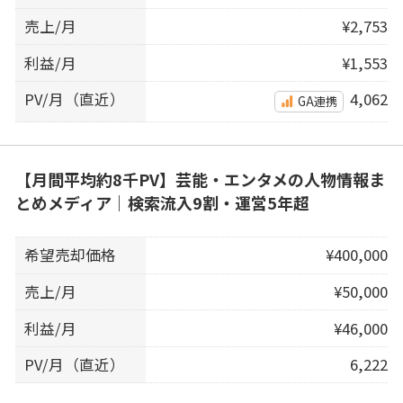
売上/月
¥2,753
利益/月
¥1,553
PV/月（直近）
4,062
GA連携
【月間平均約8千PV】芸能・エンタメの人物情報ま
とめメディア｜検索流入9割・運営5年超
希望売却価格
¥400,000
売上/月
¥50,000
利益/月
¥46,000
PV/月（直近）
6,222