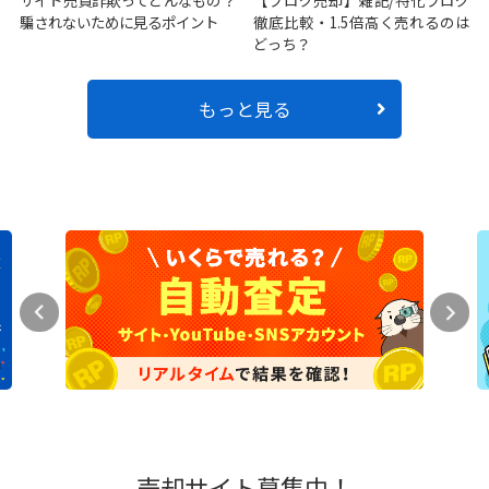
騙されないために見るポイント
徹底比較・1.5倍高く売れるのは
どっち？
もっと見る
売却サイト募集中！