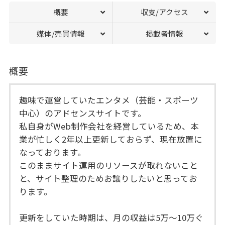
概要
収支/アクセス
媒体/売買情報
掲載者情報
概要
趣味で運営していたエンタメ（芸能・スポーツ
中心）のアドセンスサイトです。
私自身がWeb制作会社を経営しているため、本
業が忙しく2年以上更新しておらず、現在放置に
なっております。
このままサイト運用のリソースが取れないこと
と、サイト整理のためお譲りしたいと思ってお
ります。
更新をしていた時期は、月の収益は5万～10万ぐ