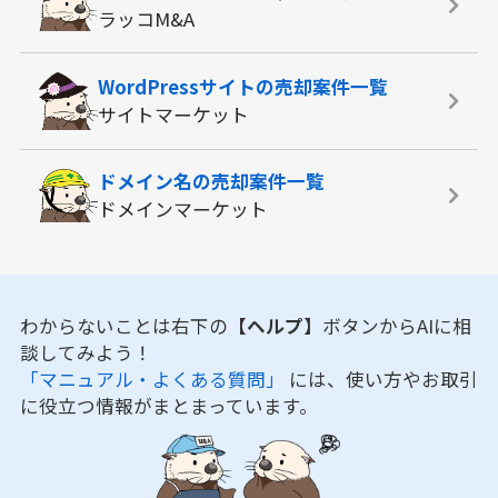
ラッコM&A
WordPressサイトの
売却案件一覧
サイトマーケット
ドメイン名の
売却案件一覧
ドメインマーケット
わからないことは右下の
【ヘルプ】
ボタンからAIに相
談してみよう！
「マニュアル・よくある質問」
には、使い方やお取引
に役立つ情報がまとまっています。