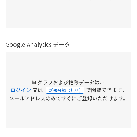
Google Analytics データ
📊グラフおよび推移データは📈
ログイン
又は
で閲覧できます。
新規登録（無料）
メールアドレスのみですぐにご登録いただけます。