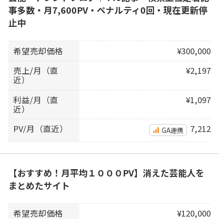
事多数・月7,600PV・ペナルティ0回・現在更新停
止中
希望売却価格
¥300,000
売上/月（直
¥2,197
近）
利益/月（直
¥1,097
近）
PV/月（直近）
7,212
GA連携
【おすすめ！月平均１０００PV】消えた芸能人を
まとめたサイト
希望売却価格
¥120,000