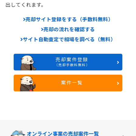
出してくれます。
売却サイト登録をする（手数料無料）
売却の流れを確認する
サイト自動査定で相場を調べる（無料）
売却案件登録
（売却手数料無料）
案件一覧
オンライン事業の
売却案件一覧