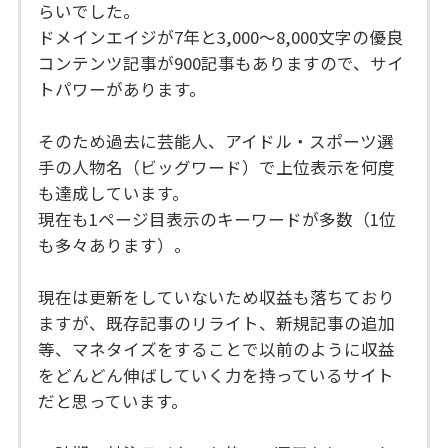
らいでした。
ドメインエイジが7年と3,000～8,000文字の優良
コンテンツ記事が900記事もありますので、サイ
トパワーがあります。
そのため過去に芸能人、アイドル・スポーツ選
手の人物名（ビッグワード）で上位表示を何度
も達成しています。
現在も1ページ目表示のキーワードが多数（1位
も多々あります）。
現在は更新をしていないため収益も落ちており
ますが、既存記事のリライト、新規記事の追加
等、マネタイズをすることで以前のように収益
をどんどん伸ばしていく力を持っているサイト
だと思っています。