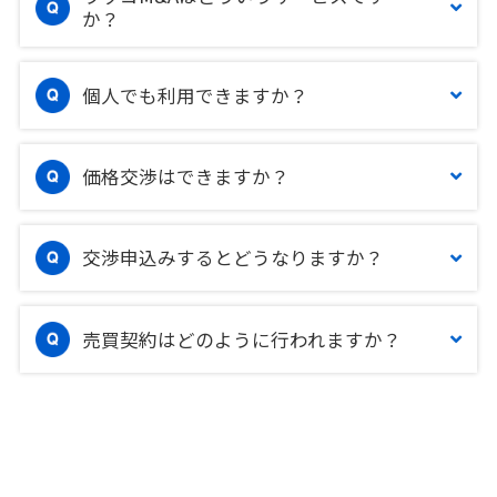
か？
個人でも利用できますか？
価格交渉はできますか？
交渉申込みするとどうなりますか？
売買契約はどのように行われますか？