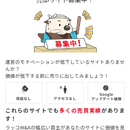
運営のモチベーションが低下しているサイトありませ
んか？
価値が低下する前に売りに出してみましょう！
これらのサイトでも
多くの売買実績
がありま
す！
ラッコM&Aの幅広い買主があなたのサイトに価値を見