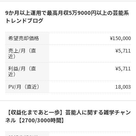
9か月以上運用で最高月収5万9000円以上の芸能系
トレンドブログ
希望売却価格
¥150,000
売上/月（直
¥5,711
近）
利益/月（直
¥5,711
近）
PV/月（直近）
18,003
【収益化まであと一歩】芸能人に関する雑学チャン
ネル【2700/3000時間】