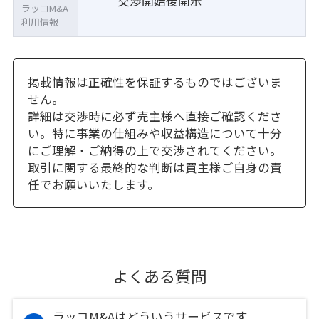
交渉開始後開示
ラッコM&A
利用情報
掲載情報は正確性を保証するものではございま
せん。
詳細は交渉時に必ず売主様へ直接ご確認くださ
い。特に事業の仕組みや収益構造について十分
にご理解・ご納得の上で交渉されてください。
取引に関する最終的な判断は買主様ご自身の責
任でお願いいたします。
よくある質問
ラッコM&Aはどういうサービスです