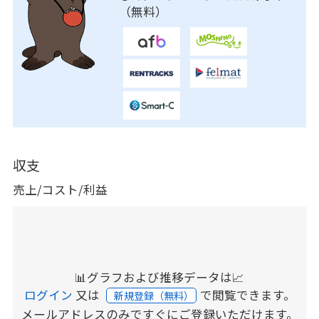
（無料）
収支
売上/コスト/利益
📊グラフおよび推移データは📈
ログイン
又は
で閲覧できます。
新規登録（無料）
メールアドレスのみですぐにご登録いただけます。