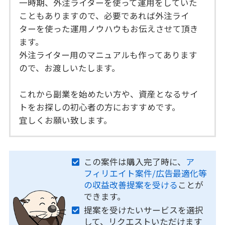
一時期、外注ライターを使って運用をしていた
こともありますので、必要であれば外注ライ
ターを使った運用ノウハウもお伝えさせて頂き
ます。
外注ライター用のマニュアルも作ってあります
ので、お渡しいたします。
これから副業を始めたい方や、資産となるサイ
トをお探しの初心者の方におすすめです。
宜しくお願い致します。
この案件は購入完了時に、
ア
フィリエイト案件/広告最適化等
の収益改善提案を受ける
ことが
できます。
提案を受けたいサービスを選択
して、リクエストいただけます