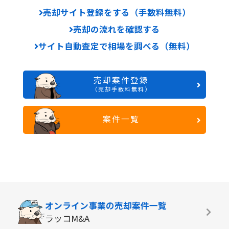
売却サイト登録をする（手数料無料）
売却の流れを確認する
サイト自動査定で相場を調べる（無料）
売却案件登録
（売却手数料無料）
案件一覧
オンライン事業の
売却案件一覧
ラッコM&A