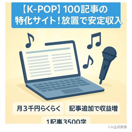
※AI生成画像