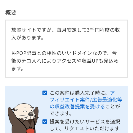
概要
放置サイトですが、毎月安定して3千円程度の収
入があります。
K-POP記事との相性のいいドメインなので、今
後のテコ入れによりアクセスや収益UPも見込め
ます。
この案件は購入完了時に、
ア
フィリエイト案件/広告最適化等
の収益改善提案を受ける
ことが
できます。
提案を受けたいサービスを選択
して、リクエストいただけます