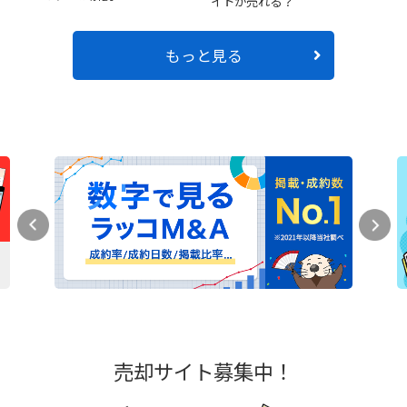
イトが売れる？
もっと見る
売却サイト募集中！