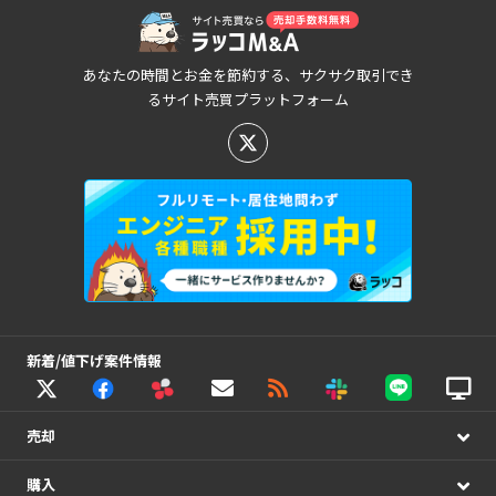
あなたの時間とお金を節約する、サクサク取引でき
るサイト売買プラットフォーム
新着/値下げ案件情報
売却
購入