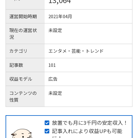
13,064
運営開始時期
2021年04月
現在の運営状
未設定
況
カテゴリ
エンタメ・芸能・トレンド
記事数
101
収益モデル
広告
コンテンツの
未設定
性質
放置でも月に3千円の安定収入！
記事入れにより収益UPも可能