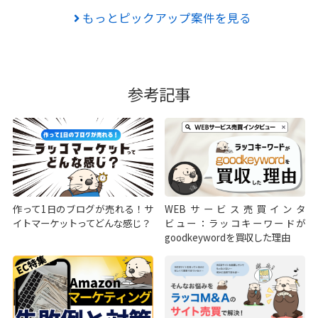
もっとピックアップ案件を見る
参考記事
作って1日のブログが売れる！サ
WEBサービス売買インタ
イトマーケットってどんな感じ？
ビュー：ラッコキーワードが
goodkeywordを買収した理由