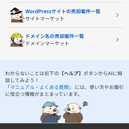
WordPressサイトの
売却案件一覧
サイトマーケット
ドメイン名の
売却案件一覧
ドメインマーケット
わからないことは右下の
【ヘルプ】
ボタンからAIに相
談してみよう！
「マニュアル・よくある質問」
には、使い方やお取引
に役立つ情報がまとまっています。