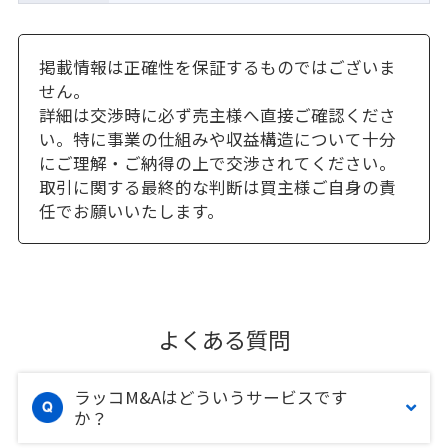
掲載情報は正確性を保証するものではございま
せん。
詳細は交渉時に必ず売主様へ直接ご確認くださ
い。特に事業の仕組みや収益構造について十分
にご理解・ご納得の上で交渉されてください。
取引に関する最終的な判断は買主様ご自身の責
任でお願いいたします。
よくある質問
ラッコM&Aはどういうサービスです
か？