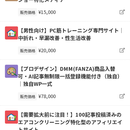
¥15,000
販売価格
【男性向け】PC筋トレーニング専門サイト｜
中折れ・早漏改善・性生活改善
¥20,000
販売価格
【プロデザイン】DMM(FANZA)商品入替
可・AI記事無制限一括登録機能付き（独自）
｜独自WP一式
¥78,000
販売価格
【需要拡大前に注目！】100記事投稿済みの
エアコンクリーニング特化型のアフィリエイ
トサイト