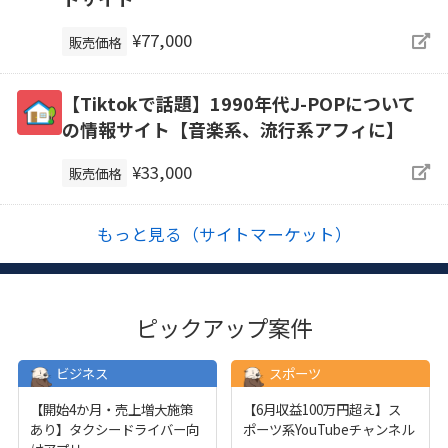
¥77,000
販売価格
【Tiktokで話題】1990年代J-POPについて
の情報サイト【音楽系、流行系アフィに】
¥33,000
販売価格
もっと見る（サイトマーケット）
ピックアップ案件
ビジネス
スポーツ
【開始4か月・売上増大施策
【6月収益100万円超え】ス
あり】タクシードライバー向
ポーツ系YouTubeチャンネル