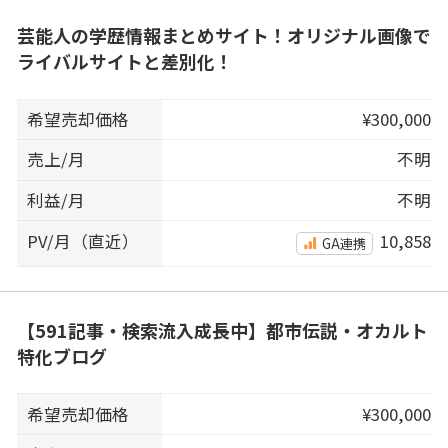
芸能人の学歴情報まとめサイト！オリジナル画像で
ライバルサイトと差別化！
希望売却価格
¥300,000
売上/月
不明
利益/月
不明
PV/月（直近）
10,858
GA連携
【591記事・検索流入成長中】都市伝説・オカルト
特化ブログ
希望売却価格
¥300,000