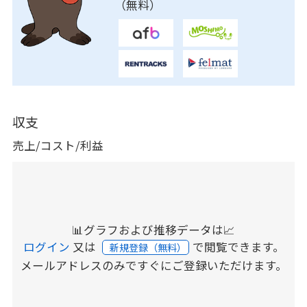
（無料）
収支
売上/コスト/利益
📊グラフおよび推移データは📈
ログイン
又は
で閲覧できます。
新規登録（無料）
メールアドレスのみですぐにご登録いただけます。