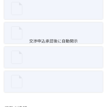
交渉申込承認後に自動開示