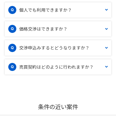
個人でも利用できますか？
価格交渉はできますか？
交渉申込みするとどうなりますか？
売買契約はどのように行われますか？
条件の近い案件