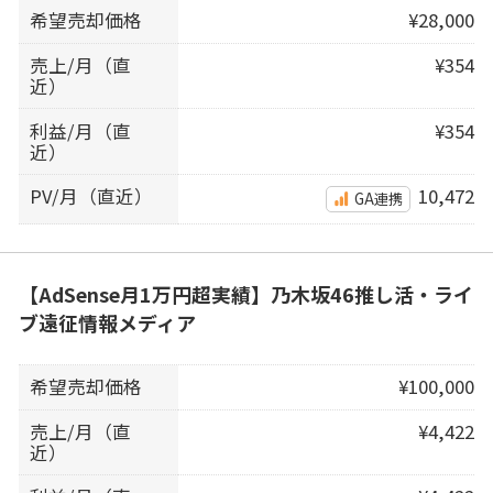
希望売却価格
¥28,000
売上/月（直
¥354
近）
利益/月（直
¥354
近）
PV/月（直近）
10,472
GA連携
【AdSense月1万円超実績】乃木坂46推し活・ライ
ブ遠征情報メディア
希望売却価格
¥100,000
売上/月（直
¥4,422
近）