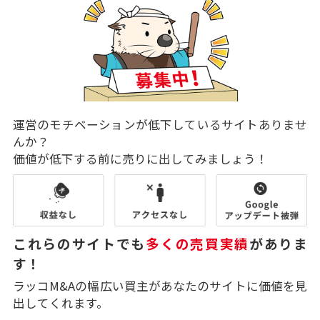
運営のモチベーションが低下しているサイトありませ
んか？
価値が低下する前に売りに出してみましょう！
これらのサイトでも
多くの売買実績
がありま
す！
ラッコM&Aの幅広い買主があなたのサイトに価値を見
出してくれます。