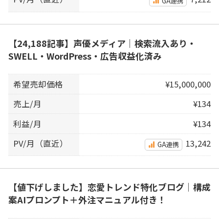
GA連携
【24,188記事】声優メディア｜検索流入あり・
SWELL・WordPress・広告収益化済み
希望売却価格
¥15,000,000
売上/月
¥134
利益/月
¥134
PV/月（直近）
13,242
GA連携
【値下げしました】恋愛トレンド特化ブログ｜構成
案AIプロンプト＋外注マニュアル付き！