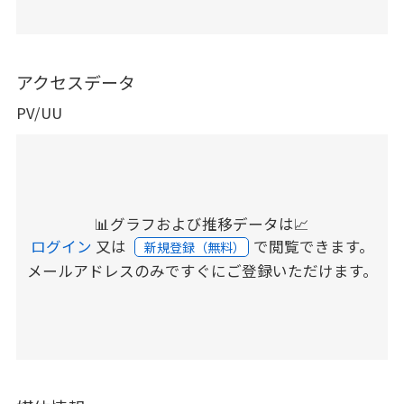
アクセスデータ
PV/UU
📊グラフおよび推移データは📈
ログイン
又は
で閲覧できます。
新規登録（無料）
メールアドレスのみですぐにご登録いただけます。